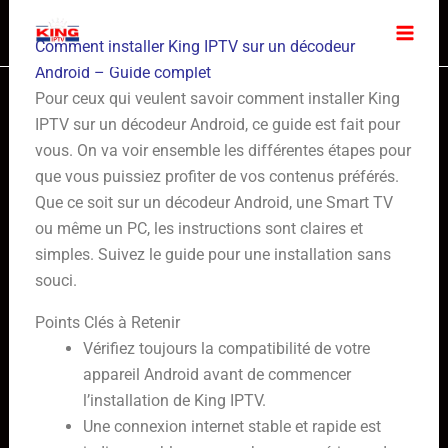
Skip
to
Comment installer King IPTV sur un décodeur
content
Android – Guide complet
Pour ceux qui veulent savoir comment installer King
IPTV sur un décodeur Android, ce guide est fait pour
vous. On va voir ensemble les différentes étapes pour
que vous puissiez profiter de vos contenus préférés.
Que ce soit sur un décodeur Android, une Smart TV
ou même un PC, les instructions sont claires et
simples. Suivez le guide pour une installation sans
souci.
Points Clés à Retenir
Vérifiez toujours la compatibilité de votre
appareil Android avant de commencer
l’installation de King IPTV.
Une connexion internet stable et rapide est