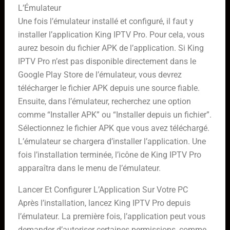
L’Émulateur
Une fois l’émulateur installé et configuré, il faut y
installer l’application King IPTV Pro. Pour cela, vous
aurez besoin du fichier APK de l’application. Si King
IPTV Pro n’est pas disponible directement dans le
Google Play Store de l’émulateur, vous devrez
télécharger le fichier APK depuis une source fiable.
Ensuite, dans l’émulateur, recherchez une option
comme “Installer APK” ou “Installer depuis un fichier”.
Sélectionnez le fichier APK que vous avez téléchargé.
L’émulateur se chargera d’installer l’application. Une
fois l’installation terminée, l’icône de King IPTV Pro
apparaîtra dans le menu de l’émulateur.
Lancer Et Configurer L’Application Sur Votre PC
Après l’installation, lancez King IPTV Pro depuis
l’émulateur. La première fois, l’application peut vous
demander d’autoriser certaines permissions, comme