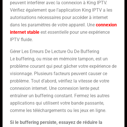
peuvent interférer avec la connexion à King IPTV.
Vérifiez également que l’application King IPTV a les
autorisations nécessaires pour accéder à internet
dans les paramètres de votre appareil. Une
connexion
internet stable
est
essentielle
pour une expérience
IPTV fluide.
Gérer Les Erreurs De Lecture Ou De Buffering
Le buffering, ou mise en mémoire tampon, est un
problème courant qui peut gâcher votre expérience de
visionnage. Plusieurs facteurs peuvent causer ce
problème. Tout d’abord, vérifiez la vitesse de votre
connexion internet. Une connexion lente peut
entraîner un buffering constant. Fermez les autres
applications qui utilisent votre bande passante,
comme les téléchargements ou les jeux en ligne.
Si le buffering persiste, essayez de réduire la