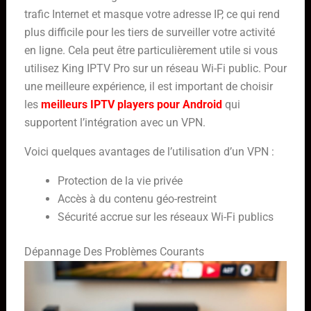
trafic Internet et masque votre adresse IP, ce qui rend
plus difficile pour les tiers de surveiller votre activité
en ligne. Cela peut être particulièrement utile si vous
utilisez King IPTV Pro sur un réseau Wi-Fi public. Pour
une meilleure expérience, il est important de choisir
les
meilleurs IPTV players pour Android
qui
supportent l’intégration avec un VPN.
Voici quelques avantages de l’utilisation d’un VPN :
Protection de la vie privée
Accès à du contenu géo-restreint
Sécurité accrue sur les réseaux Wi-Fi publics
Dépannage Des Problèmes Courants