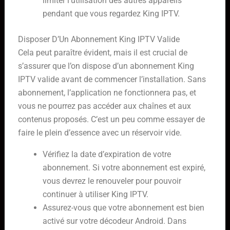
limiter l’utilisation des autres appareils
pendant que vous regardez King IPTV.
Disposer D’Un Abonnement King IPTV Valide
Cela peut paraître évident, mais il est crucial de
s’assurer que l’on dispose d’un abonnement King
IPTV valide avant de commencer l’installation. Sans
abonnement, l’application ne fonctionnera pas, et
vous ne pourrez pas accéder aux chaînes et aux
contenus proposés. C’est un peu comme essayer de
faire le plein d’essence avec un réservoir vide.
Vérifiez la date d’expiration de votre
abonnement. Si votre abonnement est expiré,
vous devrez le renouveler pour pouvoir
continuer à utiliser King IPTV.
Assurez-vous que votre abonnement est bien
activé sur votre décodeur Android. Dans