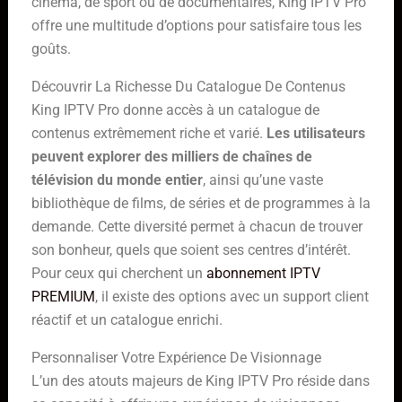
cinéma, de sport ou de documentaires, King IPTV Pro
offre une multitude d’options pour satisfaire tous les
goûts.
Découvrir La Richesse Du Catalogue De Contenus
King IPTV Pro donne accès à un catalogue de
contenus extrêmement riche et varié.
Les utilisateurs
peuvent explorer des milliers de chaînes de
télévision du monde entier
, ainsi qu’une vaste
bibliothèque de films, de séries et de programmes à la
demande. Cette diversité permet à chacun de trouver
son bonheur, quels que soient ses centres d’intérêt.
Pour ceux qui cherchent un
abonnement IPTV
PREMIUM
, il existe des options avec un support client
réactif et un catalogue enrichi.
Personnaliser Votre Expérience De Visionnage
L’un des atouts majeurs de King IPTV Pro réside dans