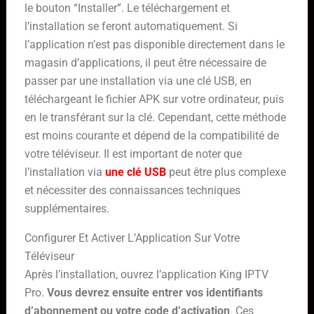
le bouton “Installer”. Le téléchargement et
l’installation se feront automatiquement. Si
l’application n’est pas disponible directement dans le
magasin d’applications, il peut être nécessaire de
passer par une installation via une clé USB, en
téléchargeant le fichier APK sur votre ordinateur, puis
en le transférant sur la clé. Cependant, cette méthode
est moins courante et dépend de la compatibilité de
votre téléviseur. Il est important de noter que
l’installation via
une clé USB
peut être plus complexe
et nécessiter des connaissances techniques
supplémentaires.
Configurer Et Activer L’Application Sur Votre
Téléviseur
Après l’installation, ouvrez l’application King IPTV
Pro.
Vous devrez ensuite entrer vos identifiants
d’abonnement ou votre code d’activation
. Ces