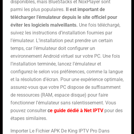
disponibles, mais BlueStacks et NoxPlayer sont
parmi les plus populaires.
Il est important de
télécharger l’émulateur depuis le site officiel pour
éviter les logiciels malveillants.
Une fois téléchargé,
suivez les instructions d’installation fournies par
l’émulateur. L’installation peut prendre un certain
temps, car l’émulateur doit configurer un
environnement Android virtuel sur votre PC. Une fois
l’installation terminée, lancez l’émulateur et
configurez-le selon vos préférences, comme la langue
et la résolution d’écran. Pour une expérience optimale,
assurez-vous que votre PC dispose de suffisamment
de ressources (RAM, espace disque) pour faire
fonctionner l’émulateur sans ralentissement. Vous
pouvez consulter
c
e guide dédié à Net IPTV
pour des
étapes similaires.
Importer Le Fichier APK De King IPTV Pro Dans