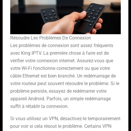
Résoudre Les Problèmes De Connexion
Les problèmes de connexion sont assez fréquents
avec King IPTV. La première chose à faire est de
vérifier votre connexion internet. Assurez-vous que
votre Wi-Fi fonctionne correctement ou que votre
câble Ethernet est bien branché. Un redémarrage de
votre routeur peut souvent résoudre le problème. Si le
problème persiste, essayez de redémarrer votre
appareil Android. Parfois, un simple redémarrage
suffit à rétablir la connexion.
Si vous utilisez un VPN, désactivez-le temporairement
pour voir si cela résout le problème. Certains VPN