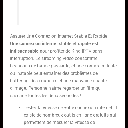
applications inutiles en arrière-plan
pour libérer des ressources.
Assurer Une Connexion Internet Stable Et Rapide
Une connexion internet stable et rapide est
indispensable
pour profiter de King IPTV sans
interruption. Le streaming vidéo consomme
beaucoup de bande passante, et une connexion lente
ou instable peut entraîner des problèmes de
buffering, des coupures et une mauvaise qualité
d’image. Personne n’aime regarder un film qui
saccade toutes les deux secondes !
Testez la vitesse de votre connexion internet. Il
existe de nombreux outils en ligne gratuits qui
permettent de mesurer la vitesse de