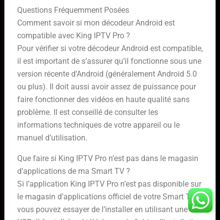
Questions Fréquemment Posées
Comment savoir si mon décodeur Android est
compatible avec King IPTV Pro ?
Pour vérifier si votre décodeur Android est compatible,
il est important de s’assurer qu’il fonctionne sous une
version récente d’Android (généralement Android 5.0
ou plus). Il doit aussi avoir assez de puissance pour
faire fonctionner des vidéos en haute qualité sans
problème. Il est conseillé de consulter les
informations techniques de votre appareil ou le
manuel d’utilisation.
Que faire si King IPTV Pro n’est pas dans le magasin
d’applications de ma Smart TV ?
Si l’application King IPTV Pro n’est pas disponible sur
le magasin d’applications officiel de votre Smart TV,
vous pouvez essayer de l’installer en utilisant une clé