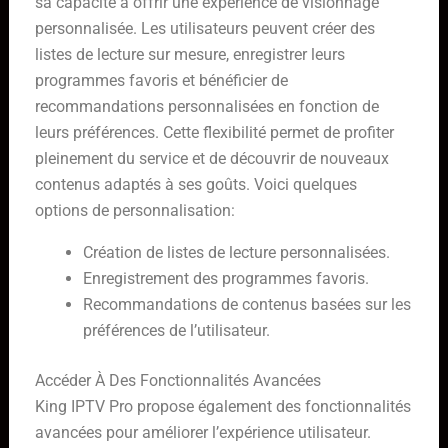
sa capacité à offrir une expérience de visionnage
personnalisée. Les utilisateurs peuvent créer des
listes de lecture sur mesure, enregistrer leurs
programmes favoris et bénéficier de
recommandations personnalisées en fonction de
leurs préférences. Cette flexibilité permet de profiter
pleinement du service et de découvrir de nouveaux
contenus adaptés à ses goûts. Voici quelques
options de personnalisation:
Création de listes de lecture personnalisées.
Enregistrement des programmes favoris.
Recommandations de contenus basées sur les
préférences de l’utilisateur.
Accéder À Des Fonctionnalités Avancées
King IPTV Pro propose également des fonctionnalités
avancées pour améliorer l’expérience utilisateur.