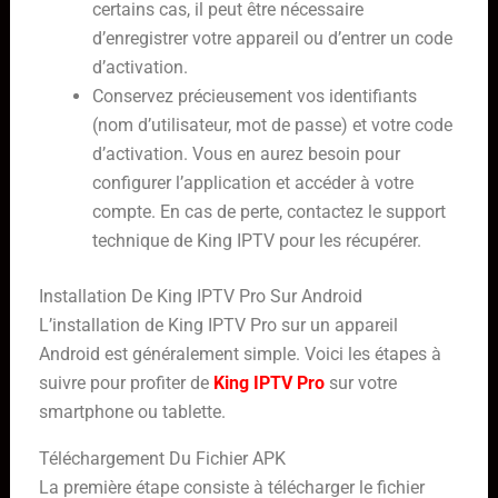
certains cas, il peut être nécessaire
d’enregistrer votre appareil ou d’entrer un code
d’activation.
Conservez précieusement vos identifiants
(nom d’utilisateur, mot de passe) et votre code
d’activation. Vous en aurez besoin pour
configurer l’application et accéder à votre
compte. En cas de perte, contactez le support
technique de King IPTV pour les récupérer.
Installation De King IPTV Pro Sur Android
L’installation de King IPTV Pro sur un appareil
Android est généralement simple. Voici les étapes à
suivre pour profiter de
King IPTV Pro
sur votre
smartphone ou tablette.
Téléchargement Du Fichier APK
La première étape consiste à télécharger le fichier