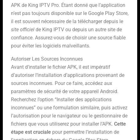
APK de King IPTV Pro. Étant donné que l’application
n’est pas toujours disponible sur le Google Play Store,
il est souvent nécessaire de la télécharger depuis le
site officiel
de King IPTV ou depuis un autre site de
confiance. Assurez-vous de choisir une source fiable
pour éviter les logiciels malveillants.
Autoriser Les Sources Inconnues
Avant d’installer le fichier APK, il est impératif
d’autoriser l’installation d’applications provenant de
sources inconnues. Pour ce faire, accédez aux
paramètres de sécurité de votre appareil Android.
Recherchez l’option “Installer des applications
inconnues” ou une formulation similaire, puis activez
l’autorisation pour le navigateur ou le gestionnaire de
fichiers que vous utiliserez pour installer l’APK.
Cette
étape est cruciale
pour permettre l’installation de