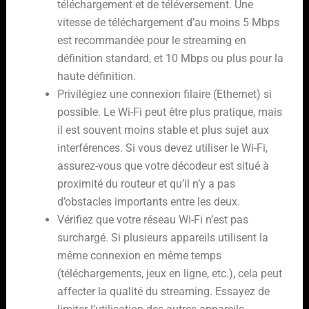
téléchargement et de téléversement. Une
vitesse de téléchargement d’au moins 5 Mbps
est recommandée pour le streaming en
définition standard, et 10 Mbps ou plus pour la
haute définition.
Privilégiez une connexion filaire (Ethernet) si
possible. Le Wi-Fi peut être plus pratique, mais
il est souvent moins stable et plus sujet aux
interférences. Si vous devez utiliser le Wi-Fi,
assurez-vous que votre décodeur est situé à
proximité du routeur et qu’il n’y a pas
d’obstacles importants entre les deux.
Vérifiez que votre réseau Wi-Fi n’est pas
surchargé. Si plusieurs appareils utilisent la
même connexion en même temps
(téléchargements, jeux en ligne, etc.), cela peut
affecter la qualité du streaming. Essayez de