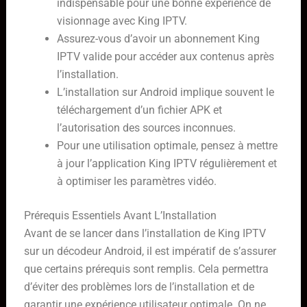
indispensable pour une bonne expérience de
visionnage avec King IPTV.
Assurez-vous d’avoir un abonnement King
IPTV valide pour accéder aux contenus après
l’installation.
L’installation sur Android implique souvent le
téléchargement d’un fichier APK et
l’autorisation des sources inconnues.
Pour une utilisation optimale, pensez à mettre
à jour l’application King IPTV régulièrement et
à optimiser les paramètres vidéo.
Prérequis Essentiels Avant L’Installation
Avant de se lancer dans l’installation de King IPTV
sur un décodeur Android, il est impératif de s’assurer
que certains prérequis sont remplis. Cela permettra
d’éviter des problèmes lors de l’installation et de
garantir une expérience utilisateur optimale. On ne