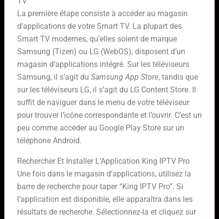
TV
La première étape consiste à accéder au magasin
d’applications de votre Smart TV. La plupart des
Smart TV modernes, qu’elles soient de marque
Samsung (Tizen) ou LG (WebOS), disposent d’un
magasin d’applications intégré. Sur les téléviseurs
Samsung, il s’agit du
Samsung App Store
, tandis que
sur les téléviseurs LG, il s’agit du LG Content Store. Il
suffit de naviguer dans le menu de votre téléviseur
pour trouver l’icône correspondante et l’ouvrir. C’est un
peu comme accéder au Google Play Store sur un
téléphone Android.
Rechercher Et Installer L’Application King IPTV Pro
Une fois dans le magasin d’applications, utilisez la
barre de recherche pour taper “King IPTV Pro”. Si
l’application est disponible, elle apparaîtra dans les
résultats de recherche. Sélectionnez-la et cliquez sur