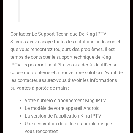
résolu.
Contacter Le Support Technique De King IPTV
Si vous avez essayé toutes les solutions ci-dessus et
que vous rencontrez toujours des problèmes, il est
temps de contacter le support technique de King
IPTV. Ils pourront peut-être vous aider à identifier la
cause du problème et à trouver une solution. Avant de
les contacter, assurez-vous d’avoir les informations
suivantes à portée de main :
Votre numéro d’abonnement King IPTV
Le modèle de votre appareil Android
La version de l’application King IPTV
Une description détaillée du problème que
vous rencontrez