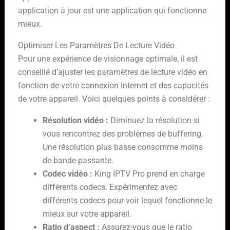
application à jour est une application qui fonctionne
mieux.
Optimiser Les Paramètres De Lecture Vidéo
Pour une expérience de visionnage optimale, il est
conseillé d’ajuster les paramètres de lecture vidéo en
fonction de votre connexion Internet et des capacités
de votre appareil. Voici quelques points à considérer :
Résolution vidéo :
Diminuez la résolution si
vous rencontrez des problèmes de buffering.
Une résolution plus basse consomme moins
de bande passante.
Codec vidéo :
King IPTV Pro prend en charge
différents codecs. Expérimentez avec
différents codecs pour voir lequel fonctionne le
mieux sur votre appareil.
Ratio d’aspect :
Assurez-vous que le ratio