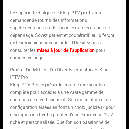
Le support technique de King IPTV peut vous
demander de fournir des informations
supplémentaires ou de suivre certaines étapes de
dépannage. Soyez patient et coopératif, et ils feront
de leur mieux pour vous aider. N’hésitez pas à
consulter les
mises à jour de l’application
pour
corriger les bugs.
Profiter Du Meilleur Du Divertissement Avec King
IPTV Pro
King IPTV Pro se présente comme une solution
complète pour accéder à une vaste gamme de
contenus de divertissement. Son installation et sa
configuration aisées en font un choix judicieux pour
ceux qui cherchent à profiter d’une expérience
IPTV
riche et personnalisée. Que l’on soit passionné de