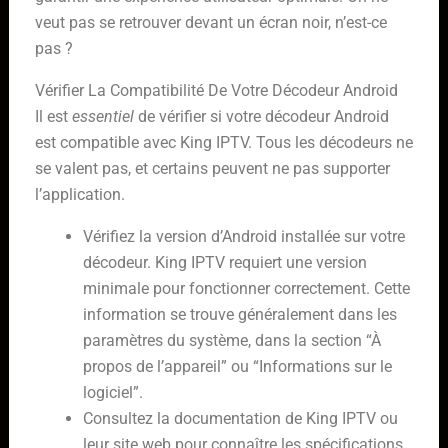
veut pas se retrouver devant un écran noir, n’est-ce
pas ?
Vérifier La Compatibilité De Votre Décodeur Android
Il est
essentiel
de vérifier si votre décodeur Android
est compatible avec King IPTV. Tous les décodeurs ne
se valent pas, et certains peuvent ne pas supporter
l’application.
Vérifiez la version d’Android installée sur votre
décodeur. King IPTV requiert une version
minimale pour fonctionner correctement. Cette
information se trouve généralement dans les
paramètres du système, dans la section “À
propos de l’appareil” ou “Informations sur le
logiciel”.
Consultez la documentation de King IPTV ou
leur site web pour connaître les spécifications