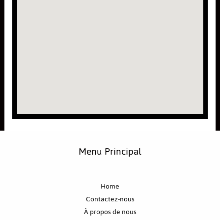
Menu Principal
Home
Contactez-nous
À propos de nous