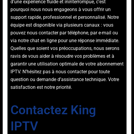
d’une expérience fluide et ininterrompue, c’est
pourquoi nous nous engageons à vous offrir un
support rapide, professionnel et personnalisé. Notre
équipe est disponible via plusieurs canaux : vous
pouvez nous contacter par téléphone, par e-mail ou
via notre chat en ligne pour une réponse immédiate.
Quelles que soient vos préoccupations, nous serons
ravis de vous aider à résoudre vos problèmes et à
garantir une utilisation optimale de votre abonnement
IPTV. N’hésitez pas à nous contacter pour toute
question ou demande d’assistance technique. Votre
satisfaction est notre priorité.
Contactez King
IPTV