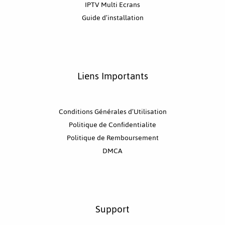
IPTV Multi Ecrans
Guide d’installation
Liens Importants
Conditions Générales d’Utilisation
Politique de Confidentialite
Politique de Remboursement
DMCA
Support