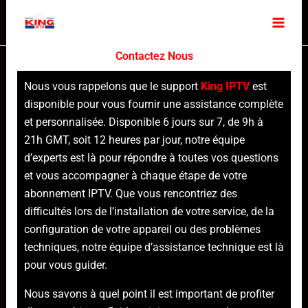
Skip
to
content
Contactez Nous
Nous vous rappelons que le support
King IPTV
est
disponible pour vous fournir une assistance complète
et personnalisée. Disponible 6 jours sur 7, de 9h à
21h GMT, soit 12 heures par jour, notre équipe
d’experts est là pour répondre à toutes vos questions
et vous accompagner à chaque étape de votre
abonnement IPTV. Que vous rencontriez des
difficultés lors de l’installation de votre service, de la
configuration de votre appareil ou des problèmes
techniques, notre équipe d’assistance technique est là
pour vous guider.
Nous savons à quel point il est important de profiter