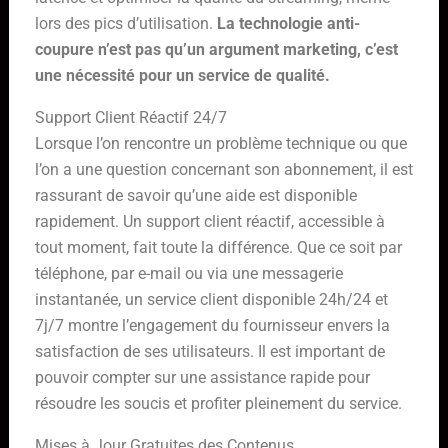
lors des pics d’utilisation.
La technologie anti-
coupure n’est pas qu’un argument marketing, c’est
une nécessité pour un service de qualité.
Support Client Réactif 24/7
Lorsque l’on rencontre un problème technique ou que
l’on a une question concernant son abonnement, il est
rassurant de savoir qu’une aide est disponible
rapidement. Un support client réactif, accessible à
tout moment, fait toute la différence. Que ce soit par
téléphone, par e-mail ou via une messagerie
instantanée, un service client disponible 24h/24 et
7j/7 montre l’engagement du fournisseur envers la
satisfaction de ses utilisateurs. Il est important de
pouvoir compter sur une assistance rapide pour
résoudre les soucis et profiter pleinement du service.
Mises à Jour Gratuites des Contenus