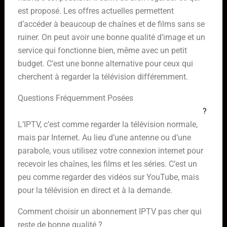
est proposé. Les offres actuelles permettent
d’accéder à beaucoup de chaînes et de films sans se
ruiner. On peut avoir une bonne qualité d’image et un
service qui fonctionne bien, même avec un petit
budget. C’est une bonne alternative pour ceux qui
cherchent à regarder la télévision différemment.
Questions Fréquemment Posées
Qu’est-ce que l’IPTV et comment cela fonctionne-t-il
?
L’IPTV, c’est comme regarder la télévision normale,
mais par Internet. Au lieu d’une antenne ou d’une
parabole, vous utilisez votre connexion internet pour
recevoir les chaînes, les films et les séries. C’est un
peu comme regarder des vidéos sur YouTube, mais
pour la télévision en direct et à la demande.
Comment choisir un abonnement IPTV pas cher qui
reste de bonne qualité ?