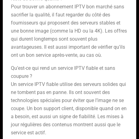
Pour trouver un abonnement IPTV bon marché sans
sacrifier la qualité, il faut regarder du côté des
fournisseurs qui proposent des serveurs stables et
une bonne image (comme la HD ou la 4K). Les offres
qui durent longtemps sont souvent plus
avantageuses. Il est aussi important de vérifier qu’ils
ont un bon service après-vente, au cas où.
Qu’est-ce qui rend un service IPTV fiable et sans
coupure ?
Un service IPTV fiable utilise des serveurs solides qui
ne tombent pas en panne. Ils ont souvent des
technologies spéciales pour éviter que l’image ne se
coupe. Un bon support client, disponible quand on en
a besoin, est aussi un signe de fiabilité. Les mises à
jour régulières des contenus montrent aussi que le
service est actif.