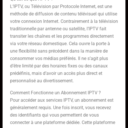
L’IPTV, ou Télévision par Protocole Internet, est une
méthode de diffusion de contenu télévisuel qui utilise
votre connexion Internet. Contrairement à la télévision
traditionnelle par antenne ou satellite, l’IPTV fait
transiter les chaînes et les programmes directement
via votre réseau domestique. Cela ouvre la porte à
une flexibilité sans précédent dans la manière de
consommer vos médias préférés. Il ne s’agit plus
d’être limité par des horaires fixes ou des canaux
prédéfinis, mais d’avoir un accès plus direct et
personnalisé au divertissement.
Comment Fonctionne un Abonnement IPTV ?
Pour accéder aux services IPTV, un abonnement est
généralement requis. Une fois inscrit, vous recevez
des identifiants qui vous permettent de vous
connecter à une plateforme dédiée. Cette plateforme