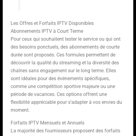
Les Offres et Forfaits IPTV Disponibles
Abonnements IPTV à Court Terme
Pour ceux qui souhaitent tester le service ou qui ont
des besoins ponctuels, des abonnements de courte
durée sont proposés. Ces formules permettent de
découvrir la qualité du streaming et la diversité des
chaînes sans engagement sur le long terme. Elles
sont idéales pour des événements spécifiques,
comme une compétition sportive majeure ou une
période de vacances. Ces options offrent une
flexibilité appréciable pour s’adapter à vos envies du
moment.
Forfaits IPTV Mensuels et Annuels
La majorité des fournisseurs proposent des forfaits