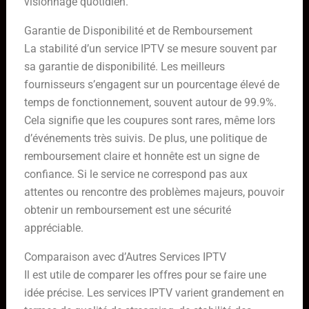
visionnage quotidien.
Garantie de Disponibilité et de Remboursement
La stabilité d’un service IPTV se mesure souvent par
sa garantie de disponibilité. Les meilleurs
fournisseurs s’engagent sur un pourcentage élevé de
temps de fonctionnement, souvent autour de 99.9%.
Cela signifie que les coupures sont rares, même lors
d’événements très suivis. De plus, une politique de
remboursement claire et honnête est un signe de
confiance. Si le service ne correspond pas aux
attentes ou rencontre des problèmes majeurs, pouvoir
obtenir un remboursement est une sécurité
appréciable.
Comparaison avec d’Autres Services IPTV
Il est utile de comparer les offres pour se faire une
idée précise. Les services IPTV varient grandement en