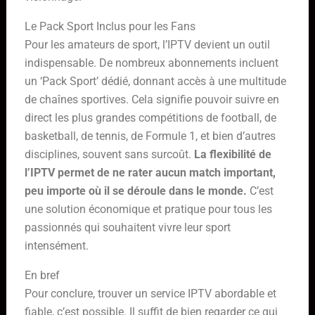
Le Pack Sport Inclus pour les Fans
Pour les amateurs de sport, l’IPTV devient un outil
indispensable. De nombreux abonnements incluent
un ‘Pack Sport’ dédié, donnant accès à une multitude
de chaînes sportives. Cela signifie pouvoir suivre en
direct les plus grandes compétitions de football, de
basketball, de tennis, de Formule 1, et bien d’autres
disciplines, souvent sans surcoût.
La flexibilité de
l’IPTV permet de ne rater aucun match important,
peu importe où il se déroule dans le monde.
C’est
une solution économique et pratique pour tous les
passionnés qui souhaitent vivre leur sport
intensément.
En bref
Pour conclure, trouver un service IPTV abordable et
fiable, c’est possible. Il suffit de bien regarder ce qui