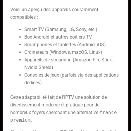
Voici un aperçu des appareils couramment
compatibles :
Smart TV (Samsung, LG, Sony, etc.)
Box Android et autres boîtiers TV
Smartphones et tablettes (Android, iOS)
Ordinateurs (Windows, macOS, Linux)
Appareils de streaming (Amazon Fire Stick,
Nvidia Shield)
Consoles de jeux (parfois via des applications
dédiées)
Cette adaptabilité fait de l’IPTV une solution de
divertissement moderne et pratique pour de
nombreux foyers cherchant une alternative
france
premium
.