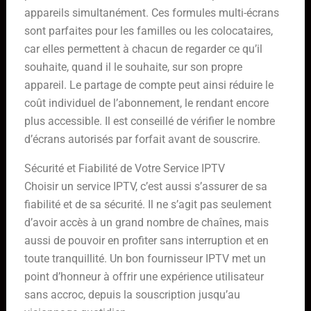
appareils simultanément. Ces formules multi-écrans
sont parfaites pour les familles ou les colocataires,
car elles permettent à chacun de regarder ce qu’il
souhaite, quand il le souhaite, sur son propre
appareil. Le partage de compte peut ainsi réduire le
coût individuel de l’abonnement, le rendant encore
plus accessible. Il est conseillé de vérifier le nombre
d’écrans autorisés par forfait avant de souscrire.
Sécurité et Fiabilité de Votre Service IPTV
Choisir un service IPTV, c’est aussi s’assurer de sa
fiabilité et de sa sécurité. Il ne s’agit pas seulement
d’avoir accès à un grand nombre de chaînes, mais
aussi de pouvoir en profiter sans interruption et en
toute tranquillité. Un bon fournisseur IPTV met un
point d’honneur à offrir une expérience utilisateur
sans accroc, depuis la souscription jusqu’au