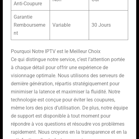
Anti-Coupure
Garantie
Rembourseme
Variable
30 Jours
nt
Pourquoi Notre IPTV est le Meilleur Choix
Ce qui distingue notre service, c’est l’attention portée
à chaque détail pour offrir une expérience de
visionnage optimale. Nous utilisons des serveurs de
dernière génération, répartis stratégiquement pour
minimiser la latence et maximiser la fluidité. Notre
technologie est conçue pour éviter les coupures,
même lors des pics d’utilisation. De plus, notre équipe
de support est disponible à tout moment pour
répondre à vos questions et résoudre vos problèmes
rapidement. Nous croyons en la transparence et en la