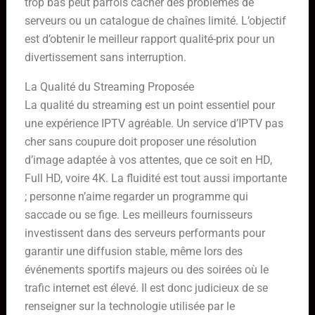
trop bas peut parfois cacher des problèmes de
serveurs ou un catalogue de chaînes limité. L’objectif
est d’obtenir le meilleur rapport qualité-prix pour un
divertissement sans interruption.
La Qualité du Streaming Proposée
La qualité du streaming est un point essentiel pour
une expérience IPTV agréable. Un service d’IPTV pas
cher sans coupure doit proposer une résolution
d’image adaptée à vos attentes, que ce soit en HD,
Full HD, voire 4K. La fluidité est tout aussi importante
; personne n’aime regarder un programme qui
saccade ou se fige. Les meilleurs fournisseurs
investissent dans des serveurs performants pour
garantir une diffusion stable, même lors des
événements sportifs majeurs ou des soirées où le
trafic internet est élevé. Il est donc judicieux de se
renseigner sur la technologie utilisée par le