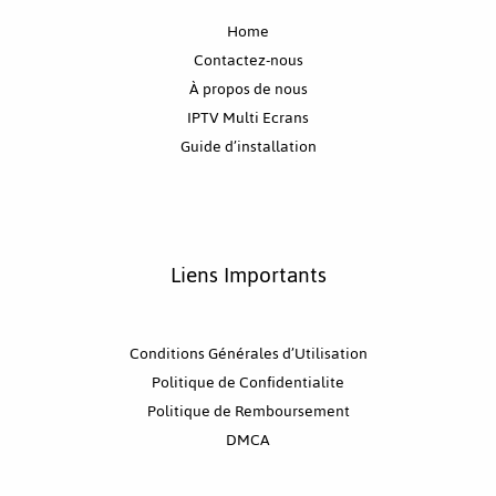
Home
Contactez-nous
À propos de nous
IPTV Multi Ecrans
Guide d’installation
Liens Importants
Conditions Générales d’Utilisation
Politique de Confidentialite
Politique de Remboursement
DMCA