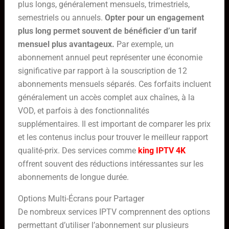
plus longs, généralement mensuels, trimestriels,
semestriels ou annuels.
Opter pour un engagement
plus long permet souvent de bénéficier d’un tarif
mensuel plus avantageux.
Par exemple, un
abonnement annuel peut représenter une économie
significative par rapport à la souscription de 12
abonnements mensuels séparés. Ces forfaits incluent
généralement un accès complet aux chaînes, à la
VOD, et parfois à des fonctionnalités
supplémentaires. Il est important de comparer les prix
et les contenus inclus pour trouver le meilleur rapport
qualité-prix. Des services comme
king IPTV 4K
offrent souvent des réductions intéressantes sur les
abonnements de longue durée.
Options Multi-Écrans pour Partager
De nombreux services IPTV comprennent des options
permettant d’utiliser l’abonnement sur plusieurs