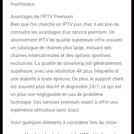
fournisseur.
Avantages de l’IPTV Premium
Bien que l’on cherche un IPTV pas cher, il est bon de
connaître les avantages d’un service premium. Un
abonnement IPTV de qualité supérieure offre souvent
un catalogue de chaînes plus large, incluant des
chaînes internationales et des options sportives
exclusives. La qualité de streaming est généralement
supérieure, avec une résolution 4K plus fréquente et
une stabilité à toute épreuve. De plus, le support client
est souvent plus réactif et disponible 24/7, ce qui est
un plus non négligeable en cas de problème
technique. Ces services premium visent à offrir une
expérience utilisateur sans souci.
Voici quelques éléments à considérer lors du choix :