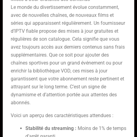
Le monde du divertissement évolue constamment,
avec de nouvelles chaînes, de nouveaux films et
séries qui apparaissent régulièrement. Un fournisseur
d’IPTV fiable propose des mises à jour gratuites et
régulières de son catalogue. Cela signifie que vous
avez toujours accès aux derniers contenus sans frais
supplémentaires. Que ce soit pour ajouter des
chaînes sportives pour un grand événement ou pour
enrichir la bibliothèque VOD, ces mises à jour
garantissent que votre abonnement reste pertinent et
attrayant sur le long terme. C’est un signe de
dynamisme et d’attention portée aux attentes des
abonnés.
Voici un aperçu des caractéristiques attendues :
Stabilité du streaming :
Moins de 1% de temps
d’arrêt garanti.