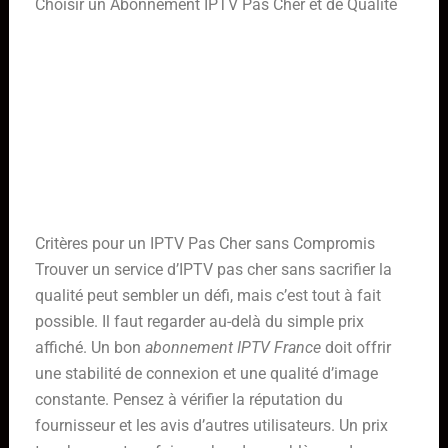
Choisir un Abonnement IPTV Pas Cher et de Qualité
Critères pour un IPTV Pas Cher sans Compromis
Trouver un service d’IPTV pas cher sans sacrifier la
qualité peut sembler un défi, mais c’est tout à fait
possible. Il faut regarder au-delà du simple prix
affiché. Un bon
abonnement IPTV France
doit offrir
une stabilité de connexion et une qualité d’image
constante. Pensez à vérifier la réputation du
fournisseur et les avis d’autres utilisateurs. Un prix