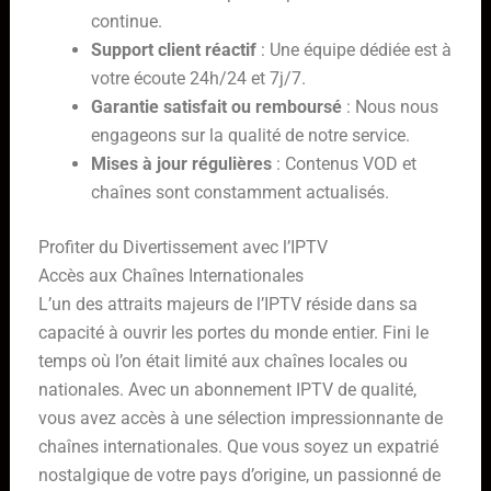
continue.
Support client réactif
: Une équipe dédiée est à
votre écoute 24h/24 et 7j/7.
Garantie satisfait ou remboursé
: Nous nous
engageons sur la qualité de notre service.
Mises à jour régulières
: Contenus VOD et
chaînes sont constamment actualisés.
Profiter du Divertissement avec l’IPTV
Accès aux Chaînes Internationales
L’un des attraits majeurs de l’IPTV réside dans sa
capacité à ouvrir les portes du monde entier. Fini le
temps où l’on était limité aux chaînes locales ou
nationales. Avec un abonnement IPTV de qualité,
vous avez accès à une sélection impressionnante de
chaînes internationales. Que vous soyez un expatrié
nostalgique de votre pays d’origine, un passionné de