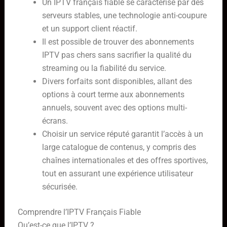
Un IPTV français fiable se caractérise par des
serveurs stables, une technologie anti-coupure
et un support client réactif.
Il est possible de trouver des abonnements
IPTV pas chers sans sacrifier la qualité du
streaming ou la fiabilité du service.
Divers forfaits sont disponibles, allant des
options à court terme aux abonnements
annuels, souvent avec des options multi-
écrans.
Choisir un service réputé garantit l’accès à un
large catalogue de contenus, y compris des
chaînes internationales et des offres sportives,
tout en assurant une expérience utilisateur
sécurisée.
Comprendre l’IPTV Français Fiable
Qu’est-ce que l’IPTV ?