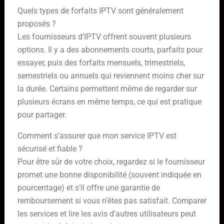
Quels types de forfaits IPTV sont généralement
proposés ?
Les fournisseurs d’IPTV offrent souvent plusieurs
options. Il y a des abonnements courts, parfaits pour
essayer, puis des forfaits mensuels, trimestriels,
semestriels ou annuels qui reviennent moins cher sur
la durée. Certains permettent même de regarder sur
plusieurs écrans en même temps, ce qui est pratique
pour partager.
Comment s’assurer que mon service IPTV est
sécurisé et fiable ?
Pour être sûr de votre choix, regardez si le fournisseur
promet une bonne disponibilité (souvent indiquée en
pourcentage) et s’il offre une garantie de
remboursement si vous n’êtes pas satisfait. Comparer
les services et lire les avis d’autres utilisateurs peut