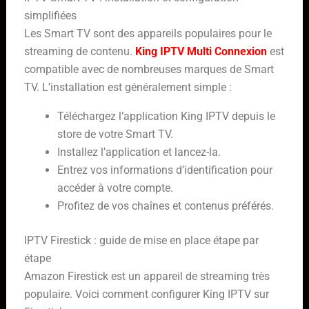
simplifiées
Les Smart TV sont des appareils populaires pour le
streaming de contenu.
King IPTV Multi Connexion
est
compatible avec de nombreuses marques de Smart
TV. L’installation est généralement simple :
Téléchargez l’application King IPTV depuis le
store de votre Smart TV.
Installez l’application et lancez-la.
Entrez vos informations d’identification pour
accéder à votre compte.
Profitez de vos chaînes et contenus préférés.
IPTV Firestick : guide de mise en place étape par
étape
Amazon Firestick est un appareil de streaming très
populaire. Voici comment configurer King IPTV sur