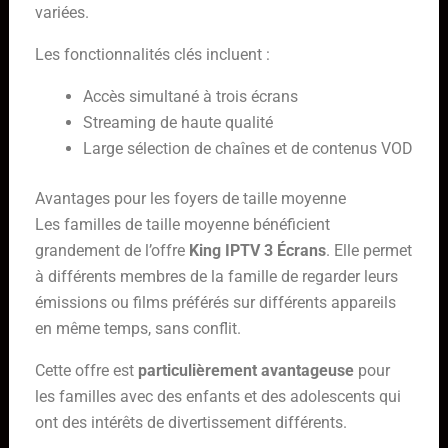
variées.
Les fonctionnalités clés incluent :
Accès simultané à trois écrans
Streaming de haute qualité
Large sélection de chaînes et de contenus VOD
Avantages pour les foyers de taille moyenne
Les familles de taille moyenne bénéficient
grandement de l’offre
King IPTV 3 Écrans
. Elle permet
à différents membres de la famille de regarder leurs
émissions ou films préférés sur différents appareils
en même temps, sans conflit.
Cette offre est
particulièrement avantageuse
pour
les familles avec des enfants et des adolescents qui
ont des intérêts de divertissement différents.