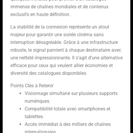
immense de chaînes mondiales et de contenus
exclusifs en haute définition.
La stabilité de la connexion représente un atout
majeur pour garantir une soirée cinéma sans
interruption désagréable. Grâce à une infrastructure
robuste, le signal parvient à chaque destinataire avec
une netteté impressionnante. Il s’agit d’une alternative
efficace pour ceux qui veulent allier économies et
diversité des catalogues disponibles.
Points Clés à Retenir
Visionnage simultané sur plusieurs supports
numériques.
Compatibilité totale avec smartphones et
tablettes.
Accès immédiat à des milliers de chaînes
internationales.