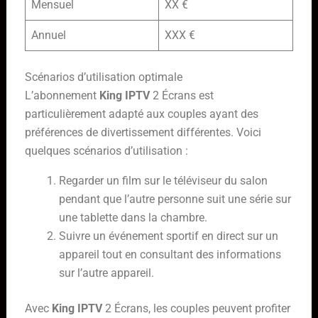
Mensuel
XX €
Annuel
XXX €
Scénarios d’utilisation optimale
L’abonnement
King IPTV
2 Écrans est
particulièrement adapté aux couples ayant des
préférences de divertissement différentes. Voici
quelques scénarios d’utilisation :
Regarder un film sur le téléviseur du salon
pendant que l’autre personne suit une série sur
une tablette dans la chambre.
Suivre un événement sportif en direct sur un
appareil tout en consultant des informations
sur l’autre appareil.
Avec
King IPTV
2 Écrans, les couples peuvent profiter