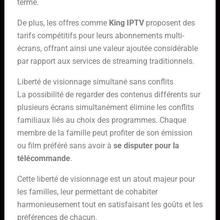
terme.
De plus, les offres comme
King IPTV
proposent des
tarifs compétitifs pour leurs abonnements multi-
écrans, offrant ainsi une valeur ajoutée considérable
par rapport aux services de streaming traditionnels.
Liberté de visionnage simultané sans conflits
La possibilité de regarder des contenus différents sur
plusieurs écrans simultanément élimine les conflits
familiaux liés au choix des programmes. Chaque
membre de la famille peut profiter de son émission
ou film préféré sans avoir à
se disputer pour la
télécommande
.
Cette liberté de visionnage est un atout majeur pour
les familles, leur permettant de cohabiter
harmonieusement tout en satisfaisant les goûts et les
préférences de chacun.