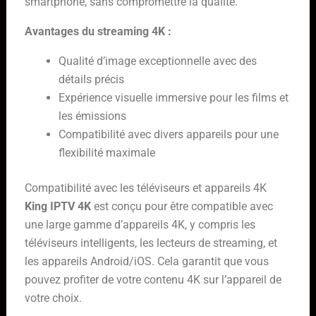
smartphone, sans compromettre la qualité.
Avantages du streaming 4K :
Qualité d’image exceptionnelle avec des
détails précis
Expérience visuelle immersive pour les films et
les émissions
Compatibilité avec divers appareils pour une
flexibilité maximale
Compatibilité avec les téléviseurs et appareils 4K
King IPTV 4K
est conçu pour être compatible avec
une large gamme d’appareils 4K, y compris les
téléviseurs intelligents, les lecteurs de streaming, et
les appareils Android/iOS. Cela garantit que vous
pouvez profiter de votre contenu 4K sur l’appareil de
votre choix.