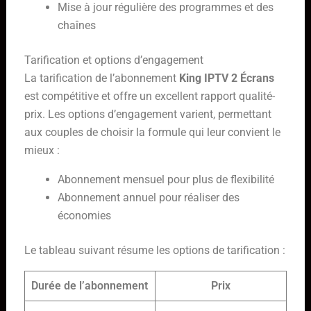
Mise à jour régulière des programmes et des
chaînes
Tarification et options d’engagement
La tarification de l’abonnement
King IPTV 2 Écrans
est compétitive et offre un excellent rapport qualité-
prix. Les options d’engagement varient, permettant
aux couples de choisir la formule qui leur convient le
mieux :
Abonnement mensuel pour plus de flexibilité
Abonnement annuel pour réaliser des
économies
Le tableau suivant résume les options de tarification :
Durée de l’abonnement
Prix