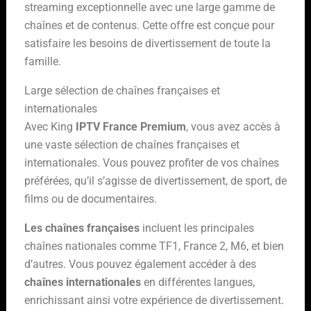
streaming exceptionnelle avec une large gamme de
chaînes et de contenus. Cette offre est conçue pour
satisfaire les besoins de divertissement de toute la
famille.
Large sélection de chaînes françaises et
internationales
Avec King
IPTV France Premium
, vous avez accès à
une vaste sélection de chaînes françaises et
internationales. Vous pouvez profiter de vos chaînes
préférées, qu’il s’agisse de divertissement, de sport, de
films ou de documentaires.
Les chaînes françaises
incluent les principales
chaînes nationales comme TF1, France 2, M6, et bien
d’autres. Vous pouvez également accéder à des
chaînes internationales
en différentes langues,
enrichissant ainsi votre expérience de divertissement.