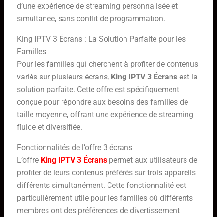
d’une expérience de streaming personnalisée et
simultanée, sans conflit de programmation.
King IPTV 3 Écrans : La Solution Parfaite pour les
Familles
Pour les familles qui cherchent à profiter de contenus
variés sur plusieurs écrans,
King IPTV 3 Écrans
est la
solution parfaite. Cette offre est spécifiquement
conçue pour répondre aux besoins des familles de
taille moyenne, offrant une expérience de streaming
fluide et diversifiée.
Fonctionnalités de l’offre 3 écrans
L’offre
King IPTV 3 Écrans
permet aux utilisateurs de
profiter de leurs contenus préférés sur trois appareils
différents simultanément. Cette fonctionnalité est
particulièrement utile pour les familles où différents
membres ont des préférences de divertissement