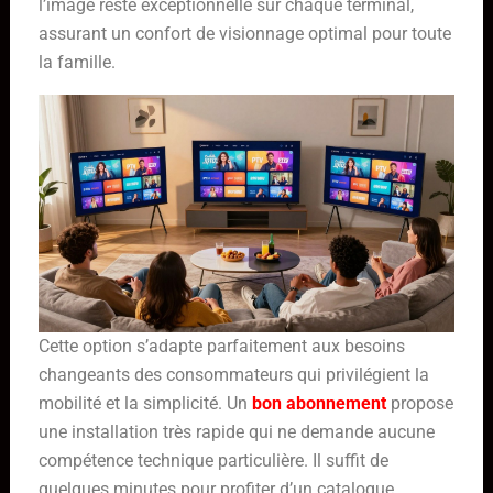
l’image reste exceptionnelle sur chaque terminal,
assurant un confort de visionnage optimal pour toute
la famille.
Cette option s’adapte parfaitement aux besoins
changeants des consommateurs qui privilégient la
mobilité et la simplicité. Un
bon abonnement
propose
une installation très rapide qui ne demande aucune
compétence technique particulière. Il suffit de
quelques minutes pour profiter d’un catalogue