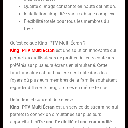
Qualité d’image constante en haute définition.
Installation simplifiée sans câblage complexe.
Flexibilité totale pour tous les membres du
foyer.
Qu’est-ce que King IPTV Multi Écran ?
King IPTV Multi Écran
est une solution innovante qui
permet aux utilisateurs de profiter de leurs contenus
préférés sur plusieurs écrans en simultané. Cette
fonctionnalité est particulièrement utile dans les
foyers où plusieurs membres de la famille souhaitent
regarder différents programmes en même temps.
Définition et concept du service
King IPTV Multi Écran
est un service de streaming qui
permet la connexion simultanée sur plusieurs
appareils.
Il offre une flexibilité et une commodité