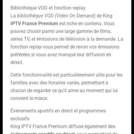
Bibliothèque VOD et fonction replay
La
bibliothèque VOD (Video On Demand)
de King
IPTV France Premium
est riche en contenu. Vous
pouvez choisir parmi une large gamme de films,
séries TV, et émissions de télévision à la demande. La
fonction
replay
vous permet de revoir vos émissions
préférées si vous avez manqué leur diffusion en
direct.
Cette fonctionnalité est particulièrement utile pour les
familles avec des horaires variés, permettant à
chacun de regarder ce qu’il aime au moment qui lui
convient le mieux.
Événements sportifs en direct et programmes
exclusifs
King IPTV France Premium diffuse également des