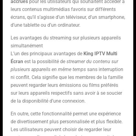
accrues
pour les utilisateurs qui souhaitent accéder à
leurs contenus multimédias favoris sur différents
écrans, qu’il s’agisse d’un téléviseur, d’un smartphone,
d’une tablette ou d’un ordinateur.
Les avantages du streaming sur plusieurs appareils
simultanément
L’un des principaux avantages de
King IPTV Multi
Écran
est la possibilité de
streamer du contenu sur
plusieurs appareils en même temps
sans interruption
ni conflit. Cela signifie que les membres de la famille
peuvent regarder leurs émissions ou films préférés
sur leurs appareils respectifs sans avoir à se soucier
de la disponibilité d’une connexion.
En outre, cette fonctionnalité permet une expérience
de divertissement plus personnalisée et plus flexible.
Les utilisateurs peuvent choisir de regarder leur