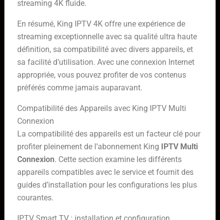
streaming 4K fluide.
En résumé, King IPTV 4K offre une expérience de
streaming exceptionnelle avec sa qualité ultra haute
définition, sa compatibilité avec divers appareils, et
sa facilité d’utilisation. Avec une connexion Internet
appropriée, vous pouvez profiter de vos contenus
préférés comme jamais auparavant.
Compatibilité des Appareils avec King IPTV Multi
Connexion
La compatibilité des appareils est un facteur clé pour
profiter pleinement de l’abonnement King
IPTV Multi
Connexion
. Cette section examine les différents
appareils compatibles avec le service et fournit des
guides d’installation pour les configurations les plus
courantes.
IPTV Smart TV : installation et configuration