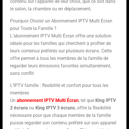
contenu sur l’appareil de leur choix, que ce soit dans
le salon, la chambre ou en déplacement.
Pourquoi Choisir un Abonnement IPTV Multi Écran
pour Toute la Famille ?
L’abonnement IPTV Multi Écran offre une solution
idéale pour les familles qui cherchent à profiter de
leurs contenus préférés sur plusieurs écrans. Cette
offre permet à tous les membres de la famille de
regarder leurs émissions favorites simultanément,
sans conflit.
L’IPTV famille : flexibilité et confort pour tous les
membres
Un
abonnement IPTV Multi Écran
, tel que
King IPTV
2 écrans
ou
King IPTV 3 écrans
, offre la flexibilité
nécessaire pour que chaque membre de la famille
puisse regarder son contenu préféré sur son appareil