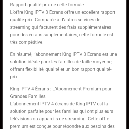
Rapport qualité-prix de cette formule
L’offre King IPTV 3 Écrans offre un excellent rapport
qualité-prix. Comparée à d’autres services de
streaming qui facturent des frais supplémentaires
pour des écrans supplémentaires, cette formule est
très compétitive.
En résumé, l’abonnement King IPTV 3 Écrans est une
solution idéale pour les familles de taille moyenne,
offrant flexibilité, qualité et un bon rapport qualité-
prix.
King IPTV 4 Écrans : L’Abonnement Premium pour
Grandes Familles
L’abonnement IPTV 4 écrans de King IPTV est la
solution parfaite pour les familles qui ont plusieurs
télévisions ou appareils de streaming. Cette offre
premium est conçue pour répondre aux besoins des