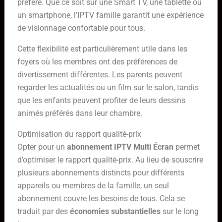
préféré. Que ce soit sur une Smart TV, une tablette ou
un smartphone, l’IPTV famille garantit une expérience
de visionnage confortable pour tous.
Cette flexibilité est particulièrement utile dans les
foyers où les membres ont des préférences de
divertissement différentes. Les parents peuvent
regarder les actualités ou un film sur le salon, tandis
que les enfants peuvent profiter de leurs dessins
animés préférés dans leur chambre.
Optimisation du rapport qualité-prix
Opter pour un
abonnement IPTV Multi Écran
permet
d’optimiser le rapport qualité-prix. Au lieu de souscrire
plusieurs abonnements distincts pour différents
appareils ou membres de la famille, un seul
abonnement couvre les besoins de tous. Cela se
traduit par des
économies substantielles
sur le long