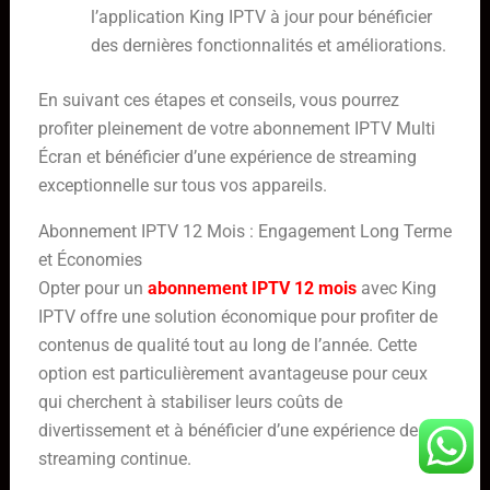
l’application King IPTV à jour pour bénéficier
des dernières fonctionnalités et améliorations.
En suivant ces étapes et conseils, vous pourrez
profiter pleinement de votre abonnement IPTV Multi
Écran et bénéficier d’une expérience de streaming
exceptionnelle sur tous vos appareils.
Abonnement IPTV 12 Mois : Engagement Long Terme
et Économies
Opter pour un
abonnement IPTV 12 mois
avec King
IPTV offre une solution économique pour profiter de
contenus de qualité tout au long de l’année. Cette
option est particulièrement avantageuse pour ceux
qui cherchent à stabiliser leurs coûts de
divertissement et à bénéficier d’une expérience de
streaming continue.