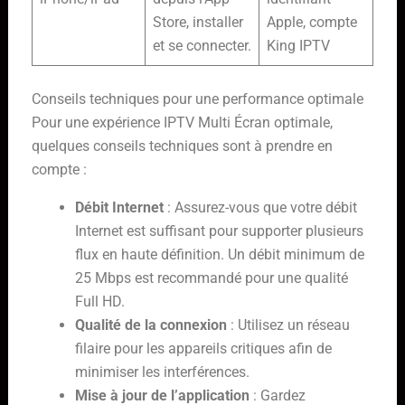
Store, installer
Apple, compte
et se connecter.
King IPTV
Conseils techniques pour une performance optimale
Pour une expérience IPTV Multi Écran optimale,
quelques conseils techniques sont à prendre en
compte :
Débit Internet
: Assurez-vous que votre débit
Internet est suffisant pour supporter plusieurs
flux en haute définition. Un débit minimum de
25 Mbps est recommandé pour une qualité
Full HD.
Qualité de la connexion
: Utilisez un réseau
filaire pour les appareils critiques afin de
minimiser les interférences.
Mise à jour de l’application
: Gardez