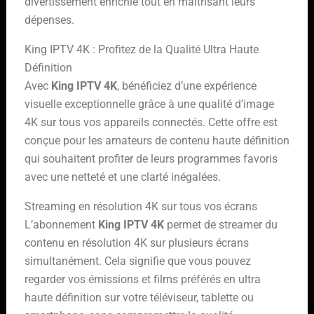
divertissement enrichie tout en maîtrisant leurs
dépenses.
King IPTV 4K : Profitez de la Qualité Ultra Haute
Définition
Avec
King IPTV 4K
, bénéficiez d’une expérience
visuelle exceptionnelle grâce à une qualité d’image
4K sur tous vos appareils connectés. Cette offre est
conçue pour les amateurs de contenu haute définition
qui souhaitent profiter de leurs programmes favoris
avec une netteté et une clarté inégalées.
Streaming en résolution 4K sur tous vos écrans
L’abonnement
King IPTV 4K
permet de streamer du
contenu en résolution 4K sur plusieurs écrans
simultanément. Cela signifie que vous pouvez
regarder vos émissions et films préférés en ultra
haute définition sur votre téléviseur, tablette ou