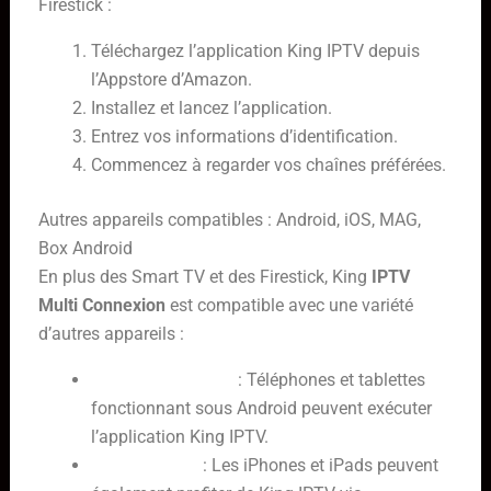
Firestick :
Téléchargez l’application King IPTV depuis
l’Appstore d’Amazon.
Installez et lancez l’application.
Entrez vos informations d’identification.
Commencez à regarder vos chaînes préférées.
Autres appareils compatibles : Android, iOS, MAG,
Box Android
En plus des Smart TV et des Firestick, King
IPTV
Multi Connexion
est compatible avec une variété
d’autres appareils :
Appareils Android
: Téléphones et tablettes
fonctionnant sous Android peuvent exécuter
l’application King IPTV.
Appareils iOS
: Les iPhones et iPads peuvent