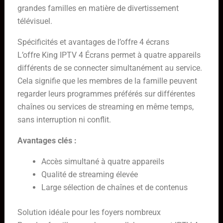
grandes familles en matière de divertissement
télévisuel.
Spécificités et avantages de l’offre 4 écrans
L’offre King IPTV 4 Écrans permet à quatre appareils
différents de se connecter simultanément au service.
Cela signifie que les membres de la famille peuvent
regarder leurs programmes préférés sur différentes
chaînes ou services de streaming en même temps,
sans interruption ni conflit.
Avantages clés :
Accès simultané à quatre appareils
Qualité de streaming élevée
Large sélection de chaînes et de contenus
Solution idéale pour les foyers nombreux