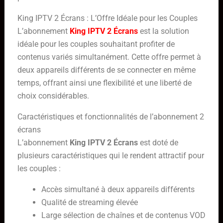
King IPTV 2 Écrans : L’Offre Idéale pour les Couples
L’abonnement
King IPTV 2 Écrans
est la solution
idéale pour les couples souhaitant profiter de
contenus variés simultanément. Cette offre permet à
deux appareils différents de se connecter en même
temps, offrant ainsi une flexibilité et une liberté de
choix considérables.
Caractéristiques et fonctionnalités de l’abonnement 2
écrans
L’abonnement
King IPTV 2 Écrans
est doté de
plusieurs caractéristiques qui le rendent attractif pour
les couples :
Accès simultané à deux appareils différents
Qualité de streaming élevée
Large sélection de chaînes et de contenus VOD