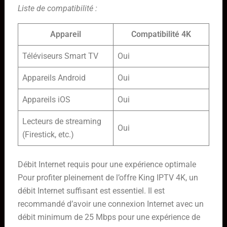
Liste de compatibilité :
Appareil
Compatibilité 4K
Téléviseurs Smart TV
Oui
Appareils Android
Oui
Appareils iOS
Oui
Lecteurs de streaming
Oui
(Firestick, etc.)
Débit Internet requis pour une expérience optimale
Pour profiter pleinement de l’offre King IPTV 4K, un
débit Internet suffisant est essentiel. Il est
recommandé d’avoir une connexion Internet avec un
débit minimum de 25 Mbps pour une expérience de