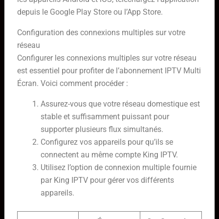
depuis le Google Play Store ou l’App Store.
Configuration des connexions multiples sur votre
réseau
Configurer les connexions multiples sur votre réseau
est essentiel pour profiter de l’abonnement IPTV Multi
Écran. Voici comment procéder :
Assurez-vous que votre réseau domestique est
stable et suffisamment puissant pour
supporter plusieurs flux simultanés.
Configurez vos appareils pour qu’ils se
connectent au même compte King IPTV.
Utilisez l’option de connexion multiple fournie
par King IPTV pour gérer vos différents
appareils.