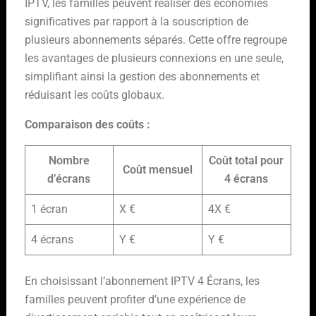
IPTV, les familles peuvent réaliser des économies
significatives par rapport à la souscription de
plusieurs abonnements séparés. Cette offre regroupe
les avantages de plusieurs connexions en une seule,
simplifiant ainsi la gestion des abonnements et
réduisant les coûts globaux.
Comparaison des coûts :
Nombre
Coût total pour
Coût mensuel
d’écrans
4 écrans
1 écran
X €
4X €
4 écrans
Y €
Y €
En choisissant l’abonnement IPTV 4 Écrans, les
familles peuvent profiter d’une expérience de