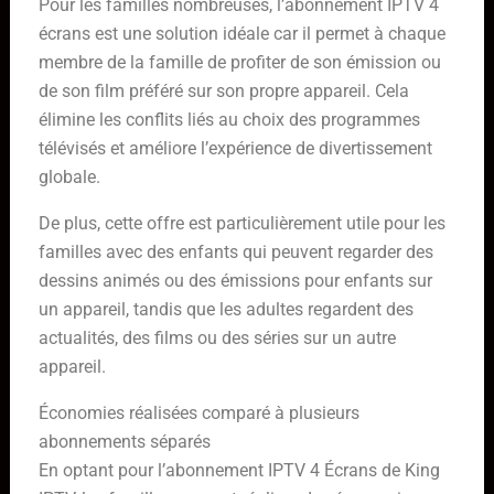
Pour les familles nombreuses, l’abonnement IPTV 4
écrans est une solution idéale car il permet à chaque
membre de la famille de profiter de son émission ou
de son film préféré sur son propre appareil. Cela
élimine les conflits liés au choix des programmes
télévisés et améliore l’expérience de divertissement
globale.
De plus, cette offre est particulièrement utile pour les
familles avec des enfants qui peuvent regarder des
dessins animés ou des émissions pour enfants sur
un appareil, tandis que les adultes regardent des
actualités, des films ou des séries sur un autre
appareil.
Économies réalisées comparé à plusieurs
abonnements séparés
En optant pour l’abonnement IPTV 4 Écrans de King