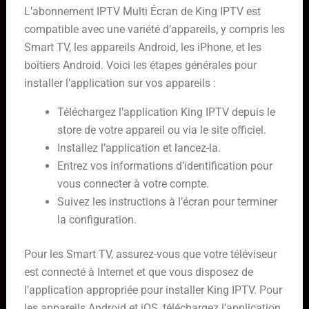
L’abonnement IPTV Multi Écran de King IPTV est
compatible avec une variété d’appareils, y compris les
Smart TV, les appareils Android, les iPhone, et les
boîtiers Android. Voici les étapes générales pour
installer l’application sur vos appareils :
Téléchargez l’application King IPTV depuis le
store de votre appareil ou via le site officiel.
Installez l’application et lancez-la.
Entrez vos informations d’identification pour
vous connecter à votre compte.
Suivez les instructions à l’écran pour terminer
la configuration.
Pour les Smart TV, assurez-vous que votre téléviseur
est connecté à Internet et que vous disposez de
l’application appropriée pour installer King IPTV. Pour
les appareils Android et iOS, téléchargez l’application