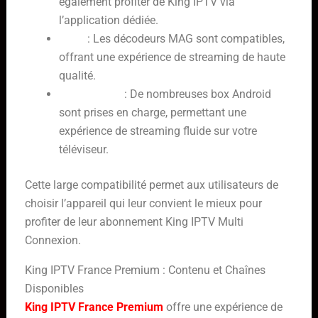
également profiter de King IPTV via
l’application dédiée.
MAG
: Les décodeurs MAG sont compatibles,
offrant une expérience de streaming de haute
qualité.
Box Android
: De nombreuses box Android
sont prises en charge, permettant une
expérience de streaming fluide sur votre
téléviseur.
Cette large compatibilité permet aux utilisateurs de
choisir l’appareil qui leur convient le mieux pour
profiter de leur abonnement King IPTV Multi
Connexion.
King IPTV France Premium : Contenu et Chaînes
Disponibles
King IPTV France Premium
offre une expérience de