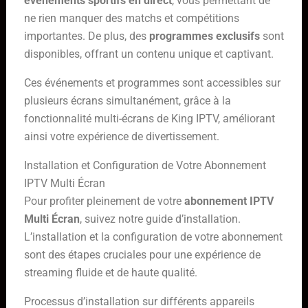
événements sportifs en direct
, vous permettant de
ne rien manquer des matchs et compétitions
importantes. De plus, des
programmes exclusifs
sont
disponibles, offrant un contenu unique et captivant.
Ces événements et programmes sont accessibles sur
plusieurs écrans simultanément, grâce à la
fonctionnalité multi-écrans de King IPTV, améliorant
ainsi votre expérience de divertissement.
Installation et Configuration de Votre Abonnement
IPTV Multi Écran
Pour profiter pleinement de votre
abonnement IPTV
Multi Écran
, suivez notre guide d’installation.
L’installation et la configuration de votre abonnement
sont des étapes cruciales pour une expérience de
streaming fluide et de haute qualité.
Processus d’installation sur différents appareils