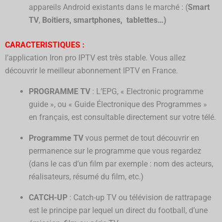
appareils Android existants dans le marché : (
Smart
TV
,
Boitiers,
smartphones, tablettes…)
CARACTERISTIQUES :
l’application Iron pro IPTV est très
stable. Vous allez
découvrir le meilleur abonnement IPTV en France.
PROGRAMME TV
: L’EPG, « Electronic programme
guide », ou « Guide Électronique des Programmes »
en français, est consultable directement sur votre télé.
Programme TV
vous permet de tout découvrir en
permanence sur le programme que vous regardez
(dans le cas d’un film par exemple : nom des acteurs,
réalisateurs, résumé du film, etc.)
CATCH-UP
: Catch-up TV ou télévision de rattrapage
est le principe par lequel un direct du football, d’une