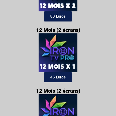
80 Euros
12 Mois (2 écrans)
45 Euros
12 Mois (2 écrans)