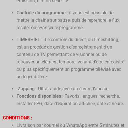
émission, film ou série TV
Contrôle du programme
: il vous est possible de
mettre la chaine sur pause, puis de reprendre le flux,
reculer ou avancer le programme.
TIMESHIFT
: Le contrôle du direct, ou timeshifting,
est un procédé de gestion d’enregistrement d’un
contenu de TV permettant de visionner ou de
retrouver un élément temporel venant d’être enregistré
ou plus spécifiquement un programme télévisé avec
un léger différé.
Zapping
: Ultra rapide avec un écran d’aperçu.
Fonctions disponibles
: Favoris, langues, recherche,
Installer EPG, date d’expiration affichée, date et heure.
CONDITIONS :
Livraison par courriel ou WhatsApp entre 5 minutes et