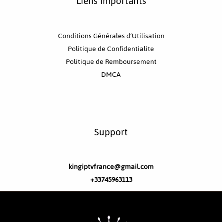
Liens Importants
Conditions Générales d’Utilisation
Politique de Confidentialite
Politique de Remboursement
DMCA
Support
kingiptvfrance@gmail.com
+33745963113