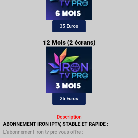
35 Euros
12 Mois (2 écrans)
25 Euros
Description
ABONNEMENT IRON IPTV, STABLE ET RAPIDE :
L’abonnement Iron tv pro vous offre :