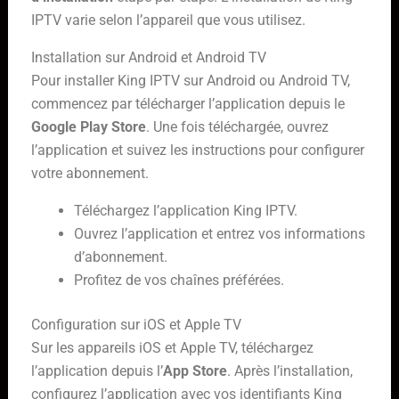
IPTV varie selon l’appareil que vous utilisez.
Installation sur Android et Android TV
Pour installer King IPTV sur Android ou Android TV,
commencez par télécharger l’application depuis le
Google Play Store
. Une fois téléchargée, ouvrez
l’application et suivez les instructions pour configurer
votre abonnement.
Téléchargez l’application King IPTV.
Ouvrez l’application et entrez vos informations
d’abonnement.
Profitez de vos chaînes préférées.
Configuration sur iOS et Apple TV
Sur les appareils iOS et Apple TV, téléchargez
l’application depuis l’
App Store
. Après l’installation,
configurez l’application avec vos identifiants King