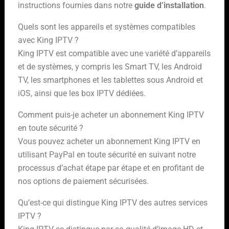
instructions fournies dans notre
guide d’installation
.
Quels sont les appareils et systèmes compatibles
avec King IPTV ?
King IPTV est compatible avec une variété d’appareils
et de systèmes, y compris les Smart TV, les Android
TV, les smartphones et les tablettes sous Android et
iOS, ainsi que les box IPTV dédiées.
Comment puis-je acheter un abonnement King IPTV
en toute sécurité ?
Vous pouvez acheter un abonnement King IPTV en
utilisant PayPal en toute sécurité en suivant notre
processus d’achat étape par étape et en profitant de
nos options de paiement sécurisées.
Qu’est-ce qui distingue King IPTV des autres services
IPTV ?