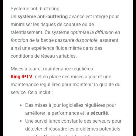
Système anti-buffering
Un
système anti-buffering
avancé est intégré pour
minimiser les risques de coupure ou de
ralentissement. Ce système
optimise la diffusion en
fonction de la bande passante disponible
, assurant
ainsi une expérience fluide même dans des
conditions de réseau variables.
Mises à jour et maintenance régulières
King IPTV
met en place des mises à jour et une
maintenance régulières pour maintenir la qualité du
service. Cela inclut :
Des mises à jour logicielles régulières pour
améliorer la performance et la
sécurité
.
Une surveillance constante des serveurs pour
détecter et résoudre les problèmes potentiels