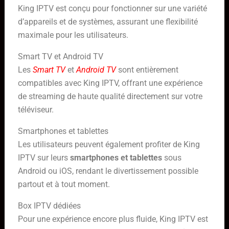
King IPTV est conçu pour fonctionner sur une variété
d’appareils et de systèmes, assurant une flexibilité
maximale pour les utilisateurs.
Smart TV et Android TV
Les
Smart TV
et
Android TV
sont entièrement
compatibles avec King IPTV, offrant une expérience
de streaming de haute qualité directement sur votre
téléviseur.
Smartphones et tablettes
Les utilisateurs peuvent également profiter de King
IPTV sur leurs
smartphones et tablettes
sous
Android ou iOS, rendant le divertissement possible
partout et à tout moment.
Box IPTV dédiées
Pour une expérience encore plus fluide, King IPTV est