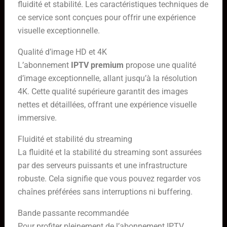
fluidité et stabilité. Les caractéristiques techniques de
ce service sont conçues pour offrir une expérience
visuelle exceptionnelle.
Qualité d’image HD et 4K
L’abonnement
IPTV premium
propose une qualité
d’image exceptionnelle, allant jusqu’à la résolution
4K. Cette qualité supérieure garantit des images
nettes et détaillées, offrant une expérience visuelle
immersive.
Fluidité et stabilité du streaming
La fluidité et la stabilité du streaming sont assurées
par des serveurs puissants et une infrastructure
robuste. Cela signifie que vous pouvez regarder vos
chaînes préférées sans interruptions ni buffering.
Bande passante recommandée
Pour profiter pleinement de l’abonnement IPTV