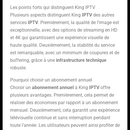
Les points forts qui distinguent King IPTV
Plusieurs aspects distinguent King
IPTV
des autres
services
IPTV
. Premièrement, la qualité de l’image est
exceptionnelle, avec des options de streaming en HD
et 4K qui garantissent une expérience visuelle de
haute qualité. Deuxièmement, la stabilité du service
est remarquable, avec un minimum de coupures et de
buffering, grâce à une
infrastructure technique
robuste.
Pourquoi choisir un abonnement annuel
Choisir un
abonnement annuel
à King
IPTV
offre
plusieurs avantages. Premièrement, cela permet de
réaliser des économies par rapport à un abonnement
mensuel. Deuxièmement, cela garantit une expérience
télévisuelle continue et sans interruption pendant
toute l’année. Les utilisateurs peuvent ainsi profiter de