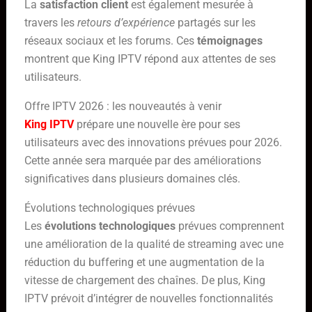
La
satisfaction client
est également mesurée à
travers les
retours d’expérience
partagés sur les
réseaux sociaux et les forums. Ces
témoignages
montrent que King IPTV répond aux attentes de ses
utilisateurs.
Offre IPTV 2026 : les nouveautés à venir
King IPTV
prépare une nouvelle ère pour ses
utilisateurs avec des innovations prévues pour 2026.
Cette année sera marquée par des améliorations
significatives dans plusieurs domaines clés.
Évolutions technologiques prévues
Les
évolutions technologiques
prévues comprennent
une amélioration de la qualité de streaming avec une
réduction du buffering et une augmentation de la
vitesse de chargement des chaînes. De plus, King
IPTV prévoit d’intégrer de nouvelles fonctionnalités