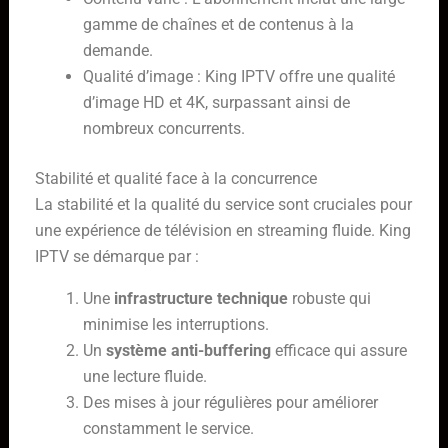
gamme de chaînes et de contenus à la
demande.
Qualité d’image : King IPTV offre une qualité
d’image HD et 4K, surpassant ainsi de
nombreux concurrents.
Stabilité et qualité face à la concurrence
La stabilité et la qualité du service sont cruciales pour
une expérience de télévision en streaming fluide. King
IPTV se démarque par :
Une
infrastructure technique
robuste qui
minimise les interruptions.
Un
système anti-buffering
efficace qui assure
une lecture fluide.
Des mises à jour régulières pour améliorer
constamment le service.