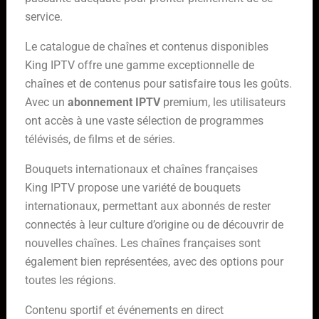
service.
Le catalogue de chaînes et contenus disponibles
King IPTV offre une gamme exceptionnelle de
chaînes et de contenus pour satisfaire tous les goûts.
Avec un
abonnement IPTV
premium, les utilisateurs
ont accès à une vaste sélection de programmes
télévisés, de films et de séries.
Bouquets internationaux et chaînes françaises
King IPTV propose une variété de bouquets
internationaux, permettant aux abonnés de rester
connectés à leur culture d’origine ou de découvrir de
nouvelles chaînes. Les chaînes françaises sont
également bien représentées, avec des options pour
toutes les régions.
Contenu sportif et événements en direct