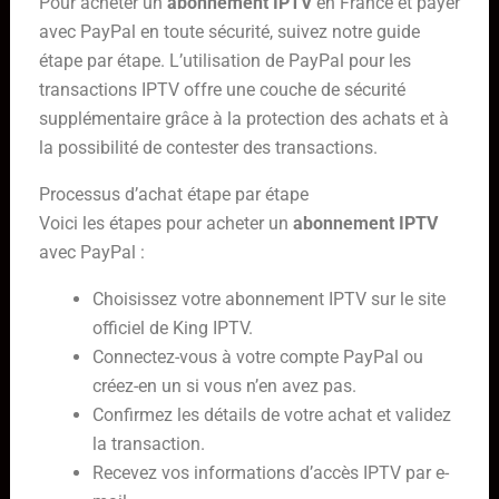
Pour acheter un
abonnement IPTV
en France et payer
avec PayPal en toute sécurité, suivez notre guide
étape par étape. L’utilisation de PayPal pour les
transactions IPTV offre une couche de sécurité
supplémentaire grâce à la protection des achats et à
la possibilité de contester des transactions.
Processus d’achat étape par étape
Voici les étapes pour acheter un
abonnement IPTV
avec PayPal :
Choisissez votre abonnement IPTV sur le site
officiel de King IPTV.
Connectez-vous à votre compte PayPal ou
créez-en un si vous n’en avez pas.
Confirmez les détails de votre achat et validez
la transaction.
Recevez vos informations d’accès IPTV par e-