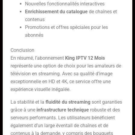
Nouvelles fonctionnalités interactives
Enrichissement du catalogue
de chaînes et
contenus
Promotions et offres spéciales pour les
abonnés
Conclusion
En résumé, l’abonnement
King IPTV 12 Mois
représente une option de choix pour les amateurs de
télévision en streaming. Avec sa qualité d’image
exceptionnelle en HD et 4K, ce service offre une
expérience visuelle inégalée.
La stabilité et la
fluidité du streaming
sont garanties
grâce à une
infrastructure technique
robuste et des
serveurs performants. Les utilisateurs bénéficient
également d’un large éventail de chaînes et de
contenus à la demande, y compris des bouquets