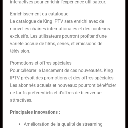
interactives pour enrichir l’expérience utilisateur.
Enrichissement du catalogue
Le catalogue de King IPTV sera enrichi avec de
nouvelles chaînes internationales et des contenus
exclusifs. Les utilisateurs pourront profiter d’une
variété accrue de films, séries, et émissions de
télévision.
Promotions et offres spéciales
Pour célébrer le lancement de ces nouveautés, King
IPTV prévoit des promotions et des offres spéciales.
Les abonnés actuels et nouveaux pourront bénéficier
de tarifs préférentiels et d’offres de bienvenue
attractives.
Principales innovations :
Amélioration de la qualité de streaming