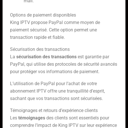
mail.
Options de paiement disponibles
King IPTV propose PayPal comme moyen de
paiement sécurisé. Cette option permet une
transaction rapide et fiable.
Sécurisation des transactions
La
sécurisation des transactions
est garantie par
PayPal, qui utilise des protocoles de sécurité avancés
pour protéger vos informations de paiement.
L’utilisation de PayPal pour l’achat de votre
abonnement IPTV offre une tranquillité d’esprit,
sachant que vos transactions sont sécurisées.
Témoignages et retours d’expérience clients
Les
témoignages
des clients sont essentiels pour
comprendre l’impact de King IPTV sur leur expérience