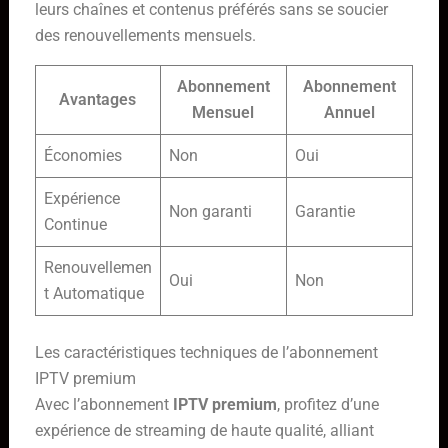
leurs chaînes et contenus préférés sans se soucier
des renouvellements mensuels.
Abonnement
Abonnement
Avantages
Mensuel
Annuel
Économies
Non
Oui
Expérience
Non garanti
Garantie
Continue
Renouvellemen
Oui
Non
t Automatique
Les caractéristiques techniques de l’abonnement
IPTV premium
Avec l’abonnement
IPTV premium
, profitez d’une
expérience de streaming de haute qualité, alliant