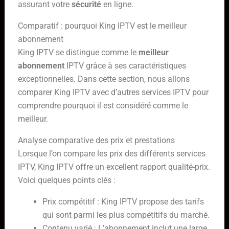
assurant votre
sécurité
en ligne.
Comparatif : pourquoi King IPTV est le meilleur
abonnement
King IPTV se distingue comme le
meilleur
abonnement
IPTV grâce à ses caractéristiques
exceptionnelles. Dans cette section, nous allons
comparer King IPTV avec d’autres services IPTV pour
comprendre pourquoi il est considéré comme le
meilleur.
Analyse comparative des prix et prestations
Lorsque l’on compare les prix des différents services
IPTV, King IPTV offre un excellent rapport qualité-prix.
Voici quelques points clés :
Prix compétitif : King IPTV propose des tarifs
qui sont parmi les plus compétitifs du marché.
Contenu varié : L’abonnement inclut une large