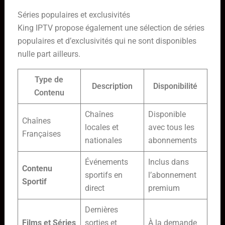
Séries populaires et exclusivités
King IPTV propose également une sélection de séries
populaires et d’exclusivités qui ne sont disponibles
nulle part ailleurs.
Type de
Description
Disponibilité
Contenu
Chaînes
Disponible
Chaînes
locales et
avec tous les
Françaises
nationales
abonnements
Événements
Inclus dans
Contenu
sportifs en
l’abonnement
Sportif
direct
premium
Dernières
Films et Séries
sorties et
À la demande