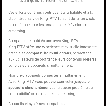
avant qu’ils n’affectent les utilisateurs.
Ces efforts continus contribuent à la fiabilité et à la
stabilité du service King IPTV, faisant de lui un choix
de confiance pour les amateurs de télévision en
streaming.
Compatibilité multi-écrans avec King IPTV
King IPTV offre une expérience télévisuelle innovante
grâce à sa
compatibilité multi-écrans
, permettant
aux utilisateurs de profiter de leurs contenus préférés
sur plusieurs appareils simultanément.
Nombre d’appareils connectés simultanément
Avec King IPTV, vous pouvez connecter
jusqu’à 5
appareils simultanément
sans aucun problème de
compatibilité ou de qualité de streaming.
Appareils et systèmes compatibles