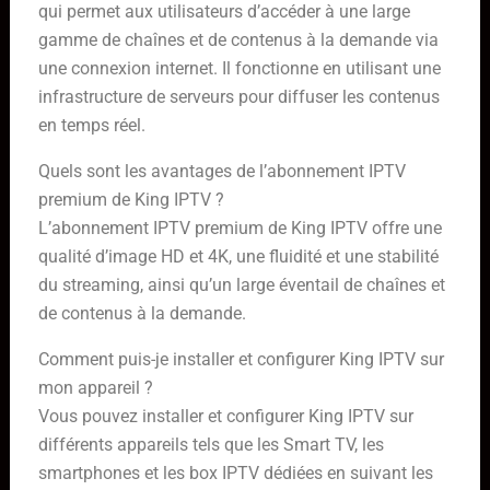
qui permet aux utilisateurs d’accéder à une large
gamme de chaînes et de contenus à la demande via
une connexion internet. Il fonctionne en utilisant une
infrastructure de serveurs pour diffuser les contenus
en temps réel.
Quels sont les avantages de l’abonnement IPTV
premium de King IPTV ?
L’abonnement IPTV premium de King IPTV offre une
qualité d’image HD et 4K, une fluidité et une stabilité
du streaming, ainsi qu’un large éventail de chaînes et
de contenus à la demande.
Comment puis-je installer et configurer King IPTV sur
mon appareil ?
Vous pouvez installer et configurer King IPTV sur
différents appareils tels que les Smart TV, les
smartphones et les box IPTV dédiées en suivant les