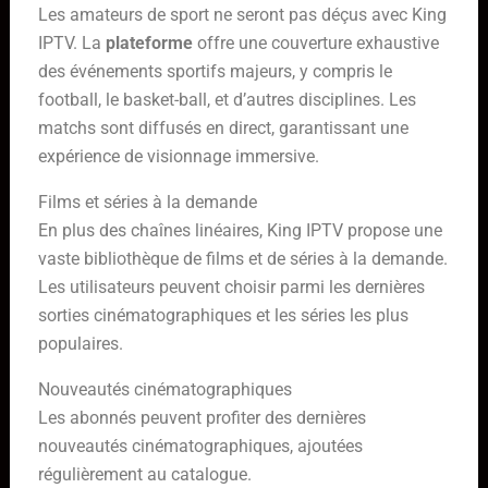
Les amateurs de sport ne seront pas déçus avec King
IPTV. La
plateforme
offre une couverture exhaustive
des événements sportifs majeurs, y compris le
football, le basket-ball, et d’autres disciplines. Les
matchs sont diffusés en direct, garantissant une
expérience de visionnage immersive.
Films et séries à la demande
En plus des chaînes linéaires, King IPTV propose une
vaste bibliothèque de films et de séries à la demande.
Les utilisateurs peuvent choisir parmi les dernières
sorties cinématographiques et les séries les plus
populaires.
Nouveautés cinématographiques
Les abonnés peuvent profiter des dernières
nouveautés cinématographiques, ajoutées
régulièrement au catalogue.