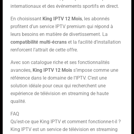
internationaux et des événements sportifs en direct.
En choisissant
King IPTV 12 Mois
, les abonnés
profitent d’un service IPTV premium qui répond à
leurs besoins en matière de divertissement. La
compatibilité multi-écrans
et la facilité d’installation
renforcent l’attrait de cette offre.
Avec son catalogue riche et ses fonctionnalités
avancées,
King IPTV 12 Mois
s’impose comme une
référence dans le domaine de l’IPTV. C’est une
solution idéale pour ceux qui recherchent une
expérience de télévision en streaming de haute
qualité.
FAQ
Qu’est-ce que King IPTV et comment fonctionne-t-il ?
King IPTV est un service de télévision en streaming