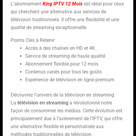
L’abonnement
King IPTV 12 Mois
est idéal pour ceux
qui cherchent une alternative aux services de
télévision traditionnels. Il offre une flexibilité et une
qualité de streaming exceptionnelle.
Points Clés à Retenir
Accès à des chaînes en HD et 4K
Service de streaming de haute qualité
Abonnement flexible pour 12 mois
Contenus variés pour tous les goûts
Expérience de télévision en ligne premium
Découvrez l’univers de la télévision en streaming
La
télévision en streaming
a révolutionné notre
façon de consommer les médias. Cette évolution est
principalement due à l’avènement de l’IPTV, qui offre
une alternative flexible et personnalisée aux
méthodes traditionnelles de télévision.