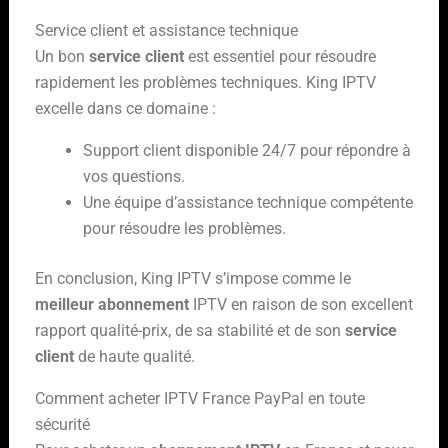
Service client et assistance technique
Un bon
service client
est essentiel pour résoudre
rapidement les problèmes techniques. King IPTV
excelle dans ce domaine :
Support client disponible 24/7 pour répondre à
vos questions.
Une équipe d’assistance technique compétente
pour résoudre les problèmes.
En conclusion, King IPTV s’impose comme le
meilleur abonnement
IPTV en raison de son excellent
rapport qualité-prix, de sa stabilité et de son
service
client
de haute qualité.
Comment acheter IPTV France PayPal en toute
sécurité