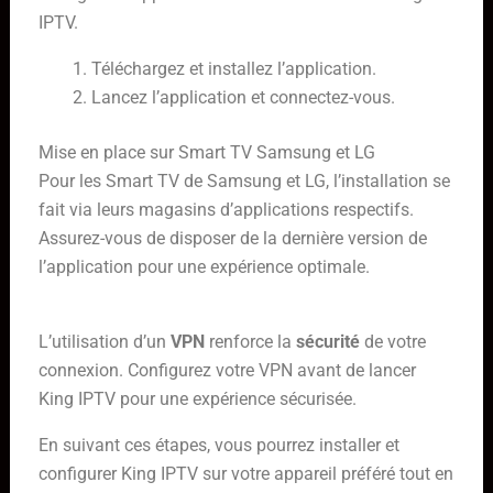
IPTV.
Téléchargez et installez l’application.
Lancez l’application et connectez-vous.
Mise en place sur Smart TV Samsung et LG
Pour les Smart TV de Samsung et LG, l’installation se
fait via leurs magasins d’applications respectifs.
Assurez-vous de disposer de la dernière version de
l’application pour une expérience optimale.
Utilisation avec un VPN pour plus de sécurité
L’utilisation d’un
VPN
renforce la
sécurité
de votre
connexion. Configurez votre VPN avant de lancer
King IPTV pour une expérience sécurisée.
En suivant ces étapes, vous pourrez installer et
configurer King IPTV sur votre appareil préféré tout en