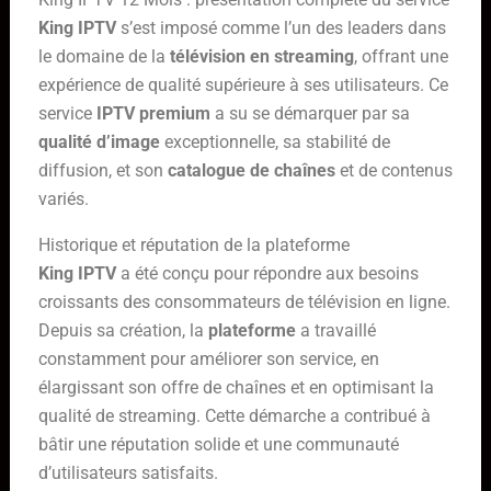
King IPTV
s’est imposé comme l’un des leaders dans
le domaine de la
télévision en streaming
, offrant une
expérience de qualité supérieure à ses utilisateurs. Ce
service
IPTV premium
a su se démarquer par sa
qualité d’image
exceptionnelle, sa stabilité de
diffusion, et son
catalogue de chaînes
et de contenus
variés.
Historique et réputation de la plateforme
King IPTV
a été conçu pour répondre aux besoins
croissants des consommateurs de télévision en ligne.
Depuis sa création, la
plateforme
a travaillé
constamment pour améliorer son service, en
élargissant son offre de chaînes et en optimisant la
qualité de streaming. Cette démarche a contribué à
bâtir une réputation solide et une communauté
d’utilisateurs satisfaits.