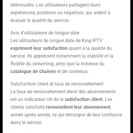
télévisuelle. Les utilisateurs partagent leurs
expériences, positives ou négatives, qui aident à
évaluer la qualité du service.
Avis d’utilisateurs de longue date
Les utilisateurs de longue date de King IPTV
expriment leur satisfaction
quant à la qualité du
service. Ils apprécient notamment la
stabilité et la
fluidité
du streaming, ainsi que la richesse du
catalogue de chaînes
et de contenus.
Satisfaction client et taux de renouvellement
Le taux de renouvellement élevé des abonnements
est un indicateur clé de la
satisfaction client
. Les
clients satisfaits
renouvellent leur abonnement
année après année, ce qui témoigne de leur confiance
dans le service.