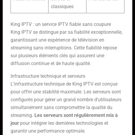
classiques
King IPTV : un service IPTV fiable sans coupure
King IPTV se distingue par sa fiabilité exceptionnelle,
garantissant une expérience de télévision en
streaming sans interruptions. Cette fiabilité repose
sur plusieurs éléments clés qui assurent une
diffusion continue et de haute qualité.
Infrastructure technique et serveurs
L’infrastructure technique de King IPTV est conçue
pour offrir une stabilité maximale. Les serveurs sont
configurés pour gérer un grand nombre d’utilisateurs
simultanément sans compromettre la qualité du
streaming.
Les serveurs sont régulièrement mis à
jour
pour intégrer les dernières technologies et
garantir une performance optimale.