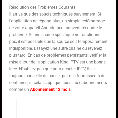
Résolution des Problèmes Courants
Il arrive que des soucis techniques surviennent. Si
l’application ne répond plus, un simple redémarrage
de votre appareil Android peut souvent résoudre le
problème. Si une chaîne spécifique ne fonctionne
pas, il est possible que la source soit temporairement
indisponible. Essayez une autre chaîne ou revenez
plus tard. En cas de problèmes persistants, vérifier la
mise à jour de l’application King IPTV est une bonne
idée. N’oubliez pas que pour acheter IPTV, il est
toujours conseillé de passer par des fournisseurs de
confiance, et cela s’applique aussi aux abonnements
comme un
Abonnement 12 mois
.
L’utilisation d’un VPN est fortement
recommandée pour masquer votre