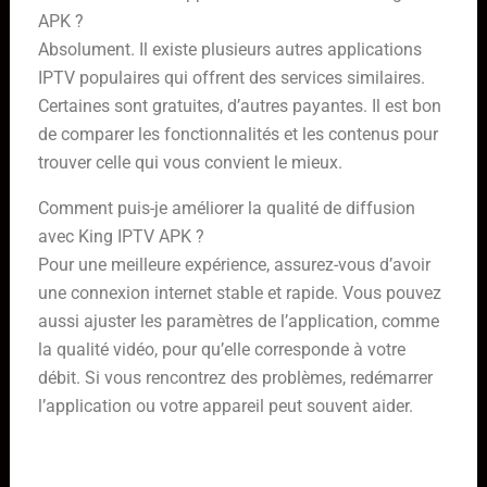
APK ?
Absolument. Il existe plusieurs autres applications
IPTV populaires qui offrent des services similaires.
Certaines sont gratuites, d’autres payantes. Il est bon
de comparer les fonctionnalités et les contenus pour
trouver celle qui vous convient le mieux.
Comment puis-je améliorer la qualité de diffusion
avec King IPTV APK ?
Pour une meilleure expérience, assurez-vous d’avoir
une connexion internet stable et rapide. Vous pouvez
aussi ajuster les paramètres de l’application, comme
la qualité vidéo, pour qu’elle corresponde à votre
débit. Si vous rencontrez des problèmes, redémarrer
l’application ou votre appareil peut souvent aider.