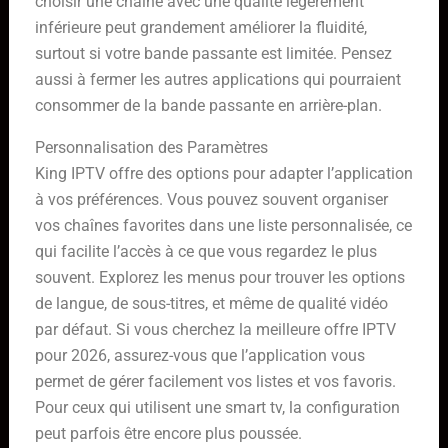
choisir une chaîne avec une qualité légèrement
inférieure peut grandement améliorer la fluidité,
surtout si votre bande passante est limitée. Pensez
aussi à fermer les autres applications qui pourraient
consommer de la bande passante en arrière-plan.
Personnalisation des Paramètres
King IPTV offre des options pour adapter l’application
à vos préférences. Vous pouvez souvent organiser
vos chaînes favorites dans une liste personnalisée, ce
qui facilite l’accès à ce que vous regardez le plus
souvent. Explorez les menus pour trouver les options
de langue, de sous-titres, et même de qualité vidéo
par défaut. Si vous cherchez la meilleure offre IPTV
pour 2026, assurez-vous que l’application vous
permet de gérer facilement vos listes et vos favoris.
Pour ceux qui utilisent une smart tv, la configuration
peut parfois être encore plus poussée.