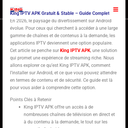
Skip
to
King IPTV APK Gratuit & Stable – Guide Complet
content
En 2026, le paysage du divertissement sur Android
évolue. Pour ceux qui cherchent à accéder à une large
gamme de chaînes et de contenus à la demande, les
applications IPTV deviennent une option populaire.
Cet article se penche sur
King IPTV APK
, une solution
qui promet une expérience de streaming riche. Nous
allons explorer ce qu’est King IPTV APK, comment
l’installer sur Android, et ce que vous pouvez attendre
en termes de contenu et de sécurité. Ce guide est là
pour vous aider à comprendre cette option.
Points Clés à Retenir
King IPTV APK offre un accès à de
nombreuses chaînes de télévision en direct et
à du contenu à la demande, le tout sur les