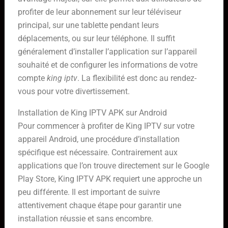
profiter de leur abonnement sur leur téléviseur
principal, sur une tablette pendant leurs
déplacements, ou sur leur téléphone. Il suffit
généralement d’installer l’application sur l’appareil
souhaité et de configurer les informations de votre
compte
king iptv
. La flexibilité est donc au rendez-
vous pour votre divertissement.
Installation de King IPTV APK sur Android
Pour commencer à profiter de King IPTV sur votre
appareil Android, une procédure d’installation
spécifique est nécessaire. Contrairement aux
applications que l’on trouve directement sur le Google
Play Store, King IPTV APK requiert une approche un
peu différente. Il est important de suivre
attentivement chaque étape pour garantir une
installation réussie et sans encombre.