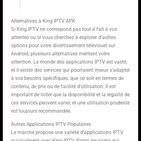
Alternatives à King IPTV APK
Si King IPTV ne correspond pas tout à fait à vos
attentes ou si vous cherchez à explorer d’autres
options pour votre divertissement télévisuel sur
Android, plusieurs alternatives méritent votre
attention. Le monde des applications IPTV est vaste,
et il existe des services qui pourraient mieux s’adapter
à vos besoins spécifiques, que ce soit en termes de
contenu, de prix ou de facilité d’utilisation. Il est
important de noter que la disponibilité et la légalité de
ces services peuvent varier, et une utilisation prudente
est toujours recommandée.
Autres Applications IPTV Populaires
Le marché propose une variété d’applications IPTV
qui rivalisent avec King IPTV. Parmi les noms qui