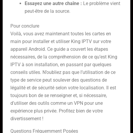
Essayez une autre chaîne :
Le problème vient
peut-être de la source.
Pour conclure
Voilà, vous avez maintenant toutes les cartes en
main pour installer et utiliser King IPTV sur votre
appareil Android. Ce guide a couvert les étapes
nécessaires, de la compréhension de ce qu’est King
IPTV à son installation, en passant par quelques
conseils utiles. N’oubliez pas que l’utilisation de ce
type de service peut soulever des questions de
légalité et de sécurité selon votre localisation. Il est
toujours bon de se renseigner et, si nécessaire,
d’utiliser des outils comme un VPN pour une
expérience plus privée. Profitez bien de votre
divertissement !
Questions Fréquemment Posées