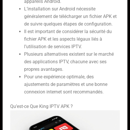
appareils Android.
L’installation sur Android nécessite
généralement de télécharger un fichier APK et
de suivre quelques étapes de configuration.
Il est important de considérer la sécurité du
fichier APK et les aspects légaux liés à
l’utilisation de services IPTV.
Plusieurs alternatives existent sur le marché
des applications IPTV, chacune avec ses
propres avantages.
Pour une expérience optimale, des
ajustements de paramètres et une bonne
connexion internet sont recommandés.
Qu’est-ce Que King IPTV APK ?