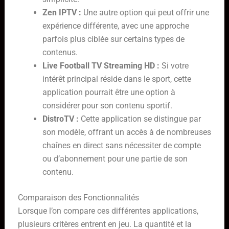
Zen IPTV :
Une autre option qui peut offrir une
expérience différente, avec une approche
parfois plus ciblée sur certains types de
contenus.
Live Football TV Streaming HD :
Si votre
intérêt principal réside dans le sport, cette
application pourrait être une option à
considérer pour son contenu sportif.
DistroTV :
Cette application se distingue par
son modèle, offrant un accès à de nombreuses
chaînes en direct sans nécessiter de compte
ou d’abonnement pour une partie de son
contenu.
Comparaison des Fonctionnalités
Lorsque l’on compare ces différentes applications,
plusieurs critères entrent en jeu. La quantité et la