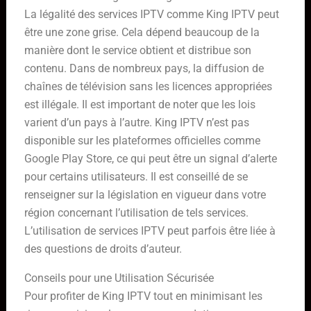
La légalité des services IPTV comme King IPTV peut
être une zone grise. Cela dépend beaucoup de la
manière dont le service obtient et distribue son
contenu. Dans de nombreux pays, la diffusion de
chaînes de télévision sans les licences appropriées
est illégale. Il est important de noter que les lois
varient d’un pays à l’autre. King IPTV n’est pas
disponible sur les plateformes officielles comme
Google Play Store, ce qui peut être un signal d’alerte
pour certains utilisateurs. Il est conseillé de se
renseigner sur la législation en vigueur dans votre
région concernant l’utilisation de tels services.
L’utilisation de services IPTV peut parfois être liée à
des questions de droits d’auteur.
Conseils pour une Utilisation Sécurisée
Pour profiter de King IPTV tout en minimisant les