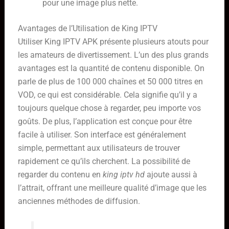
pour une image plus nette.
Avantages de l’Utilisation de King IPTV
Utiliser King IPTV APK présente plusieurs atouts pour
les amateurs de divertissement. L’un des plus grands
avantages est la quantité de contenu disponible. On
parle de plus de 100 000 chaînes et 50 000 titres en
VOD, ce qui est considérable. Cela signifie qu’il y a
toujours quelque chose à regarder, peu importe vos
goûts. De plus, l’application est conçue pour être
facile à utiliser. Son interface est généralement
simple, permettant aux utilisateurs de trouver
rapidement ce qu’ils cherchent. La possibilité de
regarder du contenu en
king iptv hd
ajoute aussi à
l’attrait, offrant une meilleure qualité d’image que les
anciennes méthodes de diffusion.