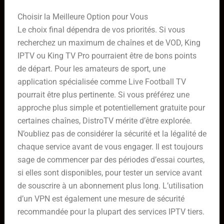
Choisir la Meilleure Option pour Vous
Le choix final dépendra de vos priorités. Si vous
recherchez un maximum de chaînes et de VOD, King
IPTV ou King TV Pro pourraient être de bons points
de départ. Pour les amateurs de sport, une
application spécialisée comme Live Football TV
pourrait être plus pertinente. Si vous préférez une
approche plus simple et potentiellement gratuite pour
certaines chaînes, DistroTV mérite d’être explorée.
N’oubliez pas de considérer la sécurité et la légalité de
chaque service avant de vous engager. Il est toujours
sage de commencer par des périodes d’essai courtes,
si elles sont disponibles, pour tester un service avant
de souscrire à un abonnement plus long. L’utilisation
d’un VPN est également une mesure de sécurité
recommandée pour la plupart des services IPTV tiers.