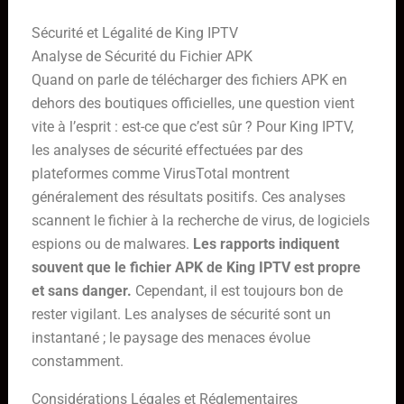
Sécurité et Légalité de King IPTV
Analyse de Sécurité du Fichier APK
Quand on parle de télécharger des fichiers APK en
dehors des boutiques officielles, une question vient
vite à l’esprit : est-ce que c’est sûr ? Pour King IPTV,
les analyses de sécurité effectuées par des
plateformes comme VirusTotal montrent
généralement des résultats positifs. Ces analyses
scannent le fichier à la recherche de virus, de logiciels
espions ou de malwares.
Les rapports indiquent
souvent que le fichier APK de King IPTV est propre
et sans danger.
Cependant, il est toujours bon de
rester vigilant. Les analyses de sécurité sont un
instantané ; le paysage des menaces évolue
constamment.
Considérations Légales et Réglementaires