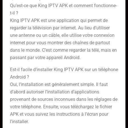
Qu’est-ce que King IPTV APK et comment fonctionne-
t-il ?
King IPTV APK est une application qui permet de
regarder la télévision par internet. Au lieu d’utiliser
une antenne ou un câble, elle utilise votre connexion
internet pour vous montrer des chaînes de partout
dans le monde. C’est comme regarder la télé, mais en
passant par votre appareil Android.
Est-il facile d’installer King IPTV APK sur un téléphone
Android ?
Oui, l’installation est généralement simple. Il faut
d’abord autoriser l’installation d’applications
provenant de sources inconnues dans les réglages de
votre téléphone. Ensuite, vous téléchargez le fichier
APK et vous suivez les instructions à l’écran pour
l’installer.