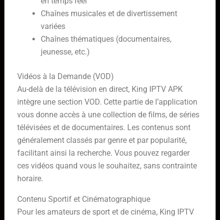
en temps réel
Chaînes musicales et de divertissement
variées
Chaînes thématiques (documentaires,
jeunesse, etc.)
Vidéos à la Demande (VOD)
Au-delà de la télévision en direct, King IPTV APK
intègre une section VOD. Cette partie de l’application
vous donne accès à une collection de films, de séries
télévisées et de documentaires. Les contenus sont
généralement classés par genre et par popularité,
facilitant ainsi la recherche. Vous pouvez regarder
ces vidéos quand vous le souhaitez, sans contrainte
horaire.
Contenu Sportif et Cinématographique
Pour les amateurs de sport et de cinéma, King IPTV