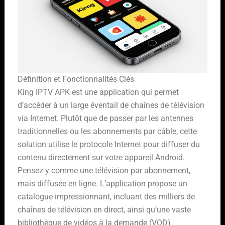
Définition et Fonctionnalités Clés
King IPTV APK est une application qui permet
d’accéder à un large éventail de chaînes de télévision
via Internet. Plutôt que de passer par les antennes
traditionnelles ou les abonnements par câble, cette
solution utilise le protocole Internet pour diffuser du
contenu directement sur votre appareil Android.
Pensez-y comme une télévision par abonnement,
mais diffusée en ligne. L’application propose un
catalogue impressionnant, incluant des milliers de
chaînes de télévision en direct, ainsi qu’une vaste
bibliothèque de vidéos à la demande (VOD)