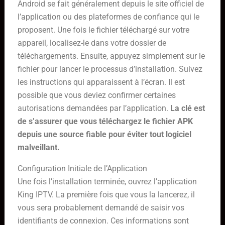
Android se fait généralement depuis le site officiel de
l’application ou des plateformes de confiance qui le
proposent. Une fois le fichier téléchargé sur votre
appareil, localisez-le dans votre dossier de
téléchargements. Ensuite, appuyez simplement sur le
fichier pour lancer le processus d’installation. Suivez
les instructions qui apparaissent à l’écran. Il est
possible que vous deviez confirmer certaines
autorisations demandées par l’application.
La clé est
de s’assurer que vous téléchargez le fichier APK
depuis une source fiable pour éviter tout logiciel
malveillant.
Configuration Initiale de l’Application
Une fois l’installation terminée, ouvrez l’application
King IPTV. La première fois que vous la lancerez, il
vous sera probablement demandé de saisir vos
identifiants de connexion. Ces informations sont