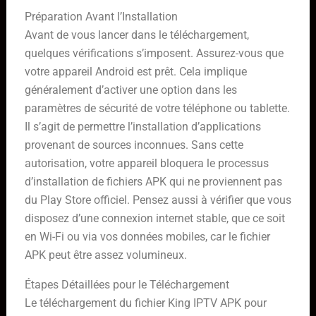
Préparation Avant l’Installation
Avant de vous lancer dans le téléchargement,
quelques vérifications s’imposent. Assurez-vous que
votre appareil Android est prêt. Cela implique
généralement d’activer une option dans les
paramètres de sécurité de votre téléphone ou tablette.
Il s’agit de permettre l’installation d’applications
provenant de sources inconnues. Sans cette
autorisation, votre appareil bloquera le processus
d’installation de fichiers APK qui ne proviennent pas
du Play Store officiel. Pensez aussi à vérifier que vous
disposez d’une connexion internet stable, que ce soit
en Wi-Fi ou via vos données mobiles, car le fichier
APK peut être assez volumineux.
Étapes Détaillées pour le Téléchargement
Le téléchargement du fichier King IPTV APK pour