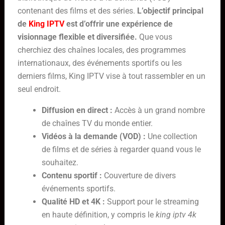
contenant des films et des séries.
L’objectif principal
de
King IPTV
est d’offrir une expérience de
visionnage flexible et diversifiée.
Que vous
cherchiez des chaînes locales, des programmes
internationaux, des événements sportifs ou les
derniers films, King IPTV vise à tout rassembler en un
seul endroit.
Diffusion en direct :
Accès à un grand nombre
de chaînes TV du monde entier.
Vidéos à la demande (VOD) :
Une collection
de films et de séries à regarder quand vous le
souhaitez.
Contenu sportif :
Couverture de divers
événements sportifs.
Qualité HD et 4K :
Support pour le streaming
en haute définition, y compris le
king iptv 4k