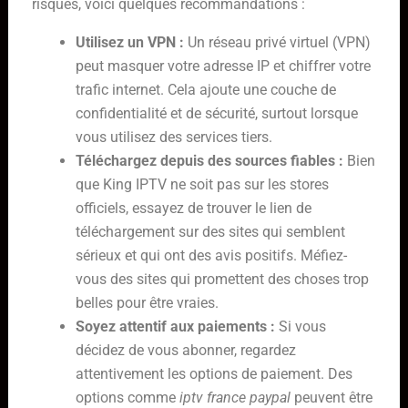
risques, voici quelques recommandations :
Utilisez un VPN :
Un réseau privé virtuel (VPN)
peut masquer votre adresse IP et chiffrer votre
trafic internet. Cela ajoute une couche de
confidentialité et de sécurité, surtout lorsque
vous utilisez des services tiers.
Téléchargez depuis des sources fiables :
Bien
que King IPTV ne soit pas sur les stores
officiels, essayez de trouver le lien de
téléchargement sur des sites qui semblent
sérieux et qui ont des avis positifs. Méfiez-
vous des sites qui promettent des choses trop
belles pour être vraies.
Soyez attentif aux paiements :
Si vous
décidez de vous abonner, regardez
attentivement les options de paiement. Des
options comme
iptv france paypal
peuvent être