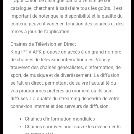
L’application se distingue par la diversité de son
catalogue, cherchant à satisfaire tous les goûts. Il est
important de noter que la disponibilité et la qualité du
contenu peuvent varier en fonction des sources et des
mises à jour de l’application.
Chaînes de Télévision en Direct
King IPTV APK propose un accès à un grand nombre
de chaînes de télévision internationales. Vous y
trouverez des chaînes généralistes, d’information, de
sport, de musique et de divertissement. La diffusion
se fait en direct, permettant de suivre l’actualité ou
vos programmes préférés au moment où ils sont
diffusés. La qualité du streaming dépendra de votre
connexion internet et des serveurs de diffusion.
Chaînes d’information mondiales
Chaînes sportives pour suivre les événements