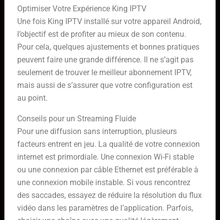
Optimiser Votre Expérience King IPTV
Une fois King IPTV installé sur votre appareil Android,
l’objectif est de profiter au mieux de son contenu.
Pour cela, quelques ajustements et bonnes pratiques
peuvent faire une grande différence. Il ne s’agit pas
seulement de trouver le meilleur abonnement IPTV,
mais aussi de s’assurer que votre configuration est
au point.
Conseils pour un Streaming Fluide
Pour une diffusion sans interruption, plusieurs
facteurs entrent en jeu. La qualité de votre connexion
internet est primordiale. Une connexion Wi-Fi stable
ou une connexion par câble Ethernet est préférable à
une connexion mobile instable. Si vous rencontrez
des saccades, essayez de réduire la résolution du flux
vidéo dans les paramètres de l’application. Parfois,