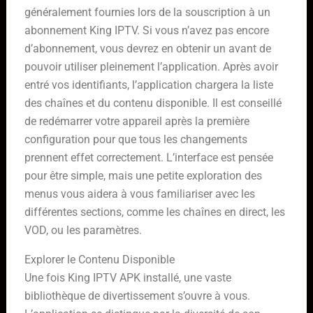
généralement fournies lors de la souscription à un
abonnement King IPTV. Si vous n’avez pas encore
d’abonnement, vous devrez en obtenir un avant de
pouvoir utiliser pleinement l’application. Après avoir
entré vos identifiants, l’application chargera la liste
des chaînes et du contenu disponible. Il est conseillé
de redémarrer votre appareil après la première
configuration pour que tous les changements
prennent effet correctement. L’interface est pensée
pour être simple, mais une petite exploration des
menus vous aidera à vous familiariser avec les
différentes sections, comme les chaînes en direct, les
VOD, ou les paramètres.
Explorer le Contenu Disponible
Une fois King IPTV APK installé, une vaste
bibliothèque de divertissement s’ouvre à vous.