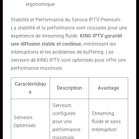
ergonomique
Stabilité et Performance du Service IPTV Premium
La stabilité et la performance sont cruciales pour une
expérience de streaming fluide.
KING IPTV garantit
une diffusion stable et continue
,
minimisant les
interruptions et les problèmes de buffering. Les
serveurs de KING IPTV sont optimisés pour offrir une
performance maximale.
Caractéristiqu
Description
Avantage
e
Serveurs
configurés
Streaming
Serveurs
pour une
fluide et sans
Optimisés
performance
interruption
maximale