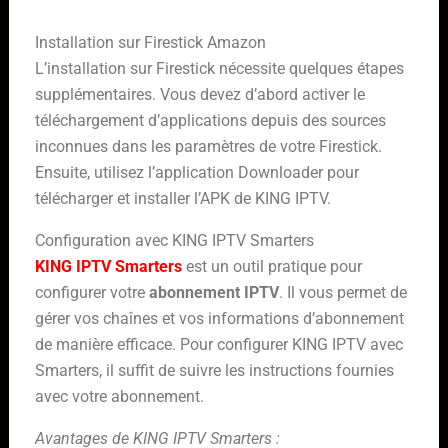
Installation sur Firestick Amazon
L’installation sur Firestick nécessite quelques étapes
supplémentaires. Vous devez d’abord activer le
téléchargement d’applications depuis des sources
inconnues dans les paramètres de votre Firestick.
Ensuite, utilisez l’application Downloader pour
télécharger et installer l’APK de KING IPTV.
Configuration avec KING IPTV Smarters
KING IPTV Smarters
est un outil pratique pour
configurer votre
abonnement IPTV
. Il vous permet de
gérer vos chaînes et vos informations d’abonnement
de manière efficace. Pour configurer KING IPTV avec
Smarters, il suffit de suivre les instructions fournies
avec votre abonnement.
Avantages de KING IPTV Smarters :