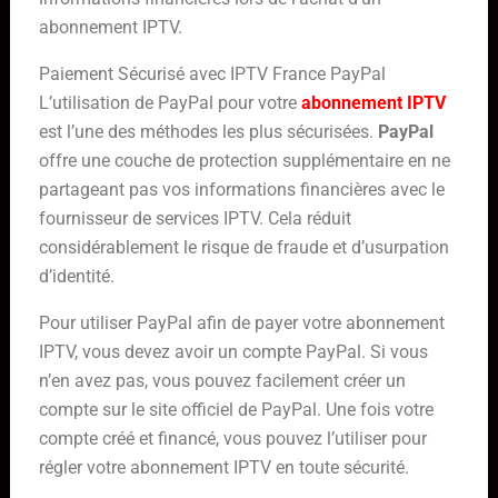
abonnement IPTV.
Paiement Sécurisé avec IPTV France PayPal
L’utilisation de PayPal pour votre
abonnement IPTV
est l’une des méthodes les plus sécurisées.
PayPal
offre une couche de protection supplémentaire en ne
partageant pas vos informations financières avec le
fournisseur de services IPTV. Cela réduit
considérablement le risque de fraude et d’usurpation
d’identité.
Pour utiliser PayPal afin de payer votre abonnement
IPTV, vous devez avoir un compte PayPal. Si vous
n’en avez pas, vous pouvez facilement créer un
compte sur le site officiel de PayPal. Une fois votre
compte créé et financé, vous pouvez l’utiliser pour
régler votre abonnement IPTV en toute sécurité.