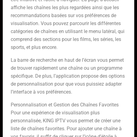
affiche les chaînes les plus regardées ainsi que les
recommandations basées sur vos préférences de
visualisation. Vous pouvez parcourir les différentes
catégories de chaînes en utilisant le menu latéral, qui
comprend des sections pour les films, les séries, les
sports, et plus encore.
La barre de recherche en haut de l’écran vous permet
de trouver rapidement une chaîne ou un programme
spécifique. De plus, l’application propose des options
de personnalisation pour que vous puissiez adapter
l’interface à vos préférences.
Personnalisation et Gestion des Chaînes Favorites
Pour une expérience de visualisation plus
personnalisée, KING IPTV vous permet de créer une
liste de chaînes favorites. Pour ajouter une chaîne à
vos favoris, il suffit de cliquer sur l’icône d’étoile à