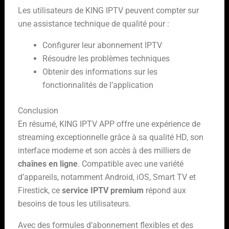
Les utilisateurs de KING IPTV peuvent compter sur
une assistance technique de qualité pour :
Configurer leur abonnement IPTV
Résoudre les problèmes techniques
Obtenir des informations sur les
fonctionnalités de l’application
Conclusion
En résumé, KING IPTV APP offre une expérience de
streaming exceptionnelle grâce à sa qualité HD, son
interface moderne et son accès à des milliers de
chaînes en ligne
. Compatible avec une variété
d’appareils, notamment Android, iOS, Smart TV et
Firestick, ce
service IPTV premium
répond aux
besoins de tous les utilisateurs.
Avec des formules d’abonnement flexibles et des