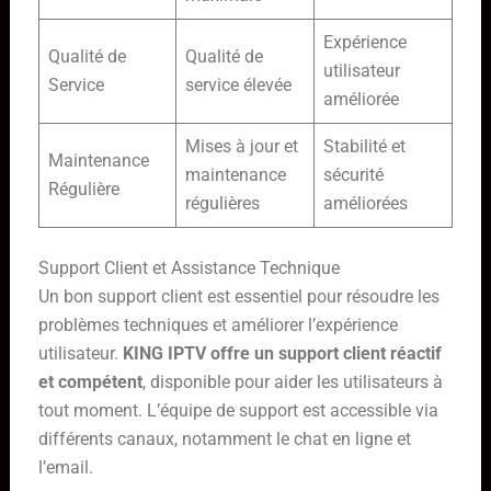
Expérience
Qualité de
Qualité de
utilisateur
Service
service élevée
améliorée
Mises à jour et
Stabilité et
Maintenance
maintenance
sécurité
Régulière
régulières
améliorées
Support Client et Assistance Technique
Un bon support client est essentiel pour résoudre les
problèmes techniques et améliorer l’expérience
utilisateur.
KING IPTV offre un support client réactif
et compétent
, disponible pour aider les utilisateurs à
tout moment. L’équipe de support est accessible via
différents canaux, notamment le chat en ligne et
l’email.