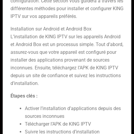
configuration. Cette section vous guidera à travers les
différentes méthodes pour installer et configurer KING
IPTV sur vos appareils préférés.
Installation sur Android et Android Box
L’installation de KING IPTV sur les appareils Android
et Android Box est un processus simple. Tout d’abord,
assurez-vous que votre appareil est configuré pour
installer des applications provenant de sources
inconnues. Ensuite, téléchargez l’APK de KING IPTV
depuis un site de confiance et suivez les instructions
d’installation.
Étapes clés :
Activer l’installation d’applications depuis des
sources inconnues
Télécharger l’APK de KING IPTV
Suivre les instructions d’installation