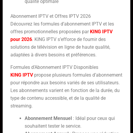
qualité optimale
Abonnement IPTV et Offres IPTV 2026
Découvrez les formules d’abonnement IPTV et les
offres promotionnelles proposées par
KING IPTV
pour 2026
. KING IPTV s’efforce de fournir des
solutions de télévision en ligne de haute qualité,
adaptées à divers besoins et préférences.
Formules d’Abonnement IPTV Disponibles
KING IPTV
propose plusieurs formules d’abonnement
pour répondre aux besoins variés de ses utilisateurs.
Les abonnements varient en fonction de la durée, du
type de contenu accessible, et de la qualité de
streaming.
Abonnement Mensuel
: Idéal pour ceux qui
souhaitent tester le service.