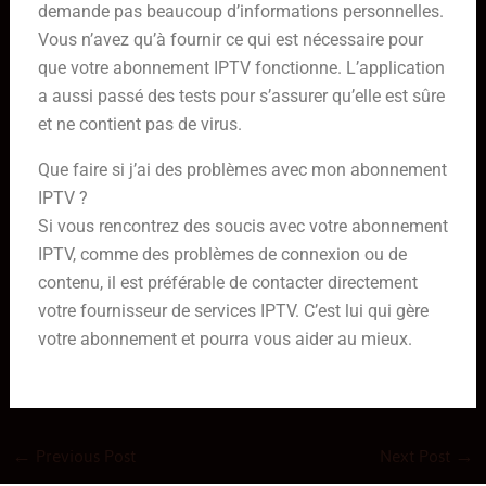
demande pas beaucoup d’informations personnelles.
Vous n’avez qu’à fournir ce qui est nécessaire pour
que votre abonnement IPTV fonctionne. L’application
a aussi passé des tests pour s’assurer qu’elle est sûre
et ne contient pas de virus.
Que faire si j’ai des problèmes avec mon abonnement
IPTV ?
Si vous rencontrez des soucis avec votre abonnement
IPTV, comme des problèmes de connexion ou de
contenu, il est préférable de contacter directement
votre fournisseur de services IPTV. C’est lui qui gère
votre abonnement et pourra vous aider au mieux.
←
Previous Post
Next Post
→