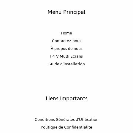
Menu Principal
Home
Contactez-nous
À propos de nous
IPTV Multi Ecrans
Guide d’installation
Liens Importants
Conditions Générales d’Utilisation
Politique de Confidentialite