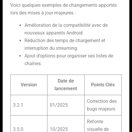
Voici quelques exemples de changements apportés
lors des mises à jour majeures :
Amélioration de la compatibilité avec de
nouveaux appareils Android.
Réduction des temps de chargement et
interruption du streaming.
Ajout d’options pour organiser ses listes de
chaînes.
Date de
Version
Points Clés
lancement
Correction des
3.2.1
01/2025
bugs majeurs
Refonte
3.5.0
10/2025
visuelle de