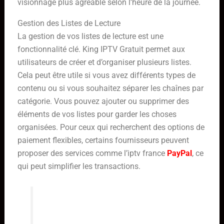
visionnage plus agréable selon l’heure de la journée.
Gestion des Listes de Lecture
La gestion de vos listes de lecture est une
fonctionnalité clé. King IPTV Gratuit permet aux
utilisateurs de créer et d’organiser plusieurs listes.
Cela peut être utile si vous avez différents types de
contenu ou si vous souhaitez séparer les chaînes par
catégorie. Vous pouvez ajouter ou supprimer des
éléments de vos listes pour garder les choses
organisées. Pour ceux qui recherchent des options de
paiement flexibles, certains fournisseurs peuvent
proposer des services comme l’iptv france
PayPal
, ce
qui peut simplifier les transactions.
L’application est un outil pour lire
votre contenu IPTV légalement