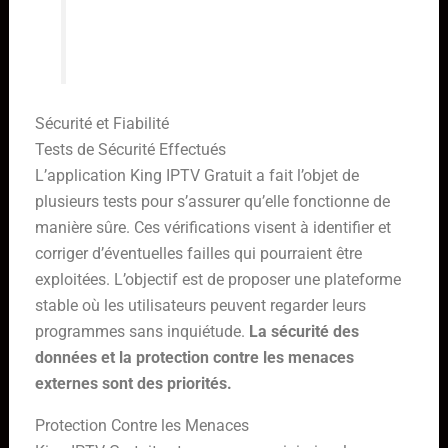
service moins stressant pour toute
la famille.
Sécurité et Fiabilité
Tests de Sécurité Effectués
L’application King IPTV Gratuit a fait l’objet de
plusieurs tests pour s’assurer qu’elle fonctionne de
manière sûre. Ces vérifications visent à identifier et
corriger d’éventuelles failles qui pourraient être
exploitées. L’objectif est de proposer une plateforme
stable où les utilisateurs peuvent regarder leurs
programmes sans inquiétude.
La sécurité des
données et la protection contre les menaces
externes sont des priorités.
Protection Contre les Menaces