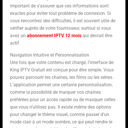
important de s’assurer que ces informations sont
exactes pour éviter tout problème de connexion. Si
vous rencontrez des difficultés, il est souvent utile de
vérifier auprès de votre fournisseur, surtout si vous
avez un
abonnement IPTV 12 mois
qui devrait être
actif.
Navigation Intuitive et Personnalisation
Une fois que votre contenu est chargé, l’interface de
King IPTV Gratuit est conçue pour être simple. Vous
pouvez parcourir les chaînes, les films ou les séries.
L’application permet une certaine personnalisation,
comme la possibilité de marquer vos chaînes
préférées pour un accès rapide ou de masquer celles
que vous n’utilisez pas. Il existe même des options
pour changer le thème visuel, comme passer d’un
mode clair à un mode sombre, ce qui peut rendre le