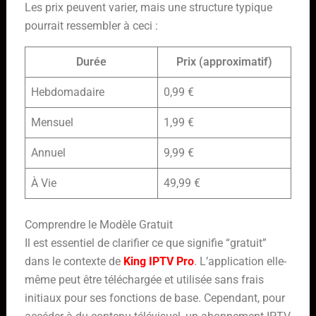
Les prix peuvent varier, mais une structure typique
pourrait ressembler à ceci :
Durée
Prix (approximatif)
Hebdomadaire
0,99 €
Mensuel
1,99 €
Annuel
9,99 €
À Vie
49,99 €
Comprendre le Modèle Gratuit
Il est essentiel de clarifier ce que signifie “gratuit”
dans le contexte de
King IPTV Pro
. L’application elle-
même peut être téléchargée et utilisée sans frais
initiaux pour ses fonctions de base. Cependant, pour