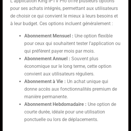
L’application King IPTV Pro offre plusieurs options
pour ses achats intégrés, permettant aux utilisateurs
de choisir ce qui convient le mieux à leurs besoins et
à leur budget. Ces options incluent généralement :
Abonnement Mensuel :
Une option flexible
pour ceux qui souhaitent tester l’application ou
qui préfèrent payer mois par mois.
Abonnement Annuel :
Souvent plus
économique sur le long terme, cette option
convient aux utilisateurs réguliers.
Abonnement à Vie :
Un achat unique qui
donne accès aux fonctionnalités premium de
manière permanente.
Abonnement Hebdomadaire :
Une option de
courte durée, idéale pour une utilisation
ponctuelle ou lors de déplacements.