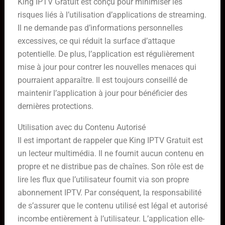
King IPTV Gratuit est conçu pour minimiser les
risques liés à l’utilisation d’applications de streaming.
Il ne demande pas d’informations personnelles
excessives, ce qui réduit la surface d’attaque
potentielle. De plus, l’application est régulièrement
mise à jour pour contrer les nouvelles menaces qui
pourraient apparaître. Il est toujours conseillé de
maintenir l’application à jour pour bénéficier des
dernières protections.
Utilisation avec du Contenu Autorisé
Il est important de rappeler que King IPTV Gratuit est
un lecteur multimédia. Il ne fournit aucun contenu en
propre et ne distribue pas de chaînes. Son rôle est de
lire les flux que l’utilisateur fournit via son propre
abonnement IPTV. Par conséquent, la responsabilité
de s’assurer que le contenu utilisé est légal et autorisé
incombe entièrement à l’utilisateur. L’application elle-