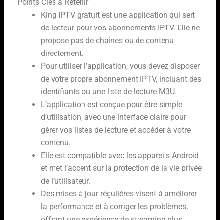
Points Clés à Retenir
King IPTV gratuit est une application qui sert
de lecteur pour vos abonnements IPTV. Elle ne
propose pas de chaînes ou de contenu
directement.
Pour utiliser l’application, vous devez disposer
de votre propre abonnement IPTV, incluant des
identifiants ou une liste de lecture M3U.
L’application est conçue pour être simple
d’utilisation, avec une interface claire pour
gérer vos listes de lecture et accéder à votre
contenu.
Elle est compatible avec les appareils Android
et met l’accent sur la protection de la vie privée
de l’utilisateur.
Des mises à jour régulières visent à améliorer
la performance et à corriger les problèmes,
offrant une expérience de streaming plus