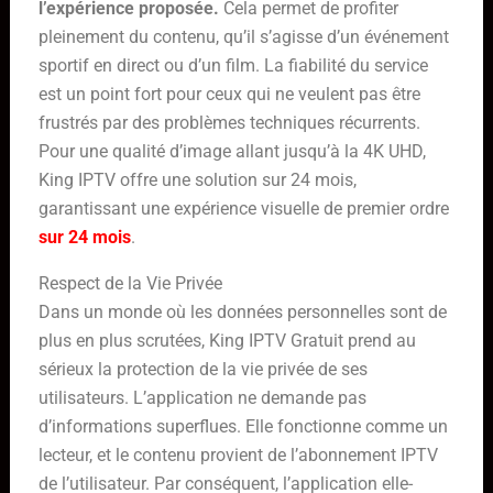
l’expérience proposée.
Cela permet de profiter
pleinement du contenu, qu’il s’agisse d’un événement
sportif en direct ou d’un film. La fiabilité du service
est un point fort pour ceux qui ne veulent pas être
frustrés par des problèmes techniques récurrents.
Pour une qualité d’image allant jusqu’à la 4K UHD,
King IPTV offre une solution sur 24 mois,
garantissant une expérience visuelle de premier ordre
sur 24 mois
.
Respect de la Vie Privée
Dans un monde où les données personnelles sont de
plus en plus scrutées, King IPTV Gratuit prend au
sérieux la protection de la vie privée de ses
utilisateurs. L’application ne demande pas
d’informations superflues. Elle fonctionne comme un
lecteur, et le contenu provient de l’abonnement IPTV
de l’utilisateur. Par conséquent, l’application elle-