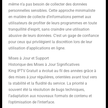
même n’a pas besoin de collecter des données
personnelles sensibles. Cette approche minimaliste
en matière de collecte d’informations permet aux
utilisateurs de profiter de leurs programmes en toute
tranquillité d’esprit, sans craindre une utilisation
abusive de leurs données. C’est un gage de confiance
pour ceux qui privilégient la discrétion lors de leur
utilisation d’applications en ligne.
Mises à Jour et Support
Historique des Mises à Jour Significatives
King IPTV Gratuit a évolué au fil des années grâce à
des mises à jour régulières, orientées avant tout vers
la stabilité et la fluidité du service. La priorité a
souvent été la résolution de bugs techniques,
l’adaptation aux nouveaux formats de contenu et
l’optimisation de l’interface.