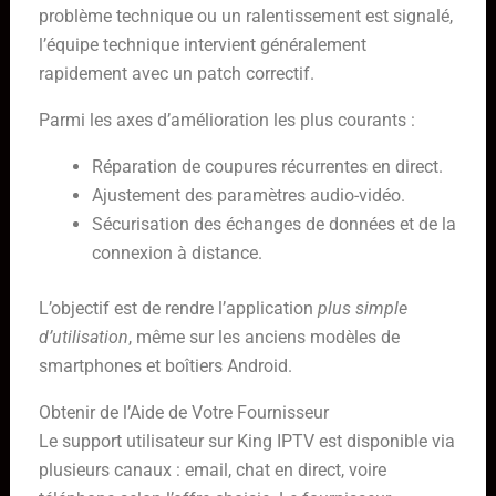
problème technique ou un ralentissement est signalé,
l’équipe technique intervient généralement
rapidement avec un patch correctif.
Parmi les axes d’amélioration les plus courants :
Réparation de coupures récurrentes en direct.
Ajustement des paramètres audio-vidéo.
Sécurisation des échanges de données et de la
connexion à distance.
L’objectif est de rendre l’application
plus simple
d’utilisation
, même sur les anciens modèles de
smartphones et boîtiers Android.
Obtenir de l’Aide de Votre Fournisseur
Le support utilisateur sur King IPTV est disponible via
plusieurs canaux : email, chat en direct, voire