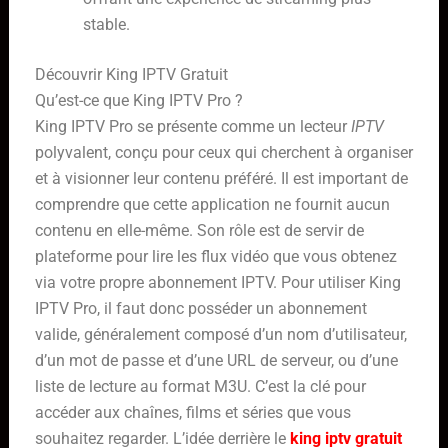
stable.
Découvrir King IPTV Gratuit
Qu’est-ce que King IPTV Pro ?
King IPTV Pro se présente comme un lecteur
IPTV
polyvalent, conçu pour ceux qui cherchent à organiser
et à visionner leur contenu préféré. Il est important de
comprendre que cette application ne fournit aucun
contenu en elle-même. Son rôle est de servir de
plateforme pour lire les flux vidéo que vous obtenez
via votre propre abonnement IPTV. Pour utiliser King
IPTV Pro, il faut donc posséder un abonnement
valide, généralement composé d’un nom d’utilisateur,
d’un mot de passe et d’une URL de serveur, ou d’une
liste de lecture au format M3U. C’est la clé pour
accéder aux chaînes, films et séries que vous
souhaitez regarder. L’idée derrière le
king iptv gratuit