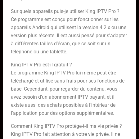
Sur quels appareils puis-je utiliser King IPTV Pro ?
Ce programme est conçu pour fonctionner sur les
appareils Android qui utilisent la version 4.2.x ou une
version plus récente. Il est aussi pensé pour s’adapter
à différentes tailles d’écran, que ce soit sur un
téléphone ou une tablette.
King IPTV Pro est-il gratuit ?
Le programme King IPTV Pro lui-même peut être
téléchargé et utilisé sans frais pour ses fonctions de
base. Cependant, pour regarder du contenu, vous
avez besoin d’un abonnement IPTV payant, et il
existe aussi des achats possibles à l’intérieur de
l’application pour des options supplémentaires.
Comment King IPTV Pro protège-t-il ma vie privée ?
King IPTV Pro fait attention à votre vie privée. Il ne