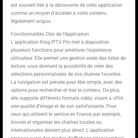
est souvent liée à la découverte de cette application
comme un moyen d’accéder à votre contenu
légalement acquis.
Fonctionnalités Clés de l’Application
L’application King IPTV Pro met à disposition
plusieurs fonctions pour améliorer l’expérience
utilisateur. Elle permet une gestion aisée des listes de
lecture, vous donnant la possibilité de créer des
sélections personnalisées de vos chaînes favorites.
La navigation est pensée pour être simple, avec des
options pour rechercher et trier le contenu. De plus,
elle supporte différents formats vidéo, visant à offrir
une qualité d’image et de son satisfaisante. Pour
ceux qui utilisent le service en France, par exemple,
trouver et organiser les chaînes locales ou
internationales devient plus direct. L’application