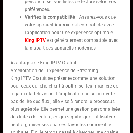
personnaliser vos listes de lecture selon vos
préférences.
Vérifiez la compatibilité :
Assurez-vous que
votre appareil Android est compatible avec
l’application pour une expérience optimale.
King IPTV
est généralement compatible avec
la plupart des appareils modernes.
Avantages de King IPTV Gratuit
Amélioration de l’Expérience de Streaming
King IPTV Gratuit se présente comme une solution
pour ceux qui cherchent à optimiser leur manière de
regarder la télévision. L’application ne se contente
pas de lire des flux ; elle vise à rendre le processus
plus agréable. Elle permet une gestion personnalisée
des listes de lecture, ce qui signifie que l’utilisateur
peut organiser ses chaînes favorites comme il le
souhaite. Fini le temps passé à chercher une chaîne