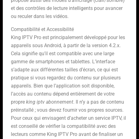
propose aussi des modes d’affichage (clair/sombre)
et des contrôles de lecture intelligents pour avancer
ou reculer dans les vidéos.
Compatibilité et Accessibilité
King IPTV Pro est principalement développé pour les
appareils sous Android, à partir de la version 4.2.x.
Cela signifie qu’il est compatible avec une large
gamme de smartphones et tablettes. L’interface
s’adapte aux différentes tailles d’écran, ce qui est
pratique si vous regardez du contenu sur plusieurs
appareils. Bien que l’application soit disponible,
l’accès au contenu dépend entièrement de votre
propre
king iptv abonnement
. Il n’y a pas de contenu
préinstallé ; vous devez fournir vos propres sources.
Pour ceux qui envisagent d’acheter un service IPTV, il
est conseillé de vérifier la compatibilité avec des
lecteurs comme King IPTV Pro avant de finaliser un