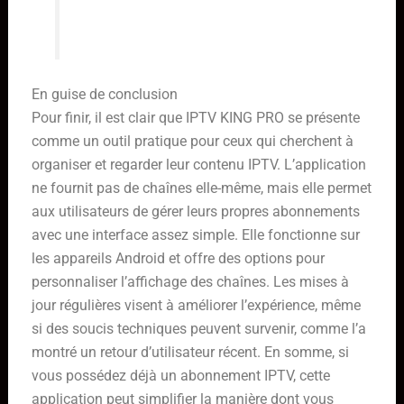
chaînes TV.
En guise de conclusion
Pour finir, il est clair que IPTV KING PRO se présente
comme un outil pratique pour ceux qui cherchent à
organiser et regarder leur contenu IPTV. L’application
ne fournit pas de chaînes elle-même, mais elle permet
aux utilisateurs de gérer leurs propres abonnements
avec une interface assez simple. Elle fonctionne sur
les appareils Android et offre des options pour
personnaliser l’affichage des chaînes. Les mises à
jour régulières visent à améliorer l’expérience, même
si des soucis techniques peuvent survenir, comme l’a
montré un retour d’utilisateur récent. En somme, si
vous possédez déjà un abonnement IPTV, cette
application peut simplifier la manière dont vous