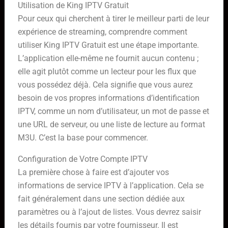
Utilisation de King IPTV Gratuit
Pour ceux qui cherchent à tirer le meilleur parti de leur
expérience de streaming, comprendre comment
utiliser King IPTV Gratuit est une étape importante.
L’application elle-même ne fournit aucun contenu ;
elle agit plutôt comme un lecteur pour les flux que
vous possédez déjà. Cela signifie que vous aurez
besoin de vos propres informations d’identification
IPTV, comme un nom d’utilisateur, un mot de passe et
une URL de serveur, ou une liste de lecture au format
M3U. C’est la base pour commencer.
Configuration de Votre Compte IPTV
La première chose à faire est d’ajouter vos
informations de service IPTV à l’application. Cela se
fait généralement dans une section dédiée aux
paramètres ou à l’ajout de listes. Vous devrez saisir
les détails fournis par votre fournisseur. Il est