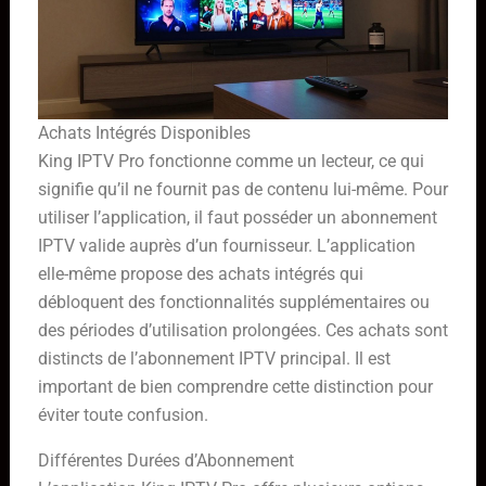
Achats Intégrés Disponibles
King IPTV Pro fonctionne comme un lecteur, ce qui
signifie qu’il ne fournit pas de contenu lui-même. Pour
utiliser l’application, il faut posséder un abonnement
IPTV valide auprès d’un fournisseur. L’application
elle-même propose des achats intégrés qui
débloquent des fonctionnalités supplémentaires ou
des périodes d’utilisation prolongées. Ces achats sont
distincts de l’abonnement IPTV principal. Il est
important de bien comprendre cette distinction pour
éviter toute confusion.
Différentes Durées d’Abonnement