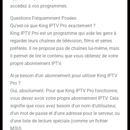
accédez à vos programmes.
Questions Fréquemment Posées
Qu’est-ce que King IPTV Pro exactement ?
King IPTV Pro est un programme qui aide les gens à
regarder leurs chaînes de télévision, films et séries
préférés. Il ne propose pas de chaînes lui-même, mais
il permet de lire le contenu que vous obtenez de votre
propre abonnement IPTV.
Ai-je besoin d’un abonnement pour utiliser King IPTV
Pro ?
Oui, absolument. Pour que King IPTV Pro fonctionne,
vous devez avoir votre propre abonnement IPTV. Cela
signifie que vous avez besoin d’un nom d’utilisateur,
d’un mot de passe et d’une adresse pour le serveur, ou
d’une liste de lecture spéciale (comme un fichier
M3U).