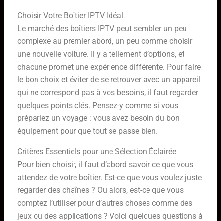
Choisir Votre Boîtier IPTV Idéal
Le marché des boîtiers IPTV peut sembler un peu
complexe au premier abord, un peu comme choisir
une nouvelle voiture. Il y a tellement d’options, et
chacune promet une expérience différente. Pour faire
le bon choix et éviter de se retrouver avec un appareil
qui ne correspond pas à vos besoins, il faut regarder
quelques points clés. Pensez-y comme si vous
prépariez un voyage : vous avez besoin du bon
équipement pour que tout se passe bien.
Critères Essentiels pour une Sélection Éclairée
Pour bien choisir, il faut d’abord savoir ce que vous
attendez de votre boîtier. Est-ce que vous voulez juste
regarder des chaînes ? Ou alors, est-ce que vous
comptez l’utiliser pour d’autres choses comme des
jeux ou des applications ? Voici quelques questions à