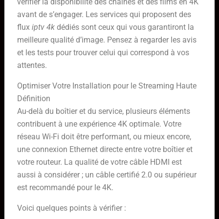
vérifier la disponibilité des chaînes et des films en 4K
avant de s’engager. Les services qui proposent des
flux
iptv 4k
dédiés sont ceux qui vous garantiront la
meilleure qualité d’image. Pensez à regarder les avis
et les tests pour trouver celui qui correspond à vos
attentes.
Optimiser Votre Installation pour le Streaming Haute
Définition
Au-delà du boîtier et du service, plusieurs éléments
contribuent à une expérience 4K optimale. Votre
réseau Wi-Fi doit être performant, ou mieux encore,
une connexion Ethernet directe entre votre boîtier et
votre routeur. La qualité de votre câble HDMI est
aussi à considérer ; un câble certifié 2.0 ou supérieur
est recommandé pour le 4K.
Voici quelques points à vérifier :