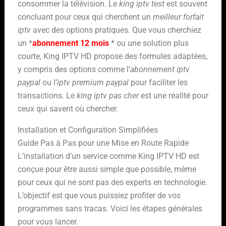
consommer la télévision. Le
king iptv test
est souvent
concluant pour ceux qui cherchent un
meilleur forfait
iptv
avec des options pratiques. Que vous cherchiez
un *
abonnement 12 mois
* ou une solution plus
courte, King IPTV HD propose des formules adaptées,
y compris des options comme l’
abonnement iptv
paypal
ou l’
iptv premium paypal
pour faciliter les
transactions. Le
king iptv pas cher
est une réalité pour
ceux qui savent où chercher.
Installation et Configuration Simplifiées
Guide Pas à Pas pour une Mise en Route Rapide
L’installation d’un service comme King IPTV HD est
conçue pour être aussi simple que possible, même
pour ceux qui ne sont pas des experts en technologie.
L’objectif est que vous puissiez profiter de vos
programmes sans tracas. Voici les étapes générales
pour vous lancer.