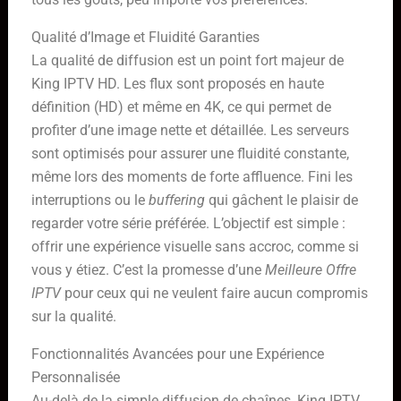
Qualité d’Image et Fluidité Garanties
La qualité de diffusion est un point fort majeur de
King IPTV HD. Les flux sont proposés en haute
définition (HD) et même en 4K, ce qui permet de
profiter d’une image nette et détaillée. Les serveurs
sont optimisés pour assurer une fluidité constante,
même lors des moments de forte affluence. Fini les
interruptions ou le
buffering
qui gâchent le plaisir de
regarder votre série préférée. L’objectif est simple :
offrir une expérience visuelle sans accroc, comme si
vous y étiez. C’est la promesse d’une
Meilleure Offre
IPTV
pour ceux qui ne veulent faire aucun compromis
sur la qualité.
Fonctionnalités Avancées pour une Expérience
Personnalisée
Au-delà de la simple diffusion de chaînes, King IPTV