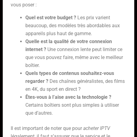
vous poser :
Quel est votre budget ?
Les prix varient
beaucoup, des modèles très abordables aux
appareils plus haut de gamme.
Quelle est la qualité de votre connexion
internet ?
Une connexion lente peut limiter ce
que vous pouvez faire, même avec le meilleur
boîtier.
Quels types de contenus souhaitez-vous
regarder ?
Des chaînes généralistes, des films
en 4K, du sport en direct ?
Êtes-vous à l’aise avec la technologie ?
Certains boîtiers sont plus simples à utiliser
que d’autres.
Il est important de noter que pour
acheter IPTV
légalement, il faut s’assurer que le service et le