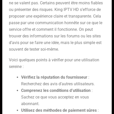
ne se valent pas. Certains peuvent être moins fiables
ou présenter des risques. King IPTV HD s’efforce de
proposer une expérience claire et transparente. Cela
passe par une communication honnête sur ce que le
service offre et comment il fonctionne. On peut
trouver des informations sur les forums ou les sites
d’avis pour se faire une idée, mais le plus simple est
souvent de tester soi-même.
Voici quelques points à vérifier pour une utilisation
sereine :
Vérifiez la réputation du fournisseur
:
Recherchez des avis d’autres utilisateurs.
Comprenez les conditions d’utilisation
:
Sachez ce que vous acceptez en vous
abonnant.
Utilisez des méthodes de paiement sûres
: