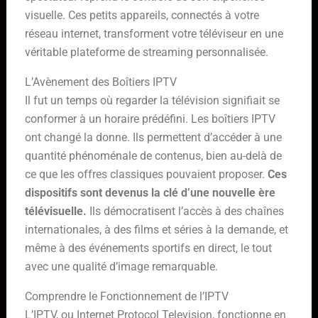
visuelle. Ces petits appareils, connectés à votre
réseau internet, transforment votre téléviseur en une
véritable plateforme de streaming personnalisée.
L’Avènement des Boîtiers IPTV
Il fut un temps où regarder la télévision signifiait se
conformer à un horaire prédéfini. Les boîtiers IPTV
ont changé la donne. Ils permettent d’accéder à une
quantité phénoménale de contenus, bien au-delà de
ce que les offres classiques pouvaient proposer.
Ces
dispositifs sont devenus la clé d’une nouvelle ère
télévisuelle.
Ils démocratisent l’accès à des chaînes
internationales, à des films et séries à la demande, et
même à des événements sportifs en direct, le tout
avec une qualité d’image remarquable.
Comprendre le Fonctionnement de l’IPTV
L’IPTV, ou Internet Protocol Television, fonctionne en