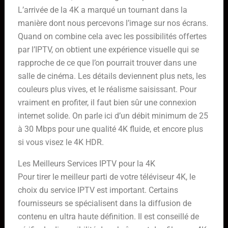
L’arrivée de la 4K a marqué un tournant dans la
manière dont nous percevons l’image sur nos écrans.
Quand on combine cela avec les possibilités offertes
par l’IPTV, on obtient une expérience visuelle qui se
rapproche de ce que l’on pourrait trouver dans une
salle de cinéma. Les détails deviennent plus nets, les
couleurs plus vives, et le réalisme saisissant. Pour
vraiment en profiter, il faut bien sûr une connexion
internet solide. On parle ici d’un débit minimum de 25
à 30 Mbps pour une qualité 4K fluide, et encore plus
si vous visez le 4K HDR.
Les Meilleurs Services IPTV pour la 4K
Pour tirer le meilleur parti de votre téléviseur 4K, le
choix du service IPTV est important. Certains
fournisseurs se spécialisent dans la diffusion de
contenu en ultra haute définition. Il est conseillé de