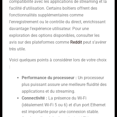
compatibilité avec les applications de streaming et la
facilité d’utilisation. Certains boîtiers offrent des
fonctionnalités supplémentaires comme
l’enregistrement ou le contrôle du direct, enrichissant
davantage l’expérience utilisateur. Pour une
exploration des options disponibles, consulter les
avis sur des plateformes comme
Reddit
peut s’avérer
très utile.
Voici quelques points à considérer lors de votre choix
:
Performance du processeur :
Un processeur
plus puissant assure une meilleure fluidité des
applications et du streaming.
Connectivité :
La présence du Wi-Fi
(idéalement Wi-Fi 5 ou 6) et d’un port Ethernet
est importante pour une connexion stable.