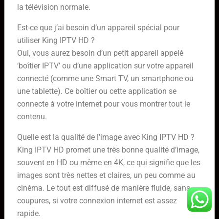
la télévision normale.
Est-ce que j’ai besoin d’un appareil spécial pour
utiliser King IPTV HD ?
Oui, vous aurez besoin d’un petit appareil appelé
‘boîtier IPTV’ ou d’une application sur votre appareil
connecté (comme une Smart TV, un smartphone ou
une tablette). Ce boîtier ou cette application se
connecte à votre internet pour vous montrer tout le
contenu.
Quelle est la qualité de l’image avec King IPTV HD ?
King IPTV HD promet une très bonne qualité d’image,
souvent en HD ou même en 4K, ce qui signifie que les
images sont très nettes et claires, un peu comme au
cinéma. Le tout est diffusé de manière fluide, sans
coupures, si votre connexion internet est assez
rapide.