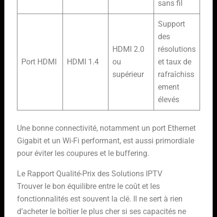
sans fil
Support
des
HDMI 2.0
résolutions
Port HDMI
HDMI 1.4
ou
et taux de
supérieur
rafraîchiss
ement
élevés
Une bonne connectivité, notamment un port Ethernet
Gigabit et un Wi-Fi performant, est aussi primordiale
pour éviter les coupures et le buffering.
Le Rapport Qualité-Prix des Solutions IPTV
Trouver le bon équilibre entre le coût et les
fonctionnalités est souvent la clé. Il ne sert à rien
d’acheter le boîtier le plus cher si ses capacités ne