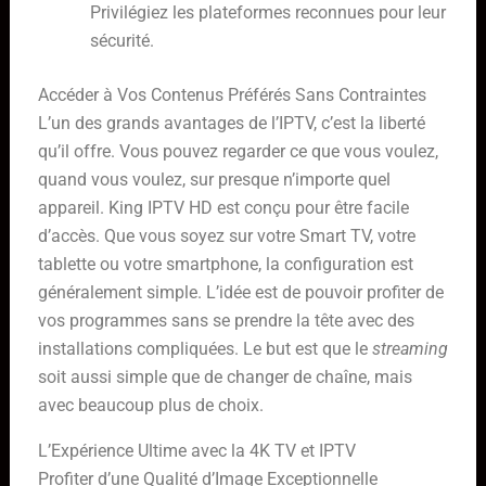
Privilégiez les plateformes reconnues pour leur
sécurité.
Accéder à Vos Contenus Préférés Sans Contraintes
L’un des grands avantages de l’IPTV, c’est la liberté
qu’il offre. Vous pouvez regarder ce que vous voulez,
quand vous voulez, sur presque n’importe quel
appareil. King IPTV HD est conçu pour être facile
d’accès. Que vous soyez sur votre Smart TV, votre
tablette ou votre smartphone, la configuration est
généralement simple. L’idée est de pouvoir profiter de
vos programmes sans se prendre la tête avec des
installations compliquées. Le but est que le
streaming
soit aussi simple que de changer de chaîne, mais
avec beaucoup plus de choix.
L’Expérience Ultime avec la 4K TV et IPTV
Profiter d’une Qualité d’Image Exceptionnelle