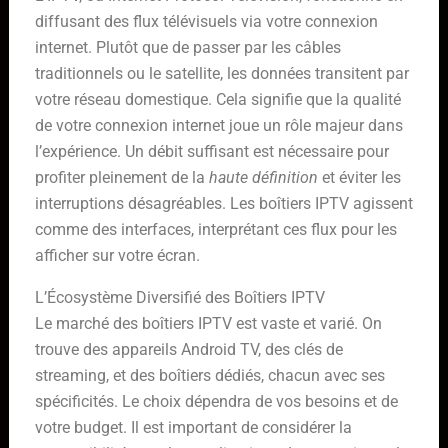
diffusant des flux télévisuels via votre connexion
internet. Plutôt que de passer par les câbles
traditionnels ou le satellite, les données transitent par
votre réseau domestique. Cela signifie que la qualité
de votre connexion internet joue un rôle majeur dans
l’expérience. Un débit suffisant est nécessaire pour
profiter pleinement de la
haute définition
et éviter les
interruptions désagréables. Les boîtiers IPTV agissent
comme des interfaces, interprétant ces flux pour les
afficher sur votre écran.
L’Écosystème Diversifié des Boîtiers IPTV
Le marché des boîtiers IPTV est vaste et varié. On
trouve des appareils Android TV, des clés de
streaming, et des boîtiers dédiés, chacun avec ses
spécificités. Le choix dépendra de vos besoins et de
votre budget. Il est important de considérer la