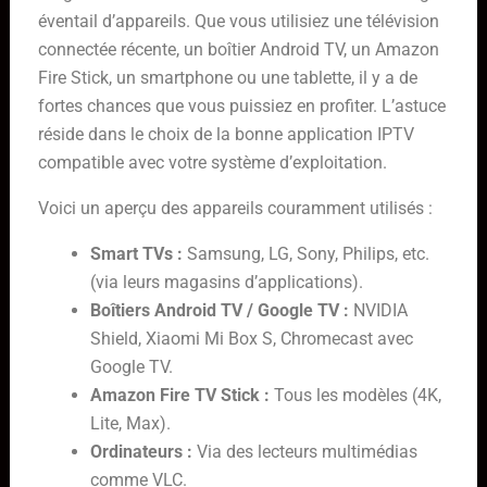
éventail d’appareils. Que vous utilisiez une télévision
connectée récente, un boîtier Android TV, un Amazon
Fire Stick, un smartphone ou une tablette, il y a de
fortes chances que vous puissiez en profiter. L’astuce
réside dans le choix de la bonne application IPTV
compatible avec votre système d’exploitation.
Voici un aperçu des appareils couramment utilisés :
Smart TVs :
Samsung, LG, Sony, Philips, etc.
(via leurs magasins d’applications).
Boîtiers Android TV / Google TV :
NVIDIA
Shield, Xiaomi Mi Box S, Chromecast avec
Google TV.
Amazon Fire TV Stick :
Tous les modèles (4K,
Lite, Max).
Ordinateurs :
Via des lecteurs multimédias
comme VLC.