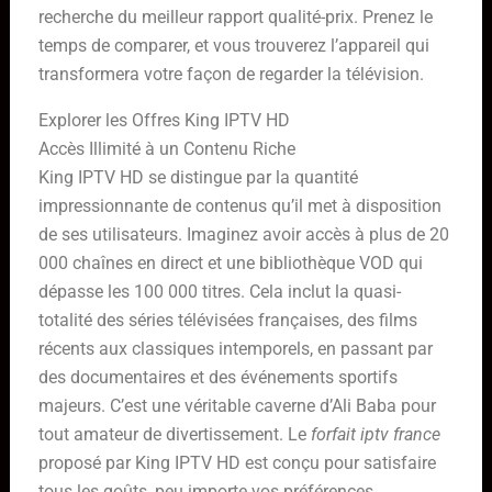
recherche du meilleur rapport qualité-prix. Prenez le
temps de comparer, et vous trouverez l’appareil qui
transformera votre façon de regarder la télévision.
Explorer les Offres King IPTV HD
Accès Illimité à un Contenu Riche
King IPTV HD se distingue par la quantité
impressionnante de contenus qu’il met à disposition
de ses utilisateurs. Imaginez avoir accès à plus de 20
000 chaînes en direct et une bibliothèque VOD qui
dépasse les 100 000 titres. Cela inclut la quasi-
totalité des séries télévisées françaises, des films
récents aux classiques intemporels, en passant par
des documentaires et des événements sportifs
majeurs. C’est une véritable caverne d’Ali Baba pour
tout amateur de divertissement. Le
forfait iptv france
proposé par King IPTV HD est conçu pour satisfaire
tous les goûts, peu importe vos préférences.