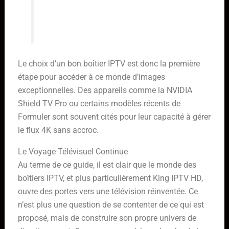
chaque visionnage en un
événement.
Le choix d’un bon boîtier IPTV est donc la première
étape pour accéder à ce monde d’images
exceptionnelles. Des appareils comme la NVIDIA
Shield TV Pro ou certains modèles récents de
Formuler sont souvent cités pour leur capacité à gérer
le flux 4K sans accroc.
Le Voyage Télévisuel Continue
Au terme de ce guide, il est clair que le monde des
boîtiers IPTV, et plus particulièrement King IPTV HD,
ouvre des portes vers une télévision réinventée. Ce
n’est plus une question de se contenter de ce qui est
proposé, mais de construire son propre univers de