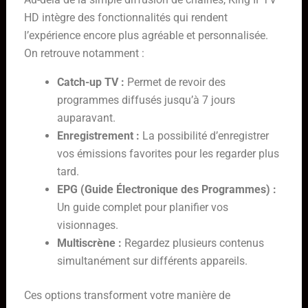
HD intègre des fonctionnalités qui rendent
l’expérience encore plus agréable et personnalisée.
On retrouve notamment :
Catch-up TV :
Permet de revoir des
programmes diffusés jusqu’à 7 jours
auparavant.
Enregistrement :
La possibilité d’enregistrer
vos émissions favorites pour les regarder plus
tard.
EPG (Guide Électronique des Programmes) :
Un guide complet pour planifier vos
visionnages.
Multiscrène :
Regardez plusieurs contenus
simultanément sur différents appareils.
Ces options transforment votre manière de