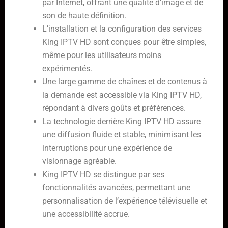
par Internet, offrant une qualité d’image et de
son de haute définition.
L’installation et la configuration des services
King IPTV HD sont conçues pour être simples,
même pour les utilisateurs moins
expérimentés.
Une large gamme de chaînes et de contenus à
la demande est accessible via King IPTV HD,
répondant à divers goûts et préférences.
La technologie derrière King IPTV HD assure
une diffusion fluide et stable, minimisant les
interruptions pour une expérience de
visionnage agréable.
King IPTV HD se distingue par ses
fonctionnalités avancées, permettant une
personnalisation de l’expérience télévisuelle et
une accessibilité accrue.