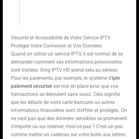
concentrer sur le contenu plutôt
que sur la technique.
Sécurité et Accessibilité de Votre Service IPTV
Protéger Votre Connexion et Vos Données
Quand on utilise un service IPTV, il est normal de se
demander comment ses informations personnelles
sont traitées. King IPTV HD prend cela au sérieux.
Pour les paiements, par exemple, le système d’
iptv
paiement sécurisé
est mis en place pour que vos
transactions se déroulent sans souci. Cela signifie
que les détails de votre carte bancaire ou autres
informations financières sont chiffrés et protégés. On
ne veut pas que des données sensibles se promènent
n’importe où sur internet, n’est-ce pas ? C’est un peu
comme mettre un cadenas sur votre boîte aux lettres