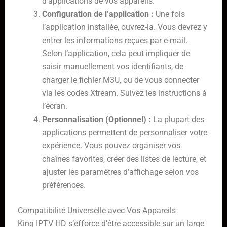
d’applications de vos appareils.
Configuration de l’application :
Une fois
l’application installée, ouvrez-la. Vous devrez y
entrer les informations reçues par e-mail.
Selon l’application, cela peut impliquer de
saisir manuellement vos identifiants, de
charger le fichier M3U, ou de vous connecter
via les codes Xtream. Suivez les instructions à
l’écran.
Personnalisation (Optionnel) :
La plupart des
applications permettent de personnaliser votre
expérience. Vous pouvez organiser vos
chaînes favorites, créer des listes de lecture, et
ajuster les paramètres d’affichage selon vos
préférences.
Compatibilité Universelle avec Vos Appareils
King IPTV HD s’efforce d’être accessible sur un large