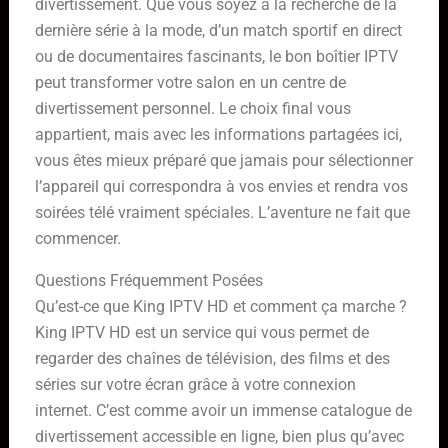
divertissement. Que vous soyez à la recherche de la
dernière série à la mode, d’un match sportif en direct
ou de documentaires fascinants, le bon boîtier IPTV
peut transformer votre salon en un centre de
divertissement personnel. Le choix final vous
appartient, mais avec les informations partagées ici,
vous êtes mieux préparé que jamais pour sélectionner
l’appareil qui correspondra à vos envies et rendra vos
soirées télé vraiment spéciales. L’aventure ne fait que
commencer.
Questions Fréquemment Posées
Qu’est-ce que King IPTV HD et comment ça marche ?
King IPTV HD est un service qui vous permet de
regarder des chaînes de télévision, des films et des
séries sur votre écran grâce à votre connexion
internet. C’est comme avoir un immense catalogue de
divertissement accessible en ligne, bien plus qu’avec