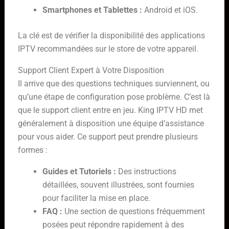
Smartphones et Tablettes :
Android et iOS.
La clé est de vérifier la disponibilité des applications
IPTV recommandées sur le store de votre appareil.
Support Client Expert à Votre Disposition
Il arrive que des questions techniques surviennent, ou
qu’une étape de configuration pose problème. C’est là
que le support client entre en jeu. King IPTV HD met
généralement à disposition une équipe d’assistance
pour vous aider. Ce support peut prendre plusieurs
formes :
Guides et Tutoriels :
Des instructions
détaillées, souvent illustrées, sont fournies
pour faciliter la mise en place.
FAQ :
Une section de questions fréquemment
posées peut répondre rapidement à des