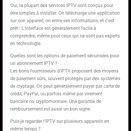
Oui, la plupart des services IPTV sont conçus pour
être simples à installer. On télécharge une application
sur son appareil, on entre ses informations, et c’est
prêt ! L’interface est généralement facile à
comprendre, même pour ceux qui ne sont pas experts
en technologie.
Quelles sont les options de paiement sécurisées pour
un abonnement IPTV ?
Les bons fournisseurs d’IPTV proposent des moyens
de paiement sûrs, souvent protégés par des systèmes
de cryptage. On peut généralement payer par carte de
crédit, PayPal, ou parfois même par virement
bancaire ou cryptomonnaie. Une garantie de
remboursement est aussi un bon signe.
Puis-je regarder l’IPTV sur plusieurs appareils en
même temps ?