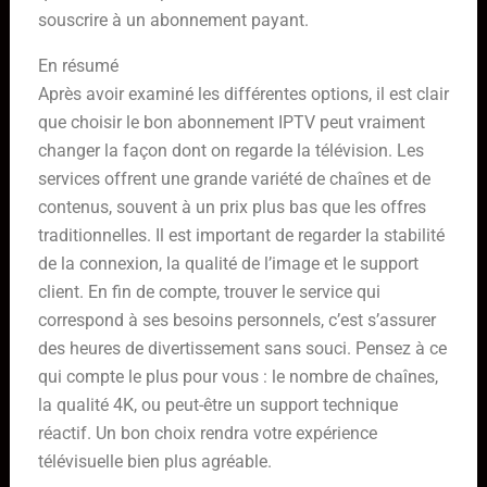
souscrire à un abonnement payant.
En résumé
Après avoir examiné les différentes options, il est clair
que choisir le bon abonnement IPTV peut vraiment
changer la façon dont on regarde la télévision. Les
services offrent une grande variété de chaînes et de
contenus, souvent à un prix plus bas que les offres
traditionnelles. Il est important de regarder la stabilité
de la connexion, la qualité de l’image et le support
client. En fin de compte, trouver le service qui
correspond à ses besoins personnels, c’est s’assurer
des heures de divertissement sans souci. Pensez à ce
qui compte le plus pour vous : le nombre de chaînes,
la qualité 4K, ou peut-être un support technique
réactif. Un bon choix rendra votre expérience
télévisuelle bien plus agréable.