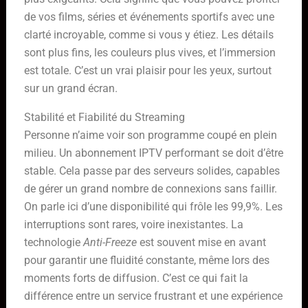
de vos films, séries et événements sportifs avec une
clarté incroyable, comme si vous y étiez. Les détails
sont plus fins, les couleurs plus vives, et l’immersion
est totale. C’est un vrai plaisir pour les yeux, surtout
sur un grand écran.
Stabilité et Fiabilité du Streaming
Personne n’aime voir son programme coupé en plein
milieu. Un abonnement IPTV performant se doit d’être
stable. Cela passe par des serveurs solides, capables
de gérer un grand nombre de connexions sans faillir.
On parle ici d’une disponibilité qui frôle les 99,9%. Les
interruptions sont rares, voire inexistantes. La
technologie
Anti-Freeze
est souvent mise en avant
pour garantir une fluidité constante, même lors des
moments forts de diffusion. C’est ce qui fait la
différence entre un service frustrant et une expérience