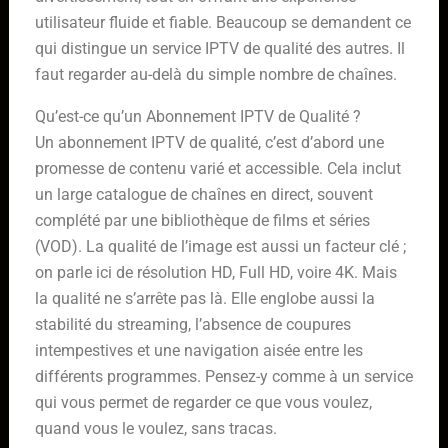
utilisateur fluide et fiable. Beaucoup se demandent ce
qui distingue un service IPTV de qualité des autres. Il
faut regarder au-delà du simple nombre de chaînes.
Qu’est-ce qu’un Abonnement IPTV de Qualité ?
Un abonnement IPTV de qualité, c’est d’abord une
promesse de contenu varié et accessible. Cela inclut
un large catalogue de chaînes en direct, souvent
complété par une bibliothèque de films et séries
(VOD). La qualité de l’image est aussi un facteur clé ;
on parle ici de résolution HD, Full HD, voire 4K. Mais
la qualité ne s’arrête pas là. Elle englobe aussi la
stabilité du streaming, l’absence de coupures
intempestives et une navigation aisée entre les
différents programmes. Pensez-y comme à un service
qui vous permet de regarder ce que vous voulez,
quand vous le voulez, sans tracas.