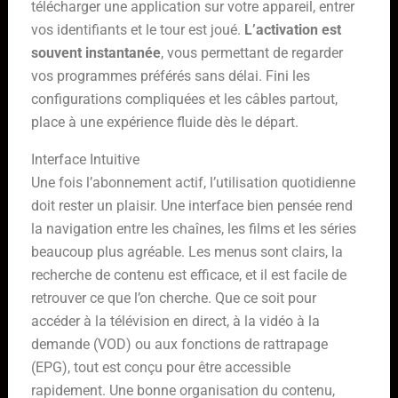
télécharger une application sur votre appareil, entrer
vos identifiants et le tour est joué.
L’activation est
souvent instantanée
, vous permettant de regarder
vos programmes préférés sans délai. Fini les
configurations compliquées et les câbles partout,
place à une expérience fluide dès le départ.
Interface Intuitive
Une fois l’abonnement actif, l’utilisation quotidienne
doit rester un plaisir. Une interface bien pensée rend
la navigation entre les chaînes, les films et les séries
beaucoup plus agréable. Les menus sont clairs, la
recherche de contenu est efficace, et il est facile de
retrouver ce que l’on cherche. Que ce soit pour
accéder à la télévision en direct, à la vidéo à la
demande (VOD) ou aux fonctions de rattrapage
(EPG), tout est conçu pour être accessible
rapidement. Une bonne organisation du contenu,