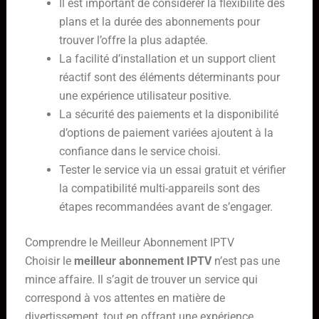
Il est important de considérer la flexibilité des
plans et la durée des abonnements pour
trouver l’offre la plus adaptée.
La facilité d’installation et un support client
réactif sont des éléments déterminants pour
une expérience utilisateur positive.
La sécurité des paiements et la disponibilité
d’options de paiement variées ajoutent à la
confiance dans le service choisi.
Tester le service via un essai gratuit et vérifier
la compatibilité multi-appareils sont des
étapes recommandées avant de s’engager.
Comprendre le Meilleur Abonnement IPTV
Choisir le
meilleur abonnement IPTV
n’est pas une
mince affaire. Il s’agit de trouver un service qui
correspond à vos attentes en matière de
divertissement, tout en offrant une expérience