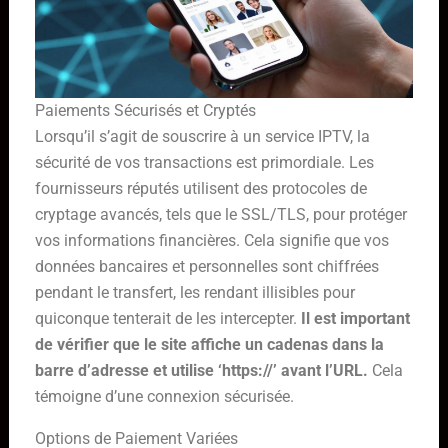
Paiements Sécurisés et Cryptés
Lorsqu’il s’agit de souscrire à un service IPTV, la
sécurité de vos transactions est primordiale. Les
fournisseurs réputés utilisent des protocoles de
cryptage avancés, tels que le SSL/TLS, pour protéger
vos informations financières. Cela signifie que vos
données bancaires et personnelles sont chiffrées
pendant le transfert, les rendant illisibles pour
quiconque tenterait de les intercepter.
Il est important
de vérifier que le site affiche un cadenas dans la
barre d’adresse et utilise ‘https://’ avant l’URL.
Cela
témoigne d’une connexion sécurisée.
Options de Paiement Variées