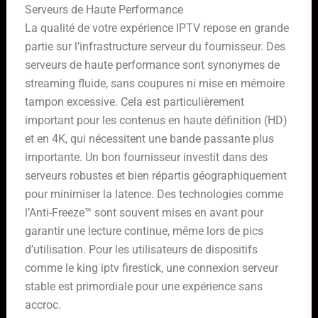
Serveurs de Haute Performance
La qualité de votre expérience IPTV repose en grande
partie sur l’infrastructure serveur du fournisseur. Des
serveurs de haute performance sont synonymes de
streaming fluide, sans coupures ni mise en mémoire
tampon excessive. Cela est particulièrement
important pour les contenus en haute définition (HD)
et en 4K, qui nécessitent une bande passante plus
importante. Un bon fournisseur investit dans des
serveurs robustes et bien répartis géographiquement
pour minimiser la latence. Des technologies comme
l’Anti-Freeze™ sont souvent mises en avant pour
garantir une lecture continue, même lors de pics
d’utilisation. Pour les utilisateurs de dispositifs
comme le king iptv firestick, une connexion serveur
stable est primordiale pour une expérience sans
accroc.