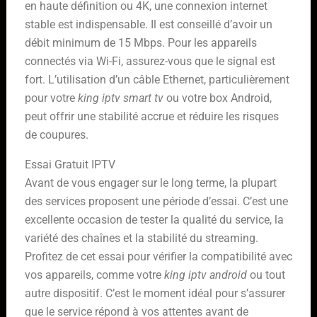
en haute définition ou 4K, une connexion internet
stable est indispensable. Il est conseillé d’avoir un
débit minimum de 15 Mbps. Pour les appareils
connectés via Wi-Fi, assurez-vous que le signal est
fort. L’utilisation d’un câble Ethernet, particulièrement
pour votre
king iptv smart tv
ou votre box Android,
peut offrir une stabilité accrue et réduire les risques
de coupures.
Essai Gratuit IPTV
Avant de vous engager sur le long terme, la plupart
des services proposent une période d’essai. C’est une
excellente occasion de tester la qualité du service, la
variété des chaînes et la stabilité du streaming.
Profitez de cet essai pour vérifier la compatibilité avec
vos appareils, comme votre
king iptv android
ou tout
autre dispositif. C’est le moment idéal pour s’assurer
que le service répond à vos attentes avant de