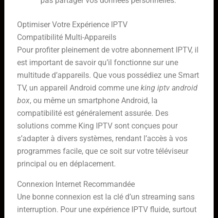
pas partager vos données personnelles.
Optimiser Votre Expérience IPTV
Compatibilité Multi-Appareils
Pour profiter pleinement de votre abonnement IPTV, il
est important de savoir qu’il fonctionne sur une
multitude d’appareils. Que vous possédiez une Smart
TV, un appareil Android comme une
king iptv android
box
, ou même un smartphone Android, la
compatibilité est généralement assurée. Des
solutions comme King IPTV sont conçues pour
s’adapter à divers systèmes, rendant l’accès à vos
programmes facile, que ce soit sur votre téléviseur
principal ou en déplacement.
Connexion Internet Recommandée
Une bonne connexion est la clé d’un streaming sans
interruption. Pour une expérience IPTV fluide, surtout