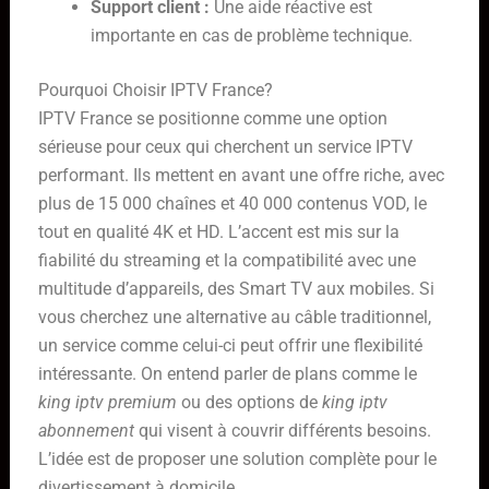
Support client :
Une aide réactive est
importante en cas de problème technique.
Pourquoi Choisir IPTV France?
IPTV France se positionne comme une option
sérieuse pour ceux qui cherchent un service IPTV
performant. Ils mettent en avant une offre riche, avec
plus de 15 000 chaînes et 40 000 contenus VOD, le
tout en qualité 4K et HD. L’accent est mis sur la
fiabilité du streaming et la compatibilité avec une
multitude d’appareils, des Smart TV aux mobiles. Si
vous cherchez une alternative au câble traditionnel,
un service comme celui-ci peut offrir une flexibilité
intéressante. On entend parler de plans comme le
king iptv premium
ou des options de
king iptv
abonnement
qui visent à couvrir différents besoins.
L’idée est de proposer une solution complète pour le
divertissement à domicile.