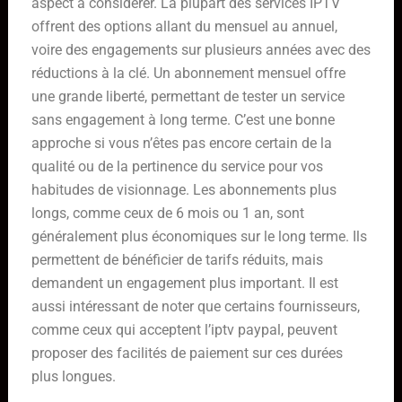
aspect à considérer. La plupart des services IPTV
offrent des options allant du mensuel au annuel,
voire des engagements sur plusieurs années avec des
réductions à la clé. Un abonnement mensuel offre
une grande liberté, permettant de tester un service
sans engagement à long terme. C’est une bonne
approche si vous n’êtes pas encore certain de la
qualité ou de la pertinence du service pour vos
habitudes de visionnage. Les abonnements plus
longs, comme ceux de 6 mois ou 1 an, sont
généralement plus économiques sur le long terme. Ils
permettent de bénéficier de tarifs réduits, mais
demandent un engagement plus important. Il est
aussi intéressant de noter que certains fournisseurs,
comme ceux qui acceptent l’iptv paypal, peuvent
proposer des facilités de paiement sur ces durées
plus longues.