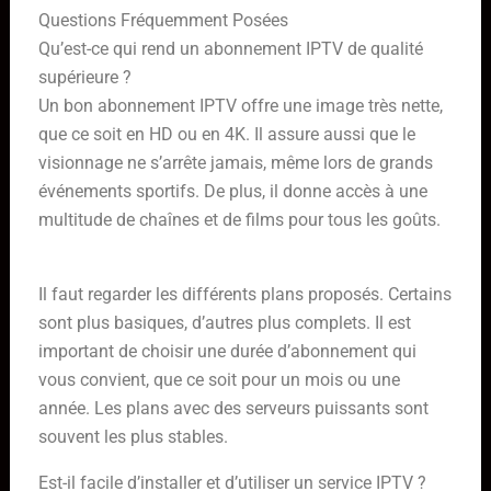
Questions Fréquemment Posées
Qu’est-ce qui rend un abonnement IPTV de qualité
supérieure ?
Un bon abonnement IPTV offre une image très nette,
que ce soit en HD ou en 4K. Il assure aussi que le
visionnage ne s’arrête jamais, même lors de grands
événements sportifs. De plus, il donne accès à une
multitude de chaînes et de films pour tous les goûts.
Comment choisir le bon forfait IPTV ?
Il faut regarder les différents plans proposés. Certains
sont plus basiques, d’autres plus complets. Il est
important de choisir une durée d’abonnement qui
vous convient, que ce soit pour un mois ou une
année. Les plans avec des serveurs puissants sont
souvent les plus stables.
Est-il facile d’installer et d’utiliser un service IPTV ?