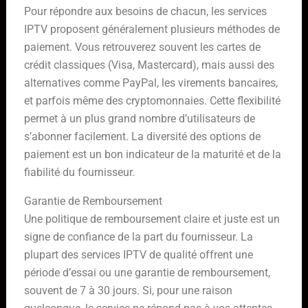
Pour répondre aux besoins de chacun, les services
IPTV proposent généralement plusieurs méthodes de
paiement. Vous retrouverez souvent les cartes de
crédit classiques (Visa, Mastercard), mais aussi des
alternatives comme PayPal, les virements bancaires,
et parfois même des cryptomonnaies. Cette flexibilité
permet à un plus grand nombre d’utilisateurs de
s’abonner facilement. La diversité des options de
paiement est un bon indicateur de la maturité et de la
fiabilité du fournisseur.
Garantie de Remboursement
Une politique de remboursement claire et juste est un
signe de confiance de la part du fournisseur. La
plupart des services IPTV de qualité offrent une
période d’essai ou une garantie de remboursement,
souvent de 7 à 30 jours. Si, pour une raison