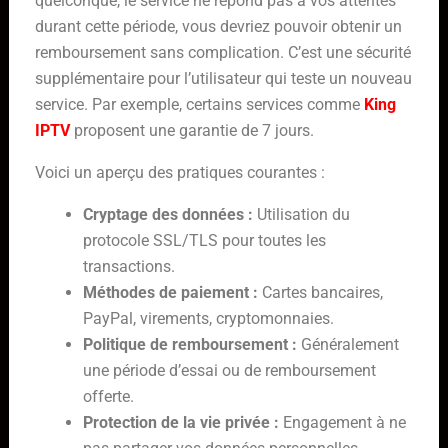
quelconque, le service ne répond pas à vos attentes
durant cette période, vous devriez pouvoir obtenir un
remboursement sans complication. C’est une sécurité
supplémentaire pour l’utilisateur qui teste un nouveau
service. Par exemple, certains services comme
King
IPTV
proposent une garantie de 7 jours.
Voici un aperçu des pratiques courantes :
Cryptage des données :
Utilisation du
protocole SSL/TLS pour toutes les
transactions.
Méthodes de paiement :
Cartes bancaires,
PayPal, virements, cryptomonnaies.
Politique de remboursement :
Généralement
une période d’essai ou de remboursement
offerte.
Protection de la vie privée :
Engagement à ne