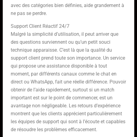
avec des catégories bien définies, aide grandement à
ne pas se perdre.
Support Client Réactif 24/7
Malgré la simplicité d’utilisation, il peut arriver que
des questions surviennent ou qu’un petit souci
technique apparaisse. C’est là que la qualité du
support client prend toute son importance. Un service
qui propose une assistance disponible à tout
moment, par différents canaux comme le chat en
direct ou WhatsApp, fait une réelle différence. Pouvoir
obtenir de l’aide rapidement, surtout si un match
important est sur le point de commencer, est un
avantage non négligeable. Les retours d’expérience
montrent que les clients apprécient particulièrement
les équipes de support qui sont à l’écoute et capables
de résoudre les problèmes efficacement.