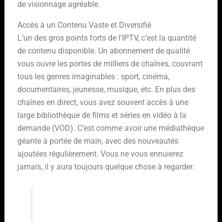
de visionnage agréable.
Accès à un Contenu Vaste et Diversifié
L’un des gros points forts de l’IPTV, c’est la quantité
de contenu disponible. Un abonnement de qualité
vous ouvre les portes de milliers de chaînes, couvrant
tous les genres imaginables : sport, cinéma,
documentaires, jeunesse, musique, etc. En plus des
chaînes en direct, vous avez souvent accès à une
large bibliothèque de films et séries en vidéo à la
demande (VOD). C’est comme avoir une médiathèque
géante à portée de main, avec des nouveautés
ajoutées régulièrement. Vous ne vous ennuierez
jamais, il y aura toujours quelque chose à regarder.
L’avantage principal d’un service
IPTV performant réside dans sa