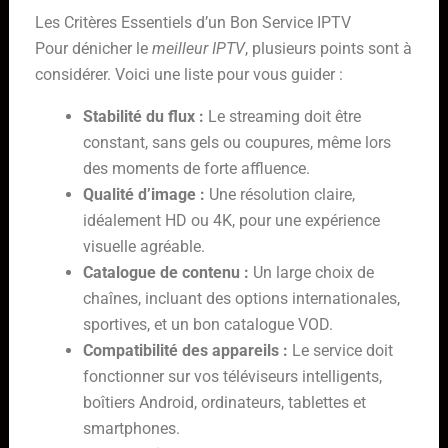
Les Critères Essentiels d’un Bon Service IPTV
Pour dénicher le
meilleur IPTV
, plusieurs points sont à
considérer. Voici une liste pour vous guider :
Stabilité du flux :
Le streaming doit être
constant, sans gels ou coupures, même lors
des moments de forte affluence.
Qualité d’image :
Une résolution claire,
idéalement HD ou 4K, pour une expérience
visuelle agréable.
Catalogue de contenu :
Un large choix de
chaînes, incluant des options internationales,
sportives, et un bon catalogue VOD.
Compatibilité des appareils :
Le service doit
fonctionner sur vos téléviseurs intelligents,
boîtiers Android, ordinateurs, tablettes et
smartphones.