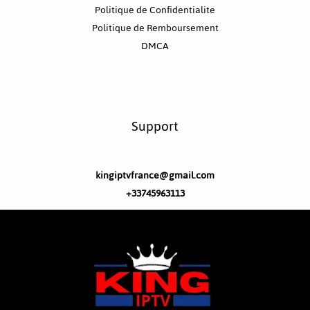
Politique de Confidentialite
Politique de Remboursement
DMCA
Support
kingiptvfrance@gmail.com
+33745963113