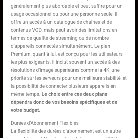
généralement plus abordable et peut suffire pour un
usage occasionnel ou pour une personne seule. Il
offre un accès à un catalogue de chaînes et de
contenus VOD, mais peut avoir des limitations en
termes de qualité de streaming ou de nombre
d’appareils connectés simultanément. Le plan
Premium, quant à lui, est conçu pour les utilisateurs
les plus exigeants. Il inclut souvent un accès à des
résolutions d’image supérieures comme la 4K, une
priorité sur les serveurs pour une meilleure stabilité, et
la possibilité de connecter plusieurs appareils en
même temps.
Le choix entre ces deux plans
dépendra donc de vos besoins spécifiques et de
votre budget.
Durées d’Abonnement Flexibles
La flexibilité des durées d’abonnement est un autre