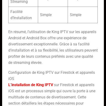
Streaming
Facilité
Simple
Simple
d’Installation
En résumé, l’utilisation de King IPTV sur les appareils
Android et Android Box offre une expérience de
divertissement exceptionnelle. Grâce à sa facilité
d’installation et à sa flexibilité, les utilisateurs peuvent
profiter de leurs contenus préférés avec une qualité
de streaming élevée.
Configuration de King IPTV sur Firestick et appareils
iOS
L’installation de King IPTV
sur Firestick et appareils
iOS est un processus simple qui ouvre la porte à une
multitude de contenus de divertissement. Cette
section détaillera les étapes nécessaires pour