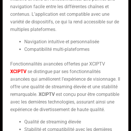
navigation facile entre les différentes chaînes et
contenus. L’application est compatible avec une
variété de dispositifs, ce qui la rend accessible sur de
multiples plateformes.
Navigation intuitive et personnalisée
Compatibilité multi-plateformes
Fonctionnalités avancées offertes par XCIPTV
XCIPTV
se distingue par ses fonctionnalités
avancées qui améliorent l’expérience de visionnage. Il
offre une qualité de streaming élevée et une stabilité
remarquable.
XCIPTV
est conçu pour être compatible
avec les dernières technologies, assurant ainsi une
expérience de divertissement de haute qualité.
Qualité de streaming élevée
Stabilité et compatibilité avec les dernières