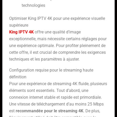
technologies
Optimiser King IPTV 4K pour une expérience visuelle
supérieure
King IPTV 4K
offre une qualité d’image
exceptionnelle, mais nécessite certains réglages pour
une expérience optimale. Pour profiter pleinement de
cette offre, il est crucial de comprendre les exigences
techniques et les paramètres à ajuster.
Configuration requise pour le streaming haute
définition
Pour une expérience de streaming 4K fluide, plusieurs
éléments sont essentiels. Tout d’abord, une
connexion internet stable et rapide est primordiale.
Une vitesse de téléchargement d’au moins 25 Mbps
est
recommandée pour le streaming 4K
. De plus,