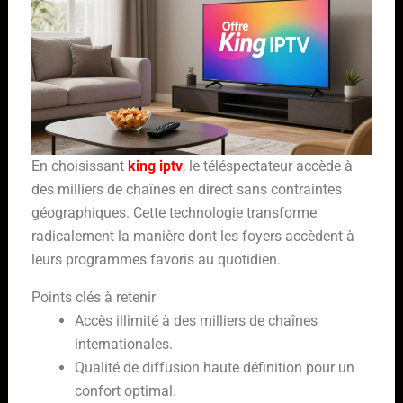
En choisissant
king iptv
, le téléspectateur accède à
des milliers de chaînes en direct sans contraintes
géographiques. Cette technologie transforme
radicalement la manière dont les foyers accèdent à
leurs programmes favoris au quotidien.
Points clés à retenir
Accès illimité à des milliers de chaînes
internationales.
Qualité de diffusion haute définition pour un
confort optimal.