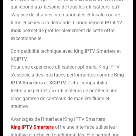
qui répond aux besoins de tous les utilisateurs, qu’il
s’agisse de chaînes internationales et locales ou de
films et séries à la demande. L’abonnement
IPTV 12
mois
permet de profiter pleinement de cette offre
exceptionnelle.
Compatibilité technique avec King IPTV Smarters et
XCIPTV
Pour une expérience utilisateur optimale, King IPTV
s’associe à des interfaces performantes comme
King
IPTV Smarters
et
XCIPTV
. Cette compatibilité
technique permet aux utilisateurs de profiter d’une
large gamme de contenus de manière fluide et
intuitive.
Avantages de l’interface King IPTV Smarters
King IPTV Smarters
offre une interface utilisateur
intuitive et riche en fonctionnalités. Elle permet une