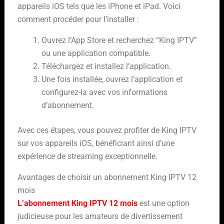
appareils iOS tels que les iPhone et iPad. Voici
comment procéder pour l’installer :
Ouvrez l’App Store et recherchez “King IPTV”
ou une application compatible.
Téléchargez et installez l’application.
Une fois installée, ouvrez l’application et
configurez-la avec vos informations
d’abonnement.
Avec ces étapes, vous pouvez profiter de King IPTV
sur vos appareils iOS, bénéficiant ainsi d’une
expérience de streaming exceptionnelle.
Avantages de choisir un abonnement King IPTV 12
mois
L’abonnement King IPTV 12 mois
est une option
judicieuse pour les amateurs de divertissement