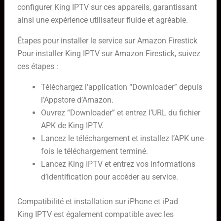
configurer King IPTV sur ces appareils, garantissant
ainsi une expérience utilisateur fluide et agréable.
Étapes pour installer le service sur Amazon Firestick
Pour installer King IPTV sur Amazon Firestick, suivez
ces étapes :
Téléchargez l’application “Downloader” depuis
l’Appstore d’Amazon.
Ouvrez “Downloader” et entrez l’URL du fichier
APK de King IPTV.
Lancez le téléchargement et installez l’APK une
fois le téléchargement terminé.
Lancez King IPTV et entrez vos informations
d’identification pour accéder au service.
Compatibilité et installation sur iPhone et iPad
King IPTV est également compatible avec les