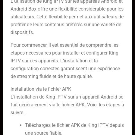
L’utilisation de King IPTV sur les appareils Android et
Android Box offre une flexibilité considérable pour les
utilisateurs. Cette flexibilité permet aux utilisateurs de
profiter de leurs contenus préférés sur une variété de
dispositifs.
Pour commencer, il est essentiel de comprendre les
étapes nécessaires pour installer et configurer King
IPTV sur ces appareils. L’installation et la
configuration correctes garantissent une expérience
de streaming fluide et de haute qualité.
Installation via le fichier APK
L’installation de King IPTV sur un appareil Android se
fait généralement via le fichier APK. Voici les étapes à
suivre :
Téléchargez le fichier APK de King IPTV depuis
une source fiable.