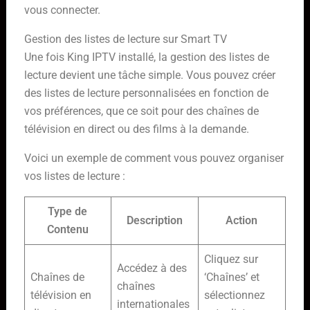
vous connecter.
Gestion des listes de lecture sur Smart TV
Une fois King IPTV installé, la gestion des listes de
lecture devient une tâche simple. Vous pouvez créer
des listes de lecture personnalisées en fonction de
vos préférences, que ce soit pour des chaînes de
télévision en direct ou des films à la demande.
Voici un exemple de comment vous pouvez organiser
vos listes de lecture :
Type de
Description
Action
Contenu
Cliquez sur
Accédez à des
Chaînes de
‘Chaînes’ et
chaînes
télévision en
sélectionnez
internationales