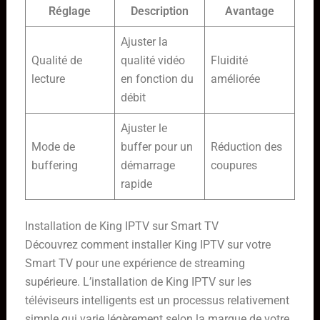
Réglage
Description
Avantage
Ajuster la
Qualité de
qualité vidéo
Fluidité
lecture
en fonction du
améliorée
débit
Ajuster le
Mode de
buffer pour un
Réduction des
buffering
démarrage
coupures
rapide
Installation de King IPTV sur Smart TV
Découvrez comment installer King IPTV sur votre
Smart TV pour une expérience de streaming
supérieure. L’installation de King IPTV sur les
téléviseurs intelligents est un processus relativement
simple qui varie légèrement selon la marque de votre