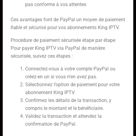
pas conforme à vos attentes
Ces avantages font de PayPal un moyen de paiement
fiable et sécurisé
pour vos abonnements King IPTV.
Procédure de paiement sécurisée étape par étape
Pour payer King IPTV via PayPal de manière
sécurisée, suivez ces étapes :
Connectez-vous à votre compte PayPal ou
créez-en un si vous n’en avez pas.
Sélectionnez l’option de paiement pour votre
abonnement King IPTV.
Confirmez les détails de la transaction, y
compris le montant et le bénéficiaire.
Validez la transaction et attendez la
confirmation de PayPal.