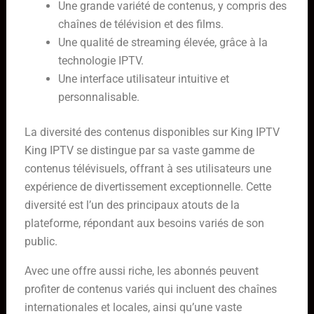
Une grande variété de contenus, y compris des
chaînes de télévision et des films.
Une qualité de streaming élevée, grâce à la
technologie IPTV.
Une interface utilisateur intuitive et
personnalisable.
La diversité des contenus disponibles sur King IPTV
King IPTV se distingue par sa vaste gamme de
contenus télévisuels, offrant à ses utilisateurs une
expérience de divertissement exceptionnelle. Cette
diversité est l’un des principaux atouts de la
plateforme, répondant aux besoins variés de son
public.
Avec une offre aussi riche, les abonnés peuvent
profiter de contenus variés qui incluent des chaînes
internationales et locales, ainsi qu’une vaste