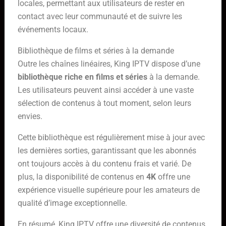
locales, permettant aux utilisateurs de rester en
contact avec leur communauté et de suivre les
événements locaux.
Bibliothèque de films et séries à la demande
Outre les chaînes linéaires, King IPTV dispose d’une
bibliothèque riche en films et séries
à la demande.
Les utilisateurs peuvent ainsi accéder à une vaste
sélection de contenus à tout moment, selon leurs
envies.
Cette bibliothèque est régulièrement mise à jour avec
les dernières sorties, garantissant que les abonnés
ont toujours accès à du contenu frais et varié. De
plus, la disponibilité de contenus en
4K
offre une
expérience visuelle supérieure pour les amateurs de
qualité d’image exceptionnelle.
En résumé, King IPTV offre une diversité de contenus