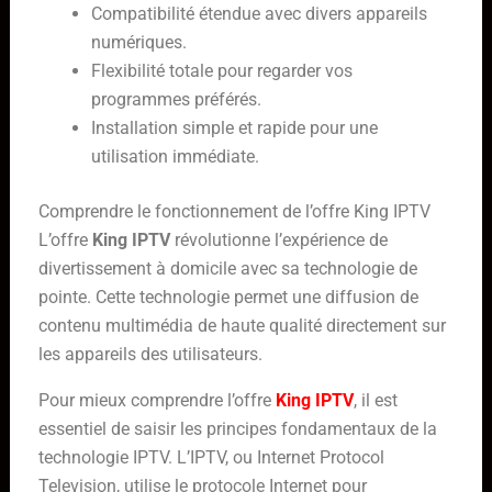
Compatibilité étendue avec divers appareils
numériques.
Flexibilité totale pour regarder vos
programmes préférés.
Installation simple et rapide pour une
utilisation immédiate.
Comprendre le fonctionnement de l’offre King IPTV
L’offre
King IPTV
révolutionne l’expérience de
divertissement à domicile avec sa technologie de
pointe. Cette technologie permet une diffusion de
contenu multimédia de haute qualité directement sur
les appareils des utilisateurs.
Pour mieux comprendre l’offre
King IPTV
, il est
essentiel de saisir les principes fondamentaux de la
technologie IPTV. L’IPTV, ou Internet Protocol
Television, utilise le protocole Internet pour