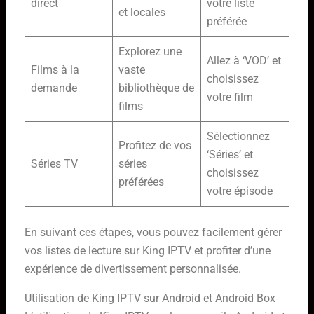
direct
votre liste
et locales
préférée
Explorez une
Allez à ‘VOD’ et
Films à la
vaste
choisissez
demande
bibliothèque de
votre film
films
Sélectionnez
Profitez de vos
‘Séries’ et
Séries TV
séries
choisissez
préférées
votre épisode
En suivant ces étapes, vous pouvez facilement gérer
vos listes de lecture sur King IPTV et profiter d’une
expérience de divertissement personnalisée.
Utilisation de King IPTV sur Android et Android Box