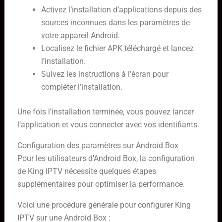
Activez l’installation d’applications depuis des
sources inconnues dans les paramètres de
votre appareil Android.
Localisez le fichier APK téléchargé et lancez
l’installation.
Suivez les instructions à l’écran pour
compléter l’installation.
Une fois l’installation terminée, vous pouvez lancer
l’application et vous connecter avec vos identifiants.
Configuration des paramètres sur Android Box
Pour les utilisateurs d’Android Box, la configuration
de King IPTV nécessite quelques étapes
supplémentaires pour optimiser la performance.
Voici une procédure générale pour configurer King
IPTV sur une Android Box :