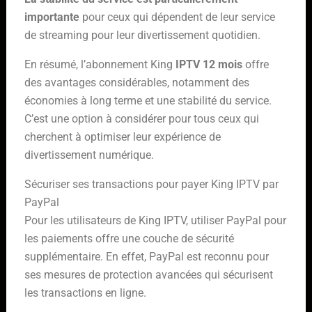
importante
pour ceux qui dépendent de leur service
de streaming pour leur divertissement quotidien.
En résumé, l’abonnement King
IPTV 12 mois
offre
des avantages considérables, notamment des
économies à long terme et une stabilité du service.
C’est une option à considérer pour tous ceux qui
cherchent à optimiser leur expérience de
divertissement numérique.
Sécuriser ses transactions pour payer King IPTV par
PayPal
Pour les utilisateurs de King IPTV, utiliser PayPal pour
les paiements offre une couche de sécurité
supplémentaire. En effet, PayPal est reconnu pour
ses mesures de protection avancées qui sécurisent
les transactions en ligne.