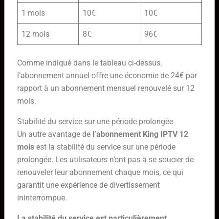
1 mois
10€
10€
12 mois
8€
96€
Comme indiqué dans le tableau ci-dessus,
l’abonnement annuel offre une économie de 24€ par
rapport à un abonnement mensuel renouvelé sur 12
mois.
Stabilité du service sur une période prolongée
Un autre avantage de
l’abonnement King IPTV 12
mois
est la stabilité du service sur une période
prolongée. Les utilisateurs n’ont pas à se soucier de
renouveler leur abonnement chaque mois, ce qui
garantit une expérience de divertissement
ininterrompue.
La stabilité du service est particulièrement