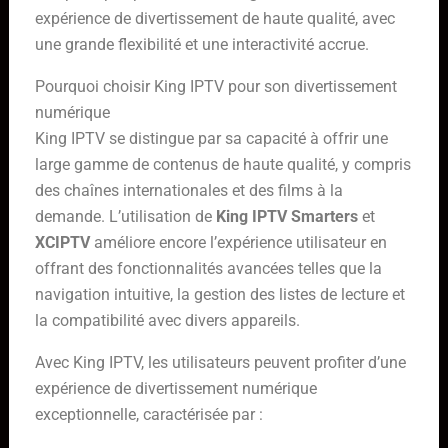
expérience de divertissement de haute qualité, avec
une grande flexibilité et une interactivité accrue.
Pourquoi choisir King IPTV pour son divertissement
numérique
King IPTV se distingue par sa capacité à offrir une
large gamme de contenus de haute qualité, y compris
des chaînes internationales et des films à la
demande. L’utilisation de
King IPTV Smarters
et
XCIPTV
améliore encore l’expérience utilisateur en
offrant des fonctionnalités avancées telles que la
navigation intuitive, la gestion des listes de lecture et
la compatibilité avec divers appareils.
Avec King IPTV, les utilisateurs peuvent profiter d’une
expérience de divertissement numérique
exceptionnelle, caractérisée par :