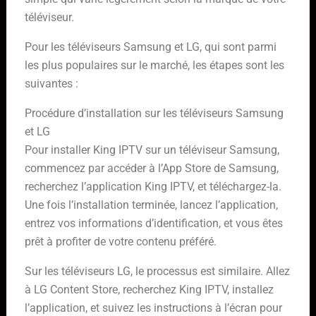
téléviseur.
Pour les téléviseurs Samsung et LG, qui sont parmi
les plus populaires sur le marché, les étapes sont les
suivantes :
Procédure d’installation sur les téléviseurs Samsung
et LG
Pour installer King IPTV sur un téléviseur Samsung,
commencez par accéder à l’App Store de Samsung,
recherchez l’application King IPTV, et téléchargez-la.
Une fois l’installation terminée, lancez l’application,
entrez vos informations d’identification, et vous êtes
prêt à profiter de votre contenu préféré.
Sur les téléviseurs LG, le processus est similaire. Allez
à LG Content Store, recherchez King IPTV, installez
l’application, et suivez les instructions à l’écran pour