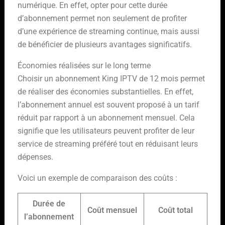
numérique. En effet, opter pour cette durée
d’abonnement permet non seulement de profiter
d’une expérience de streaming continue, mais aussi
de bénéficier de plusieurs avantages significatifs.
Économies réalisées sur le long terme
Choisir un abonnement King IPTV de 12 mois permet
de réaliser des économies substantielles. En effet,
l’abonnement annuel est souvent proposé à un tarif
réduit par rapport à un abonnement mensuel. Cela
signifie que les utilisateurs peuvent profiter de leur
service de streaming préféré tout en réduisant leurs
dépenses.
Voici un exemple de comparaison des coûts :
Durée de
Coût mensuel
Coût total
l’abonnement