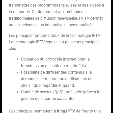
transmettre des programmes télévisés et des vidéos à
la demande. Contrairement aux méthodes
traditionnelles de diffusion télévisuelle, l’IPTV permet
une expérience plus interactive et personnalisée.
Les principes fondamentaux de la technologie IPTV
La technologie IPTV repose sur plusieurs principes
clés :
Utilisation du protocole Internet pour la
transmission de contenu multimédia.
Possibilité de diffuser des contenus à la
demande, permettant aux utilisateurs de
choisir quoi regarder et quand.
Qualité de service (QoS) améliorée grâce à la
gestion de la bande passante.
Ces principes permettent à
King IPTV
de fournir une