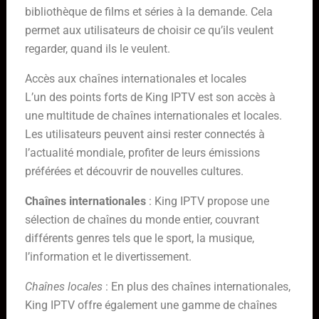
bibliothèque de films et séries à la demande. Cela
permet aux utilisateurs de choisir ce qu’ils veulent
regarder, quand ils le veulent.
Accès aux chaînes internationales et locales
L’un des points forts de King IPTV est son accès à
une multitude de chaînes internationales et locales.
Les utilisateurs peuvent ainsi rester connectés à
l’actualité mondiale, profiter de leurs émissions
préférées et découvrir de nouvelles cultures.
Chaînes internationales
: King IPTV propose une
sélection de chaînes du monde entier, couvrant
différents genres tels que le sport, la musique,
l’information et le divertissement.
Chaînes locales
: En plus des chaînes internationales,
King IPTV offre également une gamme de chaînes