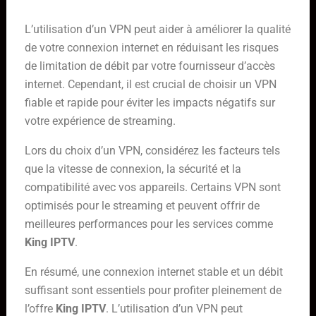
service
L’utilisation d’un VPN peut aider à améliorer la qualité
de votre connexion internet en réduisant les risques
de limitation de débit par votre fournisseur d’accès
internet. Cependant, il est crucial de choisir un VPN
fiable et rapide pour éviter les impacts négatifs sur
votre expérience de streaming.
Lors du choix d’un VPN, considérez les facteurs tels
que la vitesse de connexion, la sécurité et la
compatibilité avec vos appareils. Certains VPN sont
optimisés pour le streaming et peuvent offrir de
meilleures performances pour les services comme
King IPTV
.
En résumé, une connexion internet stable et un débit
suffisant sont essentiels pour profiter pleinement de
l’offre
King IPTV
. L’utilisation d’un VPN peut