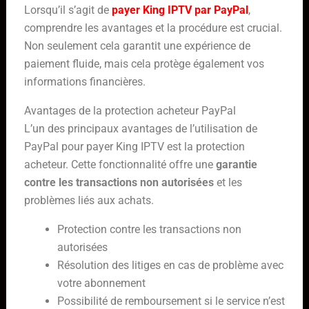
Lorsqu’il s’agit de
payer King IPTV par PayPal
,
comprendre les avantages et la procédure est crucial.
Non seulement cela garantit une expérience de
paiement fluide, mais cela protège également vos
informations financières.
Avantages de la protection acheteur PayPal
L’un des principaux avantages de l’utilisation de
PayPal pour payer King IPTV est la protection
acheteur. Cette fonctionnalité offre une
garantie
contre les transactions non autorisées
et les
problèmes liés aux achats.
Protection contre les transactions non
autorisées
Résolution des litiges en cas de problème avec
votre abonnement
Possibilité de remboursement si le service n’est