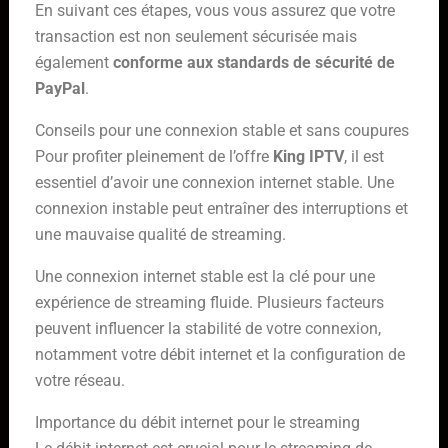
En suivant ces étapes, vous vous assurez que votre
transaction est non seulement sécurisée mais
également
conforme aux standards de sécurité de
PayPal
.
Conseils pour une connexion stable et sans coupures
Pour profiter pleinement de l’offre
King IPTV
, il est
essentiel d’avoir une connexion internet stable. Une
connexion instable peut entraîner des interruptions et
une mauvaise qualité de streaming.
Une connexion internet stable est la clé pour une
expérience de streaming fluide. Plusieurs facteurs
peuvent influencer la stabilité de votre connexion,
notamment votre débit internet et la configuration de
votre réseau.
Importance du débit internet pour le streaming