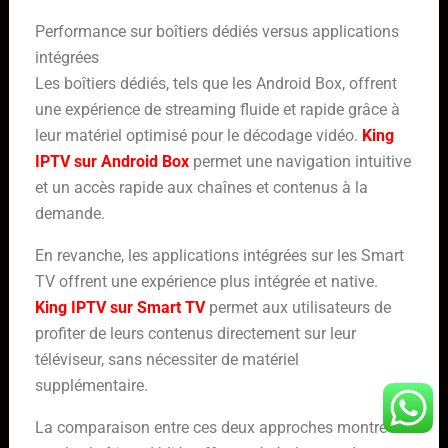
Performance sur boîtiers dédiés versus applications
intégrées
Les boîtiers dédiés, tels que les Android Box, offrent
une expérience de streaming fluide et rapide grâce à
leur matériel optimisé pour le décodage vidéo.
King
IPTV sur Android Box
permet une navigation intuitive
et un accès rapide aux chaînes et contenus à la
demande.
En revanche, les applications intégrées sur les Smart
TV offrent une expérience plus intégrée et native.
King IPTV sur Smart TV
permet aux utilisateurs de
profiter de leurs contenus directement sur leur
téléviseur, sans nécessiter de matériel
supplémentaire.
La comparaison entre ces deux approches montre