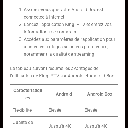
Assurez-vous que votre Android Box est
connectée à Internet.
Lancez l’application King IPTV et entrez vos
informations de connexion.
Accédez aux paramètres de l’application pour
ajuster les réglages selon vos préférences,
notamment la qualité de streaming.
Le tableau suivant résume les avantages de
l’utilisation de King IPTV sur Android et Android Box :
Caractéristiqu
Android
Android Box
es
Flexibilité
Élevée
Élevée
Qualité de
Jusqu’à 4K
Jusqu’à 4K