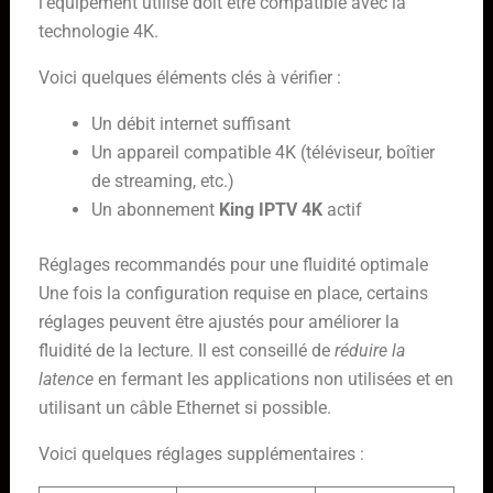
l’équipement utilisé doit être compatible avec la
technologie 4K.
Voici quelques éléments clés à vérifier :
Un débit internet suffisant
Un appareil compatible 4K (téléviseur, boîtier
de streaming, etc.)
Un abonnement
King IPTV 4K
actif
Réglages recommandés pour une fluidité optimale
Une fois la configuration requise en place, certains
réglages peuvent être ajustés pour améliorer la
fluidité de la lecture. Il est conseillé de
réduire la
latence
en fermant les applications non utilisées et en
utilisant un câble Ethernet si possible.
Voici quelques réglages supplémentaires :