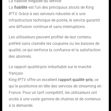
La fiabilité inégalée du service
La
fiabilité
est l’un des principaux atouts de King
IPTV. Grâce à ses serveurs robustes et à une
infrastructure technique de pointe, le service garantit
une diffusion continue et sans interruptions.
Les utilisateurs peuvent profiter de leur contenu
préféré sans craindre les coupures ou les baisses de
qualité, ce qui renforce la confiance et la satisfaction
des abonnés.
Le rapport qualité-prix imbattable sur le marché
français
King IPTV offre un excellent
rapport qualité-prix
, ce
qui le positionne en tête des services de streaming en
France. Pour un tarif compétitif, les utilisateurs ont
accès à une vaste gamme de chaînes et de contenus
à la demande.