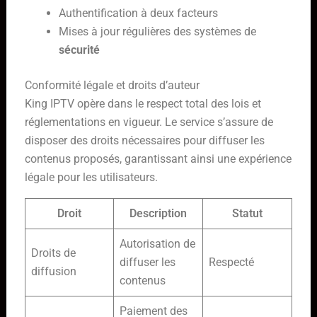
Authentification à deux facteurs
Mises à jour régulières des systèmes de
sécurité
Conformité légale et droits d’auteur
King IPTV opère dans le respect total des lois et
réglementations en vigueur. Le service s’assure de
disposer des droits nécessaires pour diffuser les
contenus proposés, garantissant ainsi une expérience
légale pour les utilisateurs.
Droit
Description
Statut
Autorisation de
Droits de
diffuser les
Respecté
diffusion
contenus
Paiement des