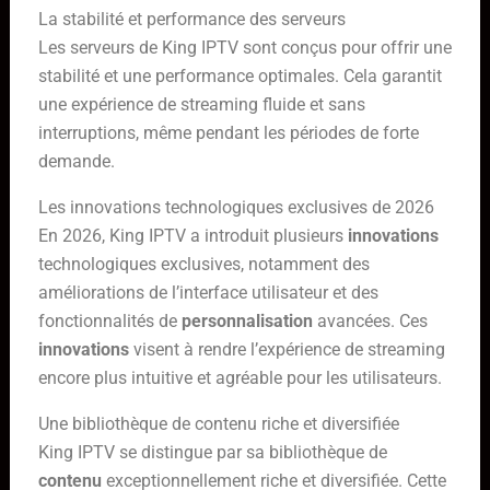
La stabilité et performance des serveurs
Les serveurs de King IPTV sont conçus pour offrir une
stabilité et une performance optimales. Cela garantit
une expérience de streaming fluide et sans
interruptions, même pendant les périodes de forte
demande.
Les innovations technologiques exclusives de 2026
En 2026, King IPTV a introduit plusieurs
innovations
technologiques exclusives, notamment des
améliorations de l’interface utilisateur et des
fonctionnalités de
personnalisation
avancées. Ces
innovations
visent à rendre l’expérience de streaming
encore plus intuitive et agréable pour les utilisateurs.
Une bibliothèque de contenu riche et diversifiée
King IPTV se distingue par sa bibliothèque de
contenu
exceptionnellement riche et diversifiée. Cette