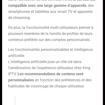
compatible avec une large gamme d’appareils
, des
smartphones et tablettes aux smart TV et appareils
de streaming.
De plus, la fonctionnalité multi-utilisateurs permet à
plusieurs membres de la famille de profiter de leurs
contenus préférés sur des comptes personnalisés.
Les fonctionnalités personnalisables et intelligence
artificielle
L’intelligence artificielle joue un rôle clé dans
l’amélioration de l’expérience utilisateur chez King
IPTV.
Les recommandations de contenu sont
personnalisées
en fonction des préférences et des
habitudes de visionnage de chaque utilisateur.
“L’intégration de l’IA dans notre