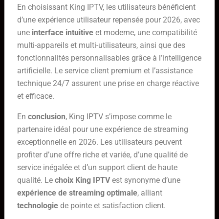
En choisissant King IPTV, les utilisateurs bénéficient
d’une expérience utilisateur repensée pour 2026, avec
une
interface intuitive
et moderne, une compatibilité
multi-appareils et multi-utilisateurs, ainsi que des
fonctionnalités personnalisables grâce à l’intelligence
artificielle. Le service client premium et l’assistance
technique 24/7 assurent une prise en charge réactive
et efficace.
En
conclusion
, King IPTV s’impose comme le
partenaire idéal pour une expérience de streaming
exceptionnelle en 2026. Les utilisateurs peuvent
profiter d’une offre riche et variée, d’une qualité de
service inégalée et d’un support client de haute
qualité. Le
choix King IPTV
est synonyme d’une
expérience de streaming optimale
, alliant
technologie
de pointe et satisfaction client.