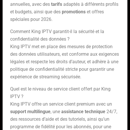
annuelles, avec des
tarifs
adaptés à différents profils
et budgets, ainsi que des
promotions
et offres
spéciales pour 2026.
Comment King IPTV garantit-il la sécurité et la
confidentialité des données ?
King IPTV met en place des mesures de protection
des données utilisateurs, est conforme aux exigences
légales et respecte les droits d’auteur, et adhère à une
politique de confidentialité stricte pour garantir une
expérience de streaming sécurisée.
Quel est le niveau de service client offert par King
IPTV ?
King IPTV offre un service client premium avec un
support multilingue
, une
assistance technique
24/7,
des ressources d’aide et des tutoriels, ainsi qu’un
programme de fidélité pour les abonnés, pour une