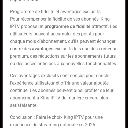
Programme de fidélité et avantages exclusifs
Pour récompenser la fidélité de ses abonnés, King
IPTV propose un
programme de fidélité
attractif. Les
utilisateurs peuvent accumuler des points pour
chaque mois d’abonnement, qu’ils peuvent échanger
contre des
avantages
exclusifs tels que des contenus
premium, des réductions sur les abonnements futurs
ou des accès anticipés aux nouvelles fonctionnalités.
Ces avantages exclusifs sont conçus pour enrichir
l’expérience utilisateur et offrir une valeur ajoutée
continue. Les abonnés peuvent ainsi profiter de leur
abonnement à King IPTV de manière encore plus
satisfaisante.
Conclusion : Faire le choix King IPTV pour une
expérience de streaming optimale en 2026