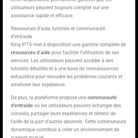
utilisateurs peuvent toujours compter sur une
assistance rapide et efficace.
Ressources d’aide, tutoriels et communauté
d’entraide
King IPTV met à disposition une gamme complète de
ressources d’aide
pour faciliter l’utilisation de ses
services. Les utilisateurs peuvent accéder à des
tutoriels détaillés et à une base de connaissances
exhaustive pour résoudre les problèmes courants et
améliorer leur expérience.
De plus, la plateforme propose une
communauté
d’entraide
où les utilisateurs peuvent échanger des
conseils, partager leurs expériences et obtenir de
l’aide de la part d’autres abonnés. Cette communauté
dynamique contribue à créer un environnement de
support mutuel.