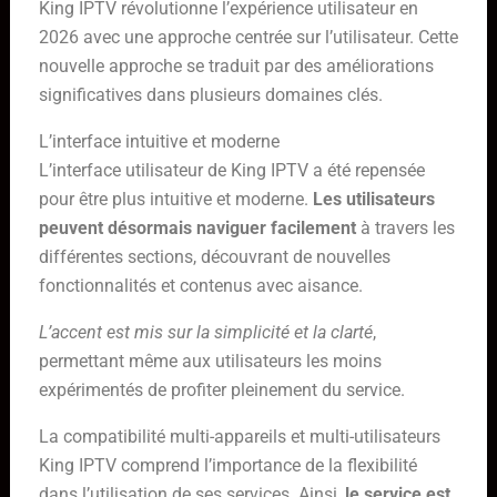
King IPTV révolutionne l’expérience utilisateur en
2026 avec une approche centrée sur l’utilisateur. Cette
nouvelle approche se traduit par des améliorations
significatives dans plusieurs domaines clés.
L’interface intuitive et moderne
L’interface utilisateur de King IPTV a été repensée
pour être plus intuitive et moderne.
Les utilisateurs
peuvent désormais naviguer facilement
à travers les
différentes sections, découvrant de nouvelles
fonctionnalités et contenus avec aisance.
L’accent est mis sur la simplicité et la clarté
,
permettant même aux utilisateurs les moins
expérimentés de profiter pleinement du service.
La compatibilité multi-appareils et multi-utilisateurs
King IPTV comprend l’importance de la flexibilité
dans l’utilisation de ses services. Ainsi,
le service est