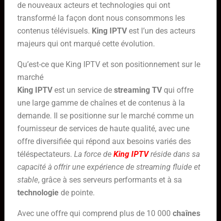
de nouveaux acteurs et technologies qui ont
transformé la façon dont nous consommons les
contenus télévisuels.
King IPTV
est l’un des acteurs
majeurs qui ont marqué cette évolution.
Qu’est-ce que King IPTV et son positionnement sur le
marché
King IPTV
est un service de
streaming TV
qui offre
une large gamme de chaînes et de contenus à la
demande. Il se positionne sur le marché comme un
fournisseur de services de haute qualité, avec une
offre diversifiée qui répond aux besoins variés des
téléspectateurs.
La force de
King IPTV
réside dans sa
capacité à offrir une expérience de streaming fluide et
stable
, grâce à ses serveurs performants et à sa
technologie
de pointe.
Avec une offre qui comprend plus de 10 000
chaînes