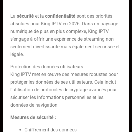
Sécurité, légalité et confidentialité avec King IPTV
La
sécurité
et la
confidentialité
sont des priorités
absolues pour King IPTV en 2026. Dans un paysage
numérique de plus en plus complexe, King IPTV
s’engage à offrir une expérience de streaming non
seulement divertissante mais également sécurisée et
légale.
Protection des données utilisateurs
King IPTV met en œuvre des mesures robustes pour
protéger les données de ses utilisateurs. Cela inclut
l’utilisation de protocoles de cryptage avancés pour
sécuriser les informations personnelles et les
données de navigation.
Mesures de sécurité :
Chiffrement des données