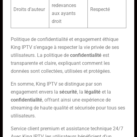
redevances
Droits d’auteur
Respecté
aux ayants
droit
Politique de confidentialité et engagement éthique
King IPTV s’engage à respecter la vie privée de ses
utilisateurs. La politique de
confidentialité
est
transparente et claire, expliquant comment les
données sont collectées, utilisées et protégées.
En somme, King IPTV se distingue par son
engagement envers la
sécurité
, la
légalité
et la
confidentialité
, offrant ainsi une expérience de
streaming de haute qualité et sécurisée pour tous ses
utilisateurs.
Service client premium et assistance technique 24/7
Avec King IPTV, les utilisateurs bénéficient d’un