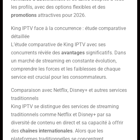
les profils, avec des options flexibles et des
promotions
attractives pour 2026.
King IPTV face à la concurrence : étude comparative
détaillée
L’étude comparative de King IPTV avec ses
concurrents révèle des
avantages
significatifs. Dans
un marché de streaming en constante évolution,
comprendre les forces et les faiblesses de chaque
service est crucial pour les consommateurs.
Comparaison avec Netflix, Disney+ et autres services
traditionnels
King IPTV se distingue des services de streaming
traditionnels comme Netflix et Disney+ par sa
diversité de contenu en direct et sa capacité à offrir
des
chaînes internationales
. Alors que les
plateformes traditionnelles se concentrent