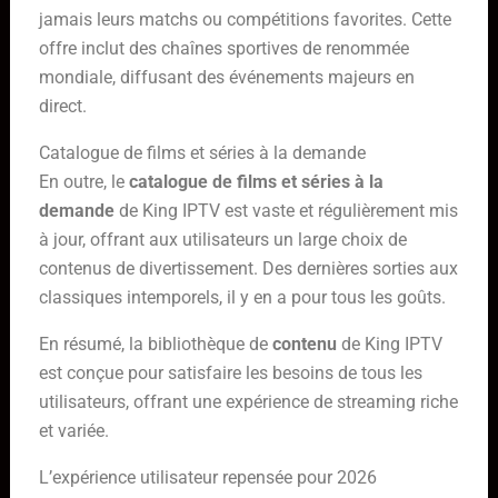
jamais leurs matchs ou compétitions favorites. Cette
offre inclut des chaînes sportives de renommée
mondiale, diffusant des événements majeurs en
direct.
Catalogue de films et séries à la demande
En outre, le
catalogue de films et séries à la
demande
de King IPTV est vaste et régulièrement mis
à jour, offrant aux utilisateurs un large choix de
contenus de divertissement. Des dernières sorties aux
classiques intemporels, il y en a pour tous les goûts.
En résumé, la bibliothèque de
contenu
de King IPTV
est conçue pour satisfaire les besoins de tous les
utilisateurs, offrant une expérience de streaming riche
et variée.
L’expérience utilisateur repensée pour 2026