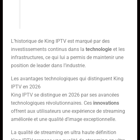
contenus inégalée.” – Un utilisateur
satisfait
L’historique de King IPTV est marqué par des
investissements continus dans la
technologie
et les
infrastructures, ce qui lui a permis de maintenir une
position de leader dans l’industrie.
Les avantages technologiques qui distinguent King
IPTV en 2026
King IPTV
se distingue en 2026 par ses avancées
technologiques révolutionnaires. Ces
innovations
offrent aux utilisateurs une expérience de streaming
améliorée et une qualité d’image exceptionnelle.
La qualité de streaming en ultra haute définition