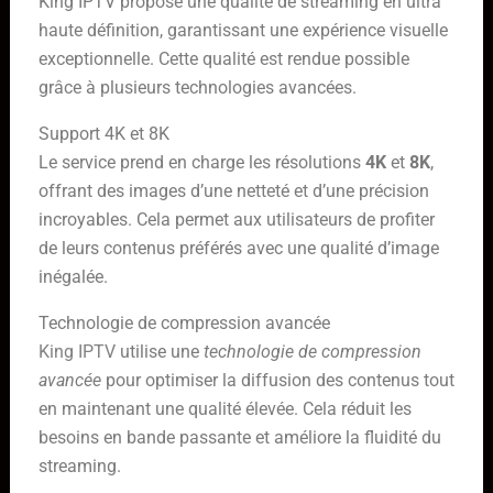
King IPTV propose une qualité de streaming en ultra
haute définition, garantissant une expérience visuelle
exceptionnelle. Cette qualité est rendue possible
grâce à plusieurs technologies avancées.
Support 4K et 8K
Le service prend en charge les résolutions
4K
et
8K
,
offrant des images d’une netteté et d’une précision
incroyables. Cela permet aux utilisateurs de profiter
de leurs contenus préférés avec une qualité d’image
inégalée.
Technologie de compression avancée
King IPTV
utilise une
technologie de compression
avancée
pour optimiser la diffusion des contenus tout
en maintenant une qualité élevée. Cela réduit les
besoins en bande passante et améliore la fluidité du
streaming.