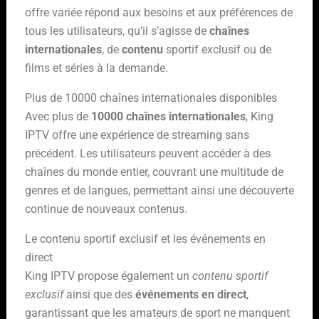
offre variée répond aux besoins et aux préférences de
tous les utilisateurs, qu’il s’agisse de
chaînes
internationales
, de
contenu
sportif exclusif ou de
films et séries à la demande.
Plus de 10000 chaînes internationales disponibles
Avec plus de
10000 chaînes internationales
, King
IPTV offre une expérience de streaming sans
précédent. Les utilisateurs peuvent accéder à des
chaînes du monde entier, couvrant une multitude de
genres et de langues, permettant ainsi une découverte
continue de nouveaux contenus.
Le contenu sportif exclusif et les événements en
direct
King IPTV propose également un
contenu sportif
exclusif
ainsi que des
événements en direct
,
garantissant que les amateurs de sport ne manquent