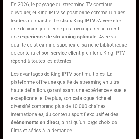
En 2026, le paysage du streaming TV continue
d’évoluer, et King IPTV se positionne comme l’un des
leaders du marché. Le
choix King IPTV
s’avère être
une décision judicieuse pour ceux qui recherchent
une
expérience de streaming optimale
. Avec sa
qualité de streaming supérieure, sa riche bibliothèque
de contenu et son
service client
premium, King IPTV
répond à toutes les attentes.
Les avantages de King IPTV sont multiples. La
plateforme offre une qualité de streaming en ultra
haute définition, garantissant une expérience visuelle
exceptionnelle. De plus, son catalogue riche et
diversifié comprend plus de 10 000 chaînes
internationales, du contenu sportif exclusif et des
événements en direct
, ainsi qu’un large choix de
films et séries à la demande.