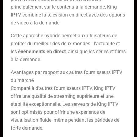
principalement sur le contenu à la demande, King
IPTV combine la télévision en direct avec des options
de vidéo à la demande.
Cette approche hybride permet aux utilisateurs de
profiter du meilleur des deux mondes : l’actualité et
les
événements en direct
, ainsi que les séries et films
à la demande.
Avantages par rapport aux autres fournisseurs IPTV
du marché
Comparé à d’autres fournisseurs IPTV, King IPTV
offre une qualité de streaming supérieure et une
stabilité exceptionnelle. Les serveurs de King IPTV
sont optimisés pour offrir une expérience de
visualisation fluide, même pendant les périodes de
forte demande.