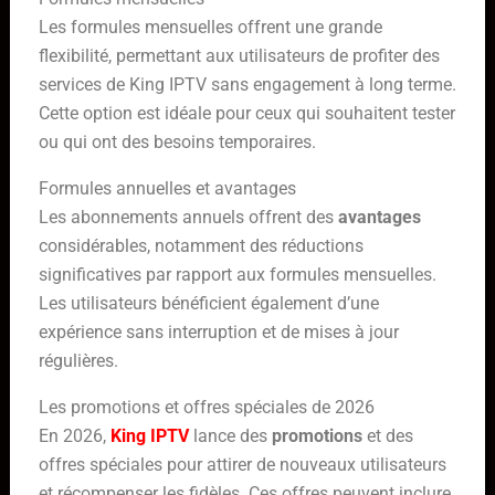
Les formules mensuelles offrent une grande
flexibilité, permettant aux utilisateurs de profiter des
services de King IPTV sans engagement à long terme.
Cette option est idéale pour ceux qui souhaitent tester
ou qui ont des besoins temporaires.
Formules annuelles et avantages
Les abonnements annuels offrent des
avantages
considérables, notamment des réductions
significatives par rapport aux formules mensuelles.
Les utilisateurs bénéficient également d’une
expérience sans interruption et de mises à jour
régulières.
Les promotions et offres spéciales de 2026
En 2026,
King IPTV
lance des
promotions
et des
offres spéciales pour attirer de nouveaux utilisateurs
et récompenser les fidèles. Ces offres peuvent inclure