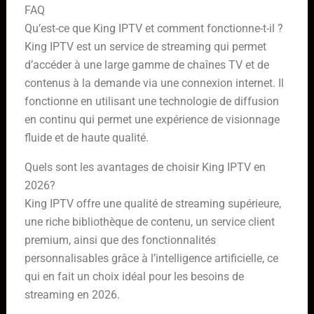
FAQ
Qu’est-ce que King IPTV et comment fonctionne-t-il ?
King IPTV est un service de streaming qui permet
d’accéder à une large gamme de chaînes TV et de
contenus à la demande via une connexion internet. Il
fonctionne en utilisant une technologie de diffusion
en continu qui permet une expérience de visionnage
fluide et de haute qualité.
Quels sont les avantages de choisir King IPTV en
2026?
King IPTV offre une qualité de streaming supérieure,
une riche bibliothèque de contenu, un service client
premium, ainsi que des fonctionnalités
personnalisables grâce à l’intelligence artificielle, ce
qui en fait un choix idéal pour les besoins de
streaming en 2026.