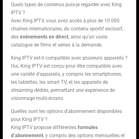
Quels types de contenus puis-je regarder avec King
IPTV ?
Avec King IPTV, vous avez accès à plus de 10 000
chaînes internationales, du contenu sportif exclusif,
des
événements en direct
, ainsi qu’un vaste
catalogue de films et séries à la demande.
King IPTV est-il compatible avec plusieurs appareils ?
Oui, King IPTV est conçu pour être compatible avec
une variété d’appareils, y compris les smartphones,
les tablettes, les smart TV, et les appareils de
streaming dédiés, permettant une expérience de
visionnage multi-écrans.
Quelles sont les options d’abonnement disponibles
pour King IPTV ?
King IPTV propose différentes
formules
d’abonnement
, y compris des options mensuelles et