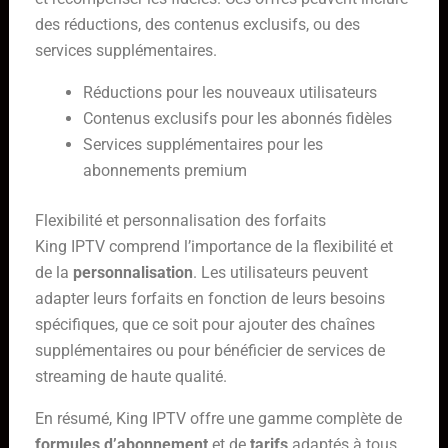
des réductions, des contenus exclusifs, ou des
services supplémentaires.
Réductions pour les nouveaux utilisateurs
Contenus exclusifs pour les abonnés fidèles
Services supplémentaires pour les
abonnements premium
Flexibilité et personnalisation des forfaits
King IPTV comprend l’importance de la flexibilité et
de la
personnalisation
. Les utilisateurs peuvent
adapter leurs forfaits en fonction de leurs besoins
spécifiques, que ce soit pour ajouter des chaînes
supplémentaires ou pour bénéficier de services de
streaming de haute qualité.
En résumé, King IPTV offre une gamme complète de
formules d’abonnement
et de
tarifs
adaptés à tous