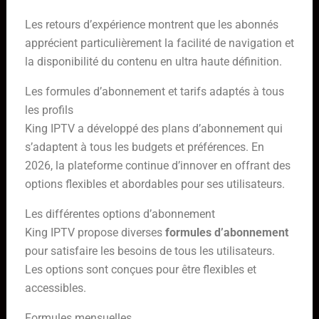
Les retours d’expérience montrent que les abonnés
apprécient particulièrement la facilité de navigation et
la disponibilité du contenu en ultra haute définition.
Les formules d’abonnement et tarifs adaptés à tous
les profils
King IPTV a développé des plans d’abonnement qui
s’adaptent à tous les budgets et préférences. En
2026, la plateforme continue d’innover en offrant des
options flexibles et abordables pour ses utilisateurs.
Les différentes options d’abonnement
King IPTV propose diverses
formules d’abonnement
pour satisfaire les besoins de tous les utilisateurs.
Les options sont conçues pour être flexibles et
accessibles.
Formules mensuelles