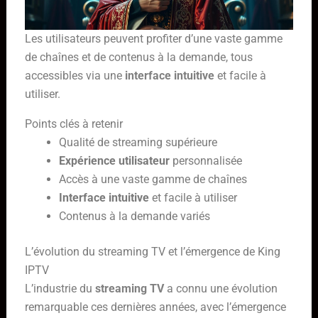
Les utilisateurs peuvent profiter d’une vaste gamme
de chaînes et de contenus à la demande, tous
accessibles via une
interface intuitive
et facile à
utiliser.
Points clés à retenir
Qualité de streaming supérieure
Expérience utilisateur
personnalisée
Accès à une vaste gamme de chaînes
Interface intuitive
et facile à utiliser
Contenus à la demande variés
L’évolution du streaming TV et l’émergence de King
IPTV
L’industrie du
streaming TV
a connu une évolution
remarquable ces dernières années, avec l’émergence