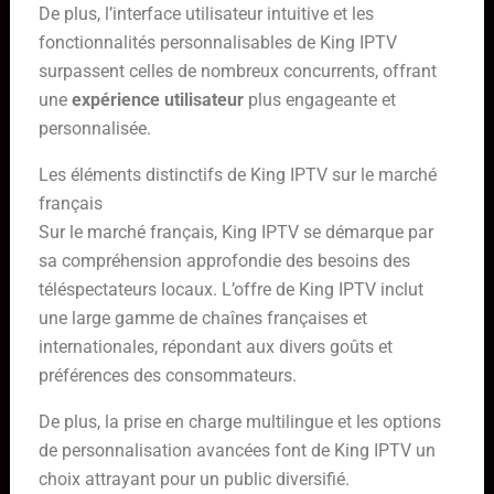
De plus, l’interface utilisateur intuitive et les
fonctionnalités personnalisables de King IPTV
surpassent celles de nombreux concurrents, offrant
une
expérience utilisateur
plus engageante et
personnalisée.
Les éléments distinctifs de King IPTV sur le marché
français
Sur le marché français, King IPTV se démarque par
sa compréhension approfondie des besoins des
téléspectateurs locaux. L’offre de King IPTV inclut
une large gamme de chaînes françaises et
internationales, répondant aux divers goûts et
préférences des consommateurs.
De plus, la prise en charge multilingue et les options
de personnalisation avancées font de King IPTV un
choix attrayant pour un public diversifié.