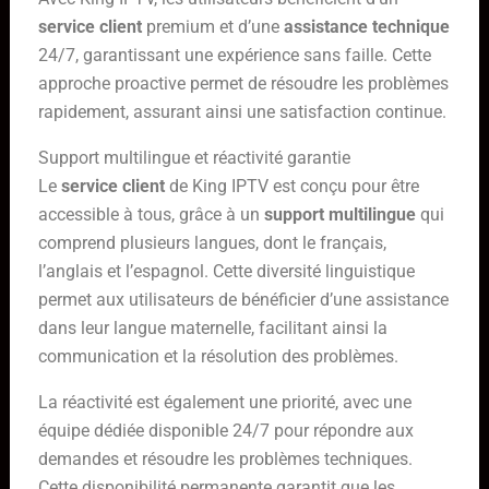
service client
premium et d’une
assistance technique
24/7, garantissant une expérience sans faille. Cette
approche proactive permet de résoudre les problèmes
rapidement, assurant ainsi une satisfaction continue.
Support multilingue et réactivité garantie
Le
service client
de King IPTV est conçu pour être
accessible à tous, grâce à un
support multilingue
qui
comprend plusieurs langues, dont le français,
l’anglais et l’espagnol. Cette diversité linguistique
permet aux utilisateurs de bénéficier d’une assistance
dans leur langue maternelle, facilitant ainsi la
communication et la résolution des problèmes.
La réactivité est également une priorité, avec une
équipe dédiée disponible 24/7 pour répondre aux
demandes et résoudre les problèmes techniques.
Cette disponibilité permanente garantit que les