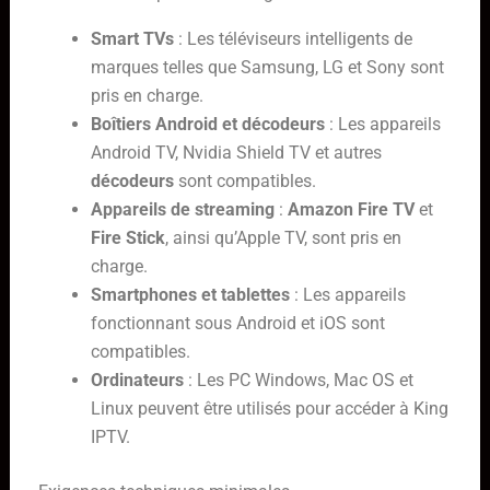
Smart TVs
: Les téléviseurs intelligents de
marques telles que Samsung, LG et Sony sont
pris en charge.
Boîtiers Android et décodeurs
: Les appareils
Android TV, Nvidia Shield TV et autres
décodeurs
sont compatibles.
Appareils de streaming
:
Amazon Fire TV
et
Fire Stick
, ainsi qu’Apple TV, sont pris en
charge.
Smartphones et tablettes
: Les appareils
fonctionnant sous Android et iOS sont
compatibles.
Ordinateurs
: Les PC Windows, Mac OS et
Linux peuvent être utilisés pour accéder à King
IPTV.