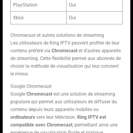
PlayStation
Oui
Xbox
Oui
Chromecast et autres solutions de streaming
Les utilisateurs de King IPTV peuvent profiter de leur
contenu préféré via
Chromecast
et d’autres appareils
de streaming. Cette flexibilité permet aux abonnés de
choisir la méthode de visualisation qui leur convient
le mieux.
Google Chromecast
Google
Chromecast
est une solution de streaming
populaire qui permet aux utilisateurs de diffuser du
contenu depuis leurs appareils mobiles ou
ordinateurs
vers leur télévision.
King IPTV est
compatible avec Chromecast
, permettant ainsi une
expérience de visualisation fluide et pratique.