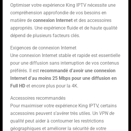
Optimiser votre expérience King IPTV nécessite une
compréhension approfondie de vos besoins en
matière de
connexion Internet
et des accessoires
appropriés. Une expérience fluide et de haute qualité
dépend de plusieurs facteurs clés.
Exigences de connexion Internet
Une connexion Internet stable et rapide est essentielle
pour une diffusion sans interruption de vos contenus
préférés. Il est
recommandé d’avoir une connexion
Internet d’au moins 25 Mbps pour une diffusion en
Full HD
et encore plus pour la 4K.
Accessoires recommandés
Pour maximiser votre expérience King IPTV, certains
accessoires peuvent s’avérer très utiles. Un
VPN de
qualité
peut aider à contourner les restrictions
géographiques et améliorer la sécurité de votre