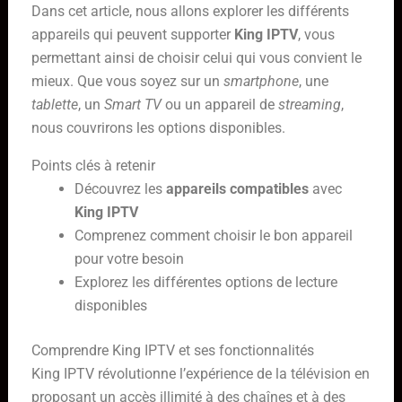
Dans cet article, nous allons explorer les différents
appareils qui peuvent supporter
King IPTV
, vous
permettant ainsi de choisir celui qui vous convient le
mieux. Que vous soyez sur un
smartphone
, une
tablette
, un
Smart TV
ou un appareil de
streaming
,
nous couvrirons les options disponibles.
Points clés à retenir
Découvrez les
appareils compatibles
avec
King IPTV
Comprenez comment choisir le bon appareil
pour votre besoin
Explorez les différentes options de lecture
disponibles
Comprendre King IPTV et ses fonctionnalités
King IPTV révolutionne l’expérience de la télévision en
proposant un accès illimité à des chaînes et à des