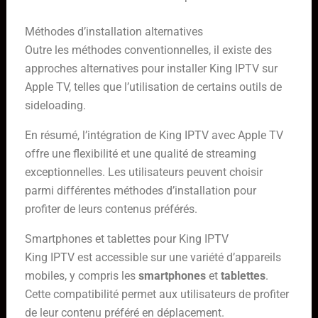
Méthodes d’installation alternatives
Outre les méthodes conventionnelles, il existe des
approches alternatives pour installer King IPTV sur
Apple TV, telles que l’utilisation de certains outils de
sideloading.
En résumé, l’intégration de King IPTV avec Apple TV
offre une flexibilité et une qualité de streaming
exceptionnelles. Les utilisateurs peuvent choisir
parmi différentes méthodes d’installation pour
profiter de leurs contenus préférés.
Smartphones et tablettes pour King IPTV
King IPTV est accessible sur une variété d’appareils
mobiles, y compris les
smartphones
et
tablettes
.
Cette compatibilité permet aux utilisateurs de profiter
de leur contenu préféré en déplacement.