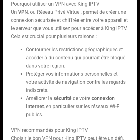
Pourquoi utiliser un VPN avec King IPTV
Un
VPN
, ou Réseau Privé Virtuel, permet de créer une
connexion sécurisée et chiffrée entre votre appareil et
le serveur que vous utilisez pour accéder à King IPTV.
Cela est crucial pour plusieurs raisons :
Contourner les restrictions géographiques et
accéder à du contenu qui pourrait être bloqué
dans votre région.
Protéger vos informations personnelles et
votre activité de navigation contre les regards
indiscrets.
Améliorer la
sécurité
de votre
connexion
Internet
, en particulier sur les réseaux Wi-Fi
publics.
VPN recommandés pour King IPTV
Choisir le bon VPN pour King IPTV peut être un défi.