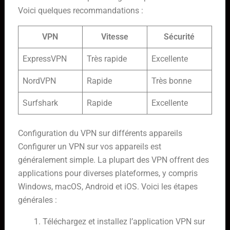
Voici quelques recommandations :
VPN
Vitesse
Sécurité
ExpressVPN
Très rapide
Excellente
NordVPN
Rapide
Très bonne
Surfshark
Rapide
Excellente
Configuration du VPN sur différents appareils
Configurer un VPN sur vos appareils est
généralement simple. La plupart des VPN offrent des
applications pour diverses plateformes, y compris
Windows, macOS, Android et iOS. Voici les étapes
générales :
Téléchargez et installez l’application VPN sur