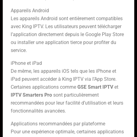
Appareils Android
Les appareils Android sont entièrement compatibles
avec King IPTV. Les utilisateurs peuvent télécharger
l’application directement depuis le Google Play Store
ou installer une application tierce pour profiter du
service.
iPhone et iPad
De même, les appareils iOS tels que les iPhone et
iPad peuvent accéder à King IPTV via l’App Store.
Certaines applications comme
GSE Smart IPTV
et
IPTV Smarters Pro
sont particulièrement
recommandées pour leur facilité d’utilisation et leurs
fonctionnalités avancées.
Applications recommandées par plateforme
Pour une expérience optimale, certaines applications