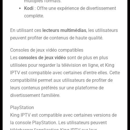
multiples formats.
Kodi
: Offre une expérience de divertissement
complète.
En utilisant ces
lecteurs multimédias
, les utilisateurs
peuvent profiter de contenus de haute qualité.
Consoles de jeux vidéo compatibles
Les
consoles de jeux vidéo
sont de plus en plus
utilisées pour regarder la télévision en ligne, et King
IPTV est compatible avec certaines d’entre elles. Cette
compatibilité permet aux utilisateurs de profiter de
leurs contenus préférés sur une plateforme de
divertissement familière.
PlayStation
King IPTV est compatible avec certaines versions de
la console PlayStation. Les utilisateurs peuvent