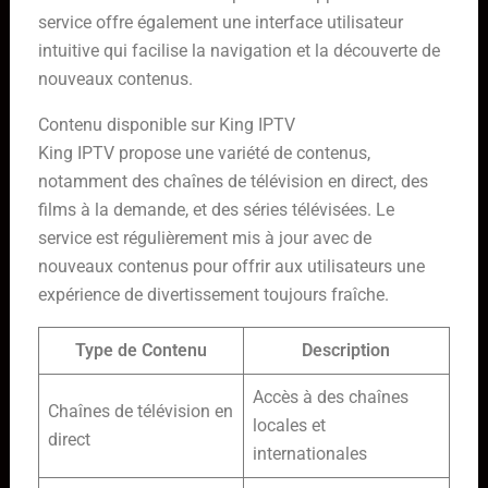
service offre également une interface utilisateur
intuitive qui facilise la navigation et la découverte de
nouveaux contenus.
Contenu disponible sur King IPTV
King IPTV propose une variété de contenus,
notamment des chaînes de télévision en direct, des
films à la demande, et des séries télévisées. Le
service est régulièrement mis à jour avec de
nouveaux contenus pour offrir aux utilisateurs une
expérience de divertissement toujours fraîche.
Type de Contenu
Description
Accès à des chaînes
Chaînes de télévision en
locales et
direct
internationales