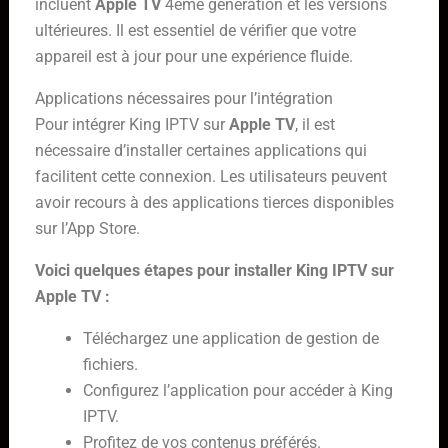
incluent
Apple TV
4ème génération et les versions
ultérieures. Il est essentiel de vérifier que votre
appareil est à jour pour une expérience fluide.
Applications nécessaires pour l’intégration
Pour intégrer King IPTV sur
Apple TV
, il est
nécessaire d’installer certaines applications qui
facilitent cette connexion. Les utilisateurs peuvent
avoir recours à des applications tierces disponibles
sur l’App Store.
Voici quelques étapes pour installer King IPTV sur
Apple TV :
Téléchargez une application de gestion de
fichiers.
Configurez l’application pour accéder à King
IPTV.
Profitez de vos contenus préférés.