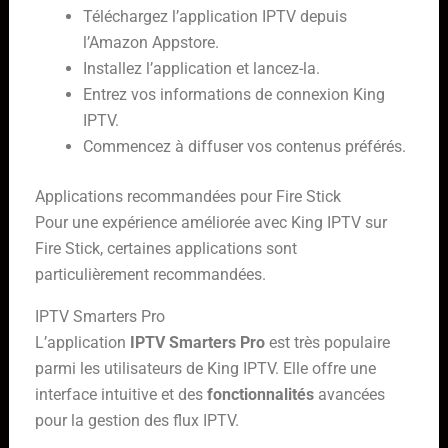
Téléchargez l’application IPTV depuis
l’Amazon Appstore.
Installez l’application et lancez-la.
Entrez vos informations de connexion King
IPTV.
Commencez à diffuser vos contenus préférés.
Applications recommandées pour Fire Stick
Pour une expérience améliorée avec King IPTV sur
Fire Stick, certaines applications sont
particulièrement recommandées.
IPTV Smarters Pro
L’application
IPTV Smarters Pro
est très populaire
parmi les utilisateurs de King IPTV. Elle offre une
interface intuitive et des
fonctionnalités
avancées
pour la gestion des flux IPTV.