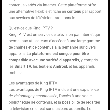
contenus variés via Internet. Cette plateforme offre
une alternative flexible et riche en
contenu
par rapport
aux services de télévision traditionnels.
Qu’est-ce que King IPTV ?
King IPTV est un service de télévision par Internet qui
permet aux utilisateurs d’accéder à une large gamme
de chaînes et de contenus à la demande sur divers
appareils.
La plateforme est conçue pour être
compatible avec une variété d’appareils
, y compris
les
Smart TV
, les
boîtiers Android
, et les appareils
mobiles.
Les avantages de King IPTV
Les avantages de King IPTV incluent une
expérience
de visionnage personnalisée
, l’accès à une vaste
bibliothèque de contenus, et la possibilité de regarder
la télévision en direct sur plusieurs appareils. Le