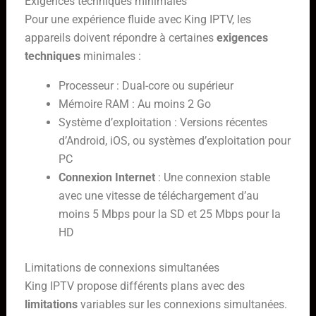
Exigences techniques minimales
Pour une expérience fluide avec King IPTV, les
appareils doivent répondre à certaines
exigences
techniques
minimales :
Processeur : Dual-core ou supérieur
Mémoire RAM : Au moins 2 Go
Système d’exploitation : Versions récentes
d’Android, iOS, ou systèmes d’exploitation pour
PC
Connexion Internet
: Une connexion stable
avec une vitesse de téléchargement d’au
moins 5 Mbps pour la SD et 25 Mbps pour la
HD
Limitations de connexions simultanées
King IPTV propose différents plans avec des
limitations
variables sur les connexions simultanées.