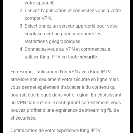
votre appareil.
Lancez l’application et connectez-vous à votre
compte VPN.
Sélectionnez un serveur approprié pour votre
emplacement ou pour contourner les
restrictions géographiques.
Connectez-vous au VPN et commencez à
utiliser King IPTV en toute
sécurité
.
En résumé, l’utilisation d’un VPN avec King IPTV
améliore non seulement votre sécurité en ligne mais
vous permet également d’accéder à du contenu qui
pourrait être bloqué dans votre région. En choisissant
un VPN fiable et en le configurant correctement, vous
pouvez profiter d’une expérience de streaming fluide
et sécurisée.
Optimisation de votre expérience King IPTV