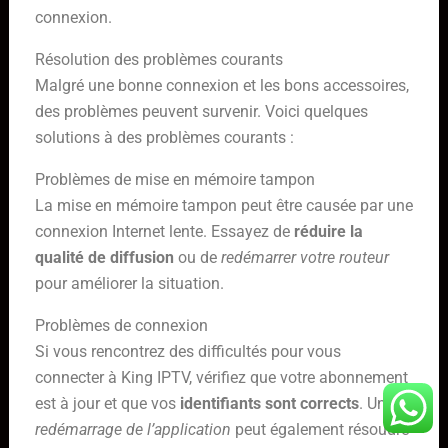
connexion.
Résolution des problèmes courants
Malgré une bonne connexion et les bons accessoires,
des problèmes peuvent survenir. Voici quelques
solutions à des problèmes courants :
Problèmes de mise en mémoire tampon
La mise en mémoire tampon peut être causée par une
connexion Internet lente. Essayez de
réduire la
qualité de diffusion
ou de
redémarrer votre routeur
pour améliorer la situation.
Problèmes de connexion
Si vous rencontrez des difficultés pour vous
connecter à King IPTV, vérifiez que votre abonnement
est à jour et que vos
identifiants sont corrects
. Un
redémarrage de l’application
peut également résoudre