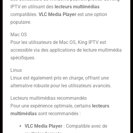
IPTV en utilisant des
lecteurs multimédias
compatibles.
VLC Media Player
est une option
populaire.
Mac OS
Pour les utilisateurs de Mac OS, King IPTV est
accessible via des applications de lecture multimédia
spécifiques.
Linux
Linux est également pris en charge, offrant une
alternative robuste pour les utilisateurs avancés.
Lecteurs multimédias recommandés
Pour une expérience optimale, certains
lecteurs
multimédias
sont recommandés :
VLC Media Player
: Compatible avec de