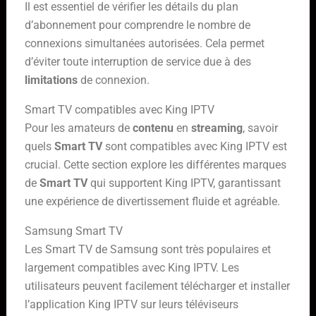
Il est essentiel de vérifier les détails du plan
d’abonnement pour comprendre le nombre de
connexions simultanées autorisées. Cela permet
d’éviter toute interruption de service due à des
limitations
de connexion.
Smart TV compatibles avec King IPTV
Pour les amateurs de
contenu
en
streaming
, savoir
quels
Smart TV
sont compatibles avec King IPTV est
crucial. Cette section explore les différentes marques
de
Smart TV
qui supportent King IPTV, garantissant
une expérience de divertissement fluide et agréable.
Samsung Smart TV
Les Smart TV de Samsung sont très populaires et
largement compatibles avec King IPTV. Les
utilisateurs peuvent facilement télécharger et installer
l’application King IPTV sur leurs téléviseurs