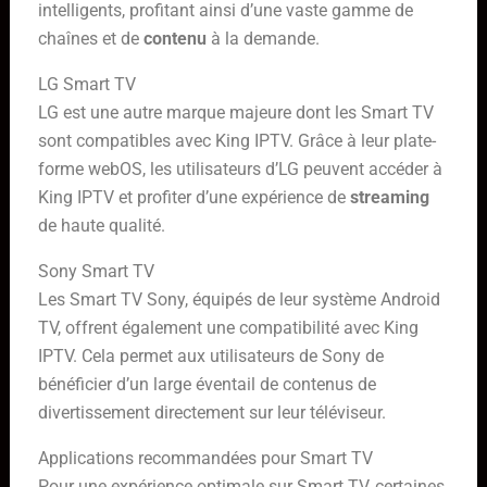
intelligents, profitant ainsi d’une vaste gamme de
chaînes et de
contenu
à la demande.
LG Smart TV
LG est une autre marque majeure dont les Smart TV
sont compatibles avec King IPTV. Grâce à leur plate-
forme webOS, les utilisateurs d’LG peuvent accéder à
King IPTV et profiter d’une expérience de
streaming
de haute qualité.
Sony Smart TV
Les Smart TV Sony, équipés de leur système Android
TV, offrent également une compatibilité avec King
IPTV. Cela permet aux utilisateurs de Sony de
bénéficier d’un large éventail de contenus de
divertissement directement sur leur téléviseur.
Applications recommandées pour Smart TV
Pour une expérience optimale sur Smart TV, certaines