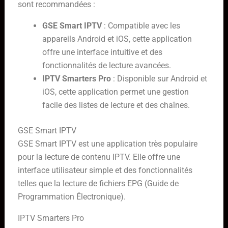
sont recommandées :
GSE Smart IPTV
: Compatible avec les
appareils Android et iOS, cette application
offre une interface intuitive et des
fonctionnalités de lecture avancées.
IPTV Smarters Pro
: Disponible sur Android et
iOS, cette application permet une gestion
facile des listes de lecture et des chaînes.
GSE Smart IPTV
GSE Smart IPTV est une application très populaire
pour la lecture de contenu IPTV. Elle offre une
interface utilisateur simple et des fonctionnalités
telles que la lecture de fichiers EPG (Guide de
Programmation Électronique).
IPTV Smarters Pro