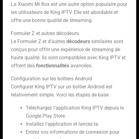
La Xiaomi Mi Box est une autre option populaire pour
les utilisateurs de King IPTV. Elle est abordable et
offre une bonne qualité de streaming.
Formuler Z et autres décodeurs
Le Formuler Z et d’autres
décodeurs
similaires sont
conçus pour offrir une expérience de streaming de
haute qualité. Ils sont compatibles avec King IPTV et
offrent des
fonctionnalités
avancées.
Configuration sur les boîtiers Android
Configurer King IPTV sur un boîtier Android est
relativement simple. Voici les étapes de base :
Téléchargez l’application King IPTV depuis le
Google Play Store.
Installez l’application et lancez-la.
Entrez vos informations de connexion pour