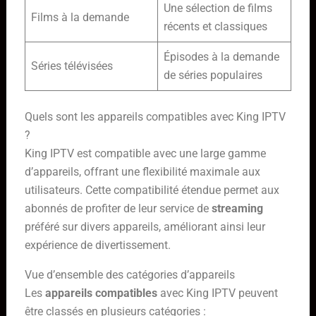
Une sélection de films
Films à la demande
récents et classiques
Épisodes à la demande
Séries télévisées
de séries populaires
Quels sont les appareils compatibles avec King IPTV
?
King IPTV est compatible avec une large gamme
d’appareils, offrant une flexibilité maximale aux
utilisateurs. Cette compatibilité étendue permet aux
abonnés de profiter de leur service de
streaming
préféré sur divers appareils, améliorant ainsi leur
expérience de divertissement.
Vue d’ensemble des catégories d’appareils
Les
appareils compatibles
avec King IPTV peuvent
être classés en plusieurs catégories :