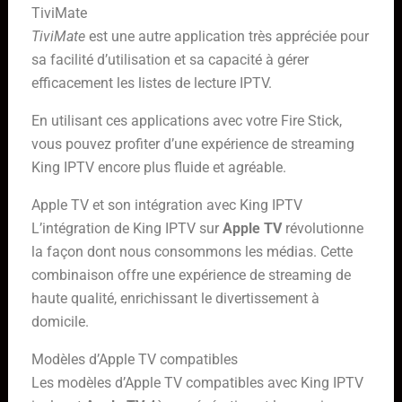
TiviMate
TiviMate
est une autre application très appréciée pour
sa facilité d’utilisation et sa capacité à gérer
efficacement les listes de lecture IPTV.
En utilisant ces applications avec votre Fire Stick,
vous pouvez profiter d’une expérience de streaming
King IPTV encore plus fluide et agréable.
Apple TV et son intégration avec King IPTV
L’intégration de King IPTV sur
Apple TV
révolutionne
la façon dont nous consommons les médias. Cette
combinaison offre une expérience de streaming de
haute qualité, enrichissant le divertissement à
domicile.
Modèles d’Apple TV compatibles
Les modèles d’Apple TV compatibles avec King IPTV