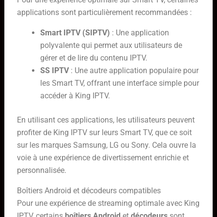
applications sont particulièrement recommandées :
Smart IPTV (SIPTV)
: Une application
polyvalente qui permet aux utilisateurs de
gérer et de lire du contenu IPTV.
SS IPTV
: Une autre application populaire pour
les Smart TV, offrant une interface simple pour
accéder à King IPTV.
En utilisant ces applications, les utilisateurs peuvent
profiter de King IPTV sur leurs Smart TV, que ce soit
sur les marques Samsung, LG ou Sony. Cela ouvre la
voie à une expérience de divertissement enrichie et
personnalisée.
Boîtiers Android et décodeurs compatibles
Pour une expérience de streaming optimale avec King
IPTV, certains
boîtiers Android
et
décodeurs
sont