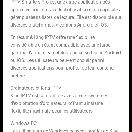
IPTV Smarters Pro est une autre application très
appréciée pour sa facilité d’utilisation et sa capacité à
gérer plusieurs listes de lecture. Elle est disponible sur
diverses plateformes, y compris Android et iOS.
En résumé, King IPTV offre une flexibilité
considérable en étant compatible avec une large
gamme d’appareils mobiles, que ce soit sous Android
ou iOS. Les utilisateurs peuvent choisir parmi
diverses applications pour profiter de leur contenu
préféré.
Ordinateurs et King IPTV
King IPTV est compatible avec divers systèmes
d’exploitation d’ordinateurs, offrant ainsi une
flexibilité maximale pour les utilisateurs.
Windows PC
Les utilisateurs de Windows peuvent profiter de King