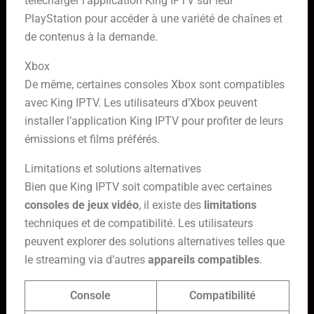
télécharger l’application King IPTV sur leur
PlayStation pour accéder à une variété de chaînes et
de contenus à la demande.
Xbox
De même, certaines consoles Xbox sont compatibles
avec King IPTV. Les utilisateurs d’Xbox peuvent
installer l’application King IPTV pour profiter de leurs
émissions et films préférés.
Limitations et solutions alternatives
Bien que King IPTV soit compatible avec certaines
consoles de jeux vidéo
, il existe des
limitations
techniques et de compatibilité. Les utilisateurs
peuvent explorer des solutions alternatives telles que
le streaming via d’autres
appareils compatibles
.
Console
Compatibilité