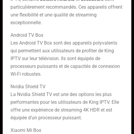
particulièrement recommandés. Ces appareils offrent
une flexibilité et une qualité de streaming
exceptionnelle.
Android TV Box
Les Android TV Box sont des appareils polyvalents
qui permettent aux utilisateurs de profiter de King
IPTV sur leur télévision. Ils sont équipés de
processeurs puissants et de capacités de connexion
Wi-Fi robustes.
Nvidia Shield TV
La Nvidia Shield TV est une des options les plus
performantes pour les utilisateurs de King IPTV. Elle
offre une expérience de streaming 4K HDR et est
équipée d’un processeur puissant.
Xiaomi Mi Box