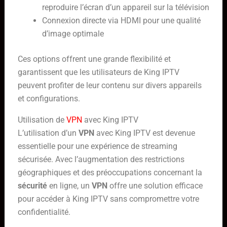
reproduire l’écran d’un appareil sur la télévision
Connexion directe via HDMI pour une qualité
d’image optimale
Ces options offrent une grande flexibilité et
garantissent que les utilisateurs de King IPTV
peuvent profiter de leur contenu sur divers appareils
et configurations.
Utilisation de
VPN
avec King IPTV
L’utilisation d’un
VPN
avec King IPTV est devenue
essentielle pour une expérience de streaming
sécurisée. Avec l’augmentation des restrictions
géographiques et des préoccupations concernant la
sécurité
en ligne, un
VPN
offre une solution efficace
pour accéder à King IPTV sans compromettre votre
confidentialité.