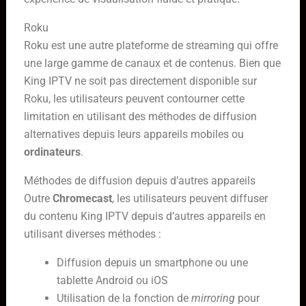
Roku
Roku est une autre plateforme de streaming qui offre
une large gamme de canaux et de contenus. Bien que
King IPTV ne soit pas directement disponible sur
Roku, les utilisateurs peuvent contourner cette
limitation en utilisant des méthodes de diffusion
alternatives depuis leurs appareils mobiles ou
ordinateurs
.
Méthodes de diffusion depuis d’autres appareils
Outre
Chromecast
, les utilisateurs peuvent diffuser
du contenu King IPTV depuis d’autres appareils en
utilisant diverses méthodes :
Diffusion depuis un smartphone ou une
tablette Android ou iOS
Utilisation de la fonction de
mirroring
pour