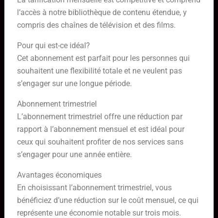
l’accès à notre bibliothèque de contenu étendue, y
compris des chaînes de télévision et des films.
Pour qui est-ce idéal?
Cet abonnement est parfait pour les personnes qui
souhaitent une flexibilité totale et ne veulent pas
s’engager sur une longue période.
Abonnement trimestriel
L’abonnement trimestriel offre une réduction par
rapport à l’abonnement mensuel et est idéal pour
ceux qui souhaitent profiter de nos services sans
s’engager pour une année entière.
Avantages économiques
En choisissant l’abonnement trimestriel, vous
bénéficiez d’une réduction sur le coût mensuel, ce qui
représente une économie notable sur trois mois.