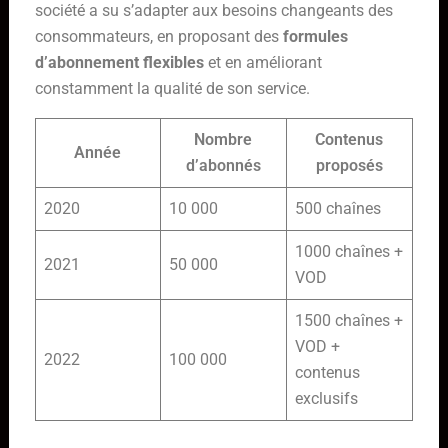
société a su s’adapter aux besoins changeants des
consommateurs, en proposant des
formules
d’abonnement flexibles
et en améliorant
constamment la qualité de son service.
Nombre
Contenus
Année
d’abonnés
proposés
2020
10 000
500 chaînes
1000 chaînes +
2021
50 000
VOD
1500 chaînes +
VOD +
2022
100 000
contenus
exclusifs