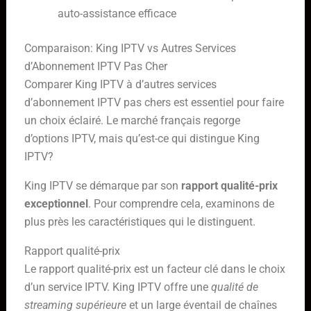
auto-assistance efficace
Comparaison: King IPTV vs Autres Services
d’Abonnement IPTV Pas Cher
Comparer King IPTV à d’autres services
d’abonnement IPTV pas chers est essentiel pour faire
un choix éclairé. Le marché français regorge
d’options IPTV, mais qu’est-ce qui distingue King
IPTV?
King IPTV se démarque par son
rapport qualité-prix
exceptionnel
. Pour comprendre cela, examinons de
plus près les caractéristiques qui le distinguent.
Rapport qualité-prix
Le rapport qualité-prix est un facteur clé dans le choix
d’un service IPTV. King IPTV offre une
qualité de
streaming supérieure
et un large éventail de chaînes