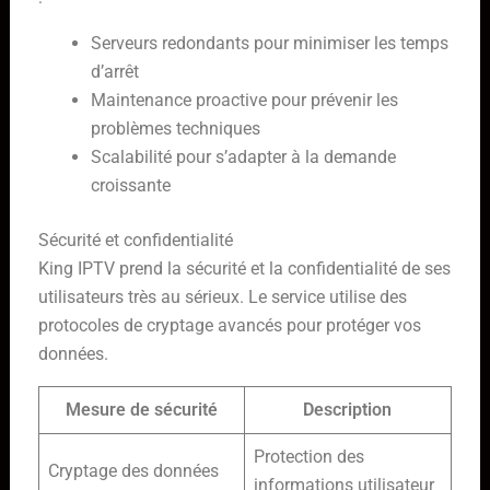
Serveurs redondants pour minimiser les temps
d’arrêt
Maintenance proactive pour prévenir les
problèmes techniques
Scalabilité pour s’adapter à la demande
croissante
Sécurité et confidentialité
King IPTV prend la sécurité et la confidentialité de ses
utilisateurs très au sérieux. Le service utilise des
protocoles de cryptage avancés pour protéger vos
données.
Mesure de sécurité
Description
Protection des
Cryptage des données
informations utilisateur