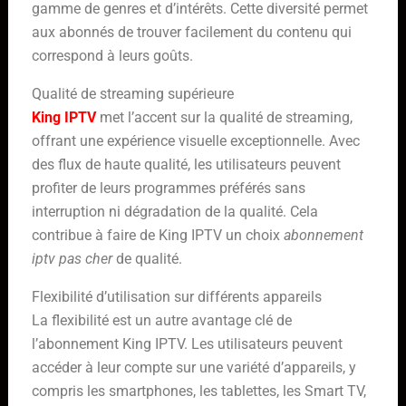
gamme de genres et d’intérêts. Cette diversité permet
aux abonnés de trouver facilement du contenu qui
correspond à leurs goûts.
Qualité de streaming supérieure
King IPTV
met l’accent sur la qualité de streaming,
offrant une expérience visuelle exceptionnelle. Avec
des flux de haute qualité, les utilisateurs peuvent
profiter de leurs programmes préférés sans
interruption ni dégradation de la qualité. Cela
contribue à faire de King IPTV un choix
abonnement
iptv pas cher
de qualité.
Flexibilité d’utilisation sur différents appareils
La flexibilité est un autre avantage clé de
l’abonnement King IPTV. Les utilisateurs peuvent
accéder à leur compte sur une variété d’appareils, y
compris les smartphones, les tablettes, les Smart TV,