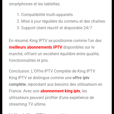
smartphones et les tablettes.
Compatibilité multi-appareils
Mise à jour régulière du contenu et des chaînes
Support client réactif et disponible 24/7
En résumé, King IPTV se positionne comme l’un des
meilleurs abonnements IPTV
disponibles sur le
marché, offrant un excellent équilibre entre qualité,
fonctionnalités et prix.
Conclusion: L’Offre IPTV Complète de King IPTV
King IPTV se distingue comme une
offre iptv
complète
, répondant aux besoins des utilisateurs en
France. Avec son
abonnement king iptv
,
les
utilisateurs peuvent profiter d’une expérience de
streaming TV ultime.