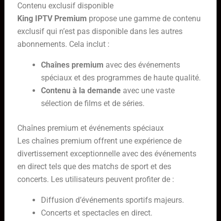
Contenu exclusif disponible
King IPTV Premium
propose une gamme de contenu
exclusif qui n’est pas disponible dans les autres
abonnements. Cela inclut :
Chaînes premium
avec des événements
spéciaux et des programmes de haute qualité.
Contenu à la demande
avec une vaste
sélection de films et de séries.
Chaînes premium et événements spéciaux
Les chaînes premium offrent une expérience de
divertissement exceptionnelle avec des événements
en direct tels que des matchs de sport et des
concerts. Les utilisateurs peuvent profiter de :
Diffusion d’événements sportifs majeurs.
Concerts et spectacles en direct.