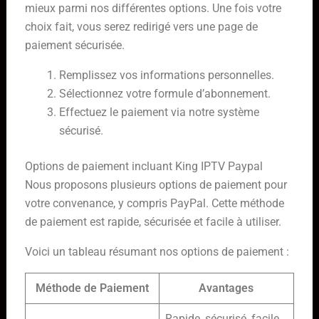
mieux parmi nos différentes options. Une fois votre
choix fait, vous serez redirigé vers une page de
paiement sécurisée.
Remplissez vos informations personnelles.
Sélectionnez votre formule d’abonnement.
Effectuez le paiement via notre système
sécurisé.
Options de paiement incluant King IPTV Paypal
Nous proposons plusieurs options de paiement pour
votre convenance, y compris PayPal. Cette méthode
de paiement est rapide, sécurisée et facile à utiliser.
Voici un tableau résumant nos options de paiement :
Méthode de Paiement
Avantages
Rapide, sécurisé, facile