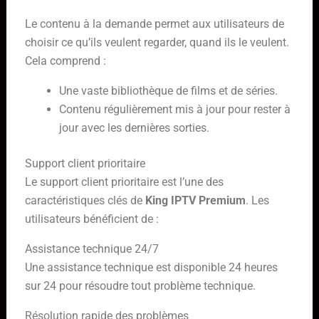
Le contenu à la demande permet aux utilisateurs de
choisir ce qu’ils veulent regarder, quand ils le veulent.
Cela comprend :
Une vaste bibliothèque de films et de séries.
Contenu régulièrement mis à jour pour rester à
jour avec les dernières sorties.
Support client prioritaire
Le support client prioritaire est l’une des
caractéristiques clés de
King IPTV Premium
. Les
utilisateurs bénéficient de :
Assistance technique 24/7
Une assistance technique est disponible 24 heures
sur 24 pour résoudre tout problème technique.
Résolution rapide des problèmes