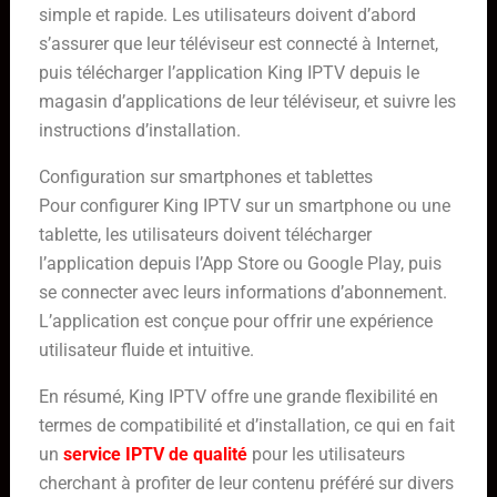
simple et rapide. Les utilisateurs doivent d’abord
s’assurer que leur téléviseur est connecté à Internet,
puis télécharger l’application King IPTV depuis le
magasin d’applications de leur téléviseur, et suivre les
instructions d’installation.
Configuration sur smartphones et tablettes
Pour configurer King IPTV sur un smartphone ou une
tablette, les utilisateurs doivent télécharger
l’application depuis l’App Store ou Google Play, puis
se connecter avec leurs informations d’abonnement.
L’application est conçue pour offrir une expérience
utilisateur fluide et intuitive.
En résumé, King IPTV offre une grande flexibilité en
termes de compatibilité et d’installation, ce qui en fait
un
service IPTV de qualité
pour les utilisateurs
cherchant à profiter de leur contenu préféré sur divers