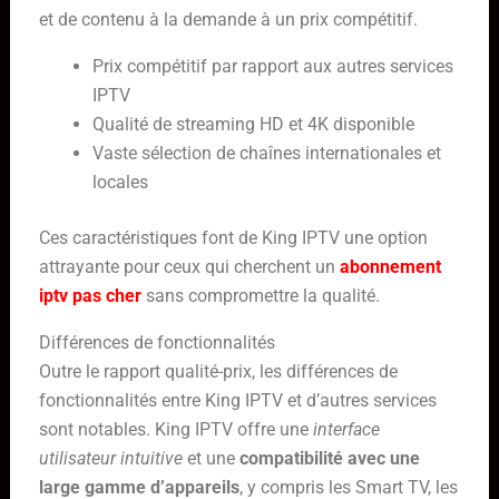
et de contenu à la demande à un prix compétitif.
Prix compétitif par rapport aux autres services
IPTV
Qualité de streaming HD et 4K disponible
Vaste sélection de chaînes internationales et
locales
Ces caractéristiques font de King IPTV une option
attrayante pour ceux qui cherchent un
abonnement
iptv pas cher
sans compromettre la qualité.
Différences de fonctionnalités
Outre le rapport qualité-prix, les différences de
fonctionnalités entre King IPTV et d’autres services
sont notables. King IPTV offre une
interface
utilisateur intuitive
et une
compatibilité avec une
large gamme d’appareils
, y compris les Smart TV, les