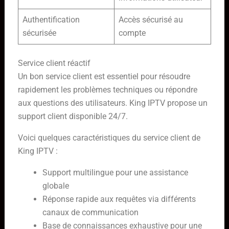
Authentification
Accès sécurisé au
sécurisée
compte
Service client réactif
Un bon service client est essentiel pour résoudre
rapidement les problèmes techniques ou répondre
aux questions des utilisateurs. King IPTV propose un
support client disponible 24/7.
Voici quelques caractéristiques du service client de
King IPTV :
Support multilingue pour une assistance
globale
Réponse rapide aux requêtes via différents
canaux de communication
Base de connaissances exhaustive pour une