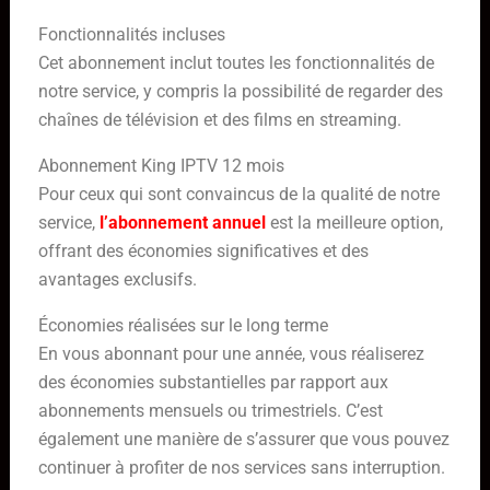
Fonctionnalités incluses
Cet abonnement inclut toutes les fonctionnalités de
notre service, y compris la possibilité de regarder des
chaînes de télévision et des films en streaming.
Abonnement King IPTV 12 mois
Pour ceux qui sont convaincus de la qualité de notre
service,
l’abonnement annuel
est la meilleure option,
offrant des économies significatives et des
avantages exclusifs.
Économies réalisées sur le long terme
En vous abonnant pour une année, vous réaliserez
des économies substantielles par rapport aux
abonnements mensuels ou trimestriels. C’est
également une manière de s’assurer que vous pouvez
continuer à profiter de nos services sans interruption.