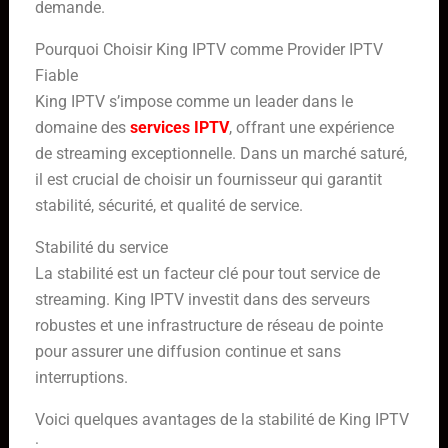
demande.
Pourquoi Choisir King IPTV comme Provider IPTV
Fiable
King IPTV s’impose comme un leader dans le
domaine des
services IPTV
, offrant une expérience
de streaming exceptionnelle. Dans un marché saturé,
il est crucial de choisir un fournisseur qui garantit
stabilité, sécurité, et qualité de service.
Stabilité du service
La stabilité est un facteur clé pour tout service de
streaming. King IPTV investit dans des serveurs
robustes et une infrastructure de réseau de pointe
pour assurer une diffusion continue et sans
interruptions.
Voici quelques avantages de la stabilité de King IPTV
: