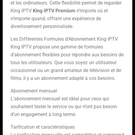
et les ordinateurs. Cette flexibilité permet de regarder
King IPTV
King IPTV Premium
n’importe où et
n’importe quand, offrant une expérience de
divertissement personnalisée.
Les Différentes Formules d’Abonnement King IPTV
King IPTV propose une gamme de formules
d’abonnement flexibles pour répondre aux besoins de
tous les utilisateurs. Que vous soyez un utilisateur
occasionnel ou un grand amateur de télévision et de
films, il y a un abonnement adapté à vos besoins.
Abonnement mensuel
L’abonnement mensuel est idéal pour ceux qui
souhaitent tester le service ou qui n’ont pas besoin
d’un engagement à long terme.
Tarification et caractéristiques
La tarification mensuelle est compétitive et comprend