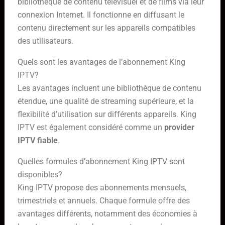
bibliothèque de contenu télévisuel et de films via leur
connexion Internet. Il fonctionne en diffusant le
contenu directement sur les appareils compatibles
des utilisateurs.
Quels sont les avantages de l’abonnement King
IPTV?
Les avantages incluent une bibliothèque de contenu
étendue, une qualité de streaming supérieure, et la
flexibilité d’utilisation sur différents appareils. King
IPTV est également considéré comme un
provider
IPTV fiable
.
Quelles formules d’abonnement King IPTV sont
disponibles?
King IPTV propose des abonnements mensuels,
trimestriels et annuels. Chaque formule offre des
avantages différents, notamment des économies à