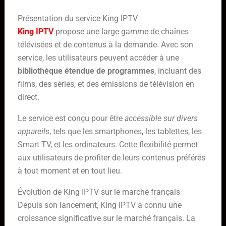
Présentation du service King IPTV
King IPTV
propose une large gamme de chaînes
télévisées et de contenus à la demande. Avec son
service, les utilisateurs peuvent accéder à une
bibliothèque étendue de programmes
, incluant des
films, des séries, et des émissions de télévision en
direct.
Le service est conçu pour être
accessible sur divers
appareils
, tels que les smartphones, les tablettes, les
Smart TV, et les ordinateurs. Cette flexibilité permet
aux utilisateurs de profiter de leurs contenus préférés
à tout moment et en tout lieu.
Évolution de King IPTV sur le marché français
Depuis son lancement, King IPTV a connu une
croissance significative sur le marché français. La