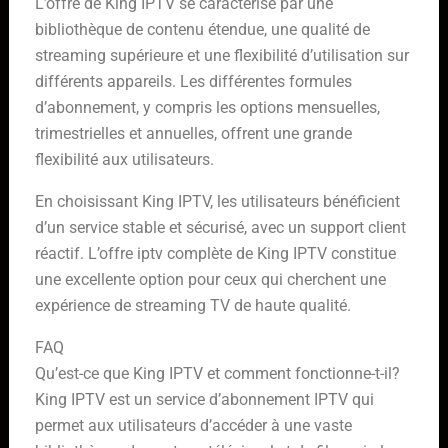
L’offre de King IPTV se caractérise par une
bibliothèque de contenu étendue, une qualité de
streaming supérieure et une flexibilité d’utilisation sur
différents appareils. Les différentes formules
d’abonnement, y compris les options mensuelles,
trimestrielles et annuelles, offrent une grande
flexibilité aux utilisateurs.
En choisissant King IPTV, les utilisateurs bénéficient
d’un service stable et sécurisé, avec un support client
réactif. L’offre iptv complète de King IPTV constitue
une excellente option pour ceux qui cherchent une
expérience de streaming TV de haute qualité.
FAQ
Qu’est-ce que King IPTV et comment fonctionne-t-il?
King IPTV est un service d’abonnement IPTV qui
permet aux utilisateurs d’accéder à une vaste