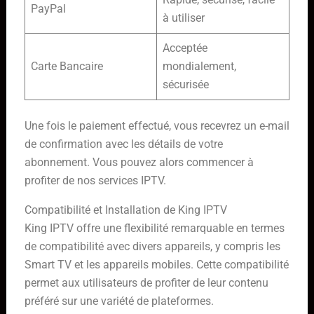
PayPal
à utiliser
Acceptée
Carte Bancaire
mondialement,
sécurisée
Une fois le paiement effectué, vous recevrez un e-mail
de confirmation avec les détails de votre
abonnement. Vous pouvez alors commencer à
profiter de nos services IPTV.
Compatibilité et Installation de King IPTV
King IPTV offre une flexibilité remarquable en termes
de compatibilité avec divers appareils, y compris les
Smart TV et les appareils mobiles. Cette compatibilité
permet aux utilisateurs de profiter de leur contenu
préféré sur une variété de plateformes.