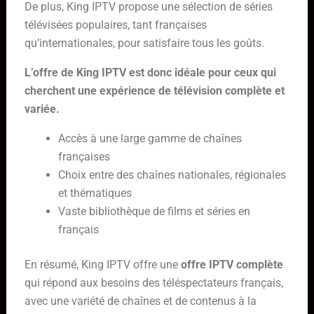
De plus, King IPTV propose une sélection de séries
télévisées populaires, tant françaises
qu’internationales, pour satisfaire tous les goûts.
L’offre de King IPTV est donc idéale pour ceux qui
cherchent une expérience de télévision complète et
variée.
Accès à une large gamme de chaînes
françaises
Choix entre des chaînes nationales, régionales
et thématiques
Vaste bibliothèque de films et séries en
français
En résumé, King IPTV offre une
offre IPTV complète
qui répond aux besoins des téléspectateurs français,
avec une variété de chaînes et de contenus à la