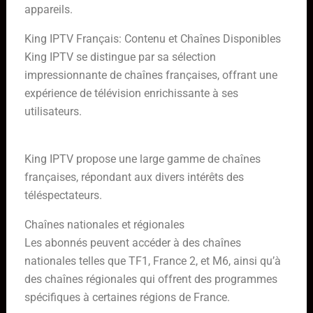
appareils.
King IPTV Français: Contenu et Chaînes Disponibles
King IPTV se distingue par sa sélection
impressionnante de chaînes françaises, offrant une
expérience de télévision enrichissante à ses
utilisateurs.
Chaînes françaises disponibles
King IPTV propose une large gamme de chaînes
françaises, répondant aux divers intérêts des
téléspectateurs.
Chaînes nationales et régionales
Les abonnés peuvent accéder à des chaînes
nationales telles que TF1, France 2, et M6, ainsi qu’à
des chaînes régionales qui offrent des programmes
spécifiques à certaines régions de France.