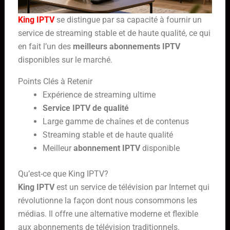
King IPTV
se distingue par sa capacité à fournir un
service de streaming stable et de haute qualité, ce qui
en fait l’un des
meilleurs abonnements IPTV
disponibles sur le marché.
Points Clés à Retenir
Expérience de streaming ultime
Service IPTV de qualité
Large gamme de chaînes et de contenus
Streaming stable et de haute qualité
Meilleur
abonnement IPTV
disponible
Qu’est-ce que King IPTV?
King IPTV
est un service de télévision par Internet qui
révolutionne la façon dont nous consommons les
médias. Il offre une alternative moderne et flexible
aux abonnements de télévision traditionnels.