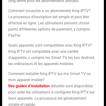
long terme pour les abonnements annuels.
Comment souscrire à un abonnement King IPTV?
Le processus d’inscription est simple et peut être
effectué en ligne. Les utilisateurs peuvent choisir
parmi différentes options de paiement, y compris
PayPal.
Quels appareils sont compatibles avec King IPTV?
King IPTV est compatible avec une variété
d’appareils, y compris les Smart TV, les box Android,
les ordinateurs et les appareils mobiles.
Comment installer King IPTV sur ma Smart TV ou
mon appareil mobile?
Des guides d’installation
détaillés sont disponibles
pour aider les utilisateurs à configurer King IPTV sur
leurs appareils. Le processus est généralement
simple et rapide.