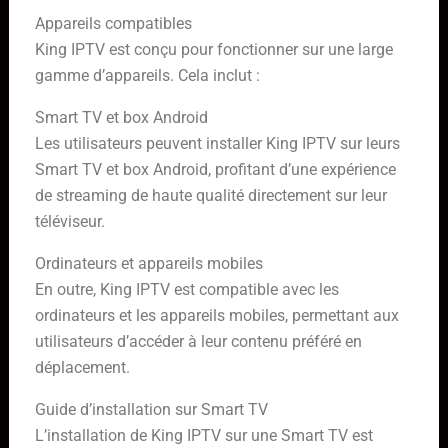
Appareils compatibles
King IPTV est conçu pour fonctionner sur une large
gamme d’appareils. Cela inclut :
Smart TV et box Android
Les utilisateurs peuvent installer King IPTV sur leurs
Smart TV et box Android, profitant d’une expérience
de streaming de haute qualité directement sur leur
téléviseur.
Ordinateurs et appareils mobiles
En outre, King IPTV est compatible avec les
ordinateurs et les appareils mobiles, permettant aux
utilisateurs d’accéder à leur contenu préféré en
déplacement.
Guide d’installation sur Smart TV
L’installation de King IPTV sur une Smart TV est