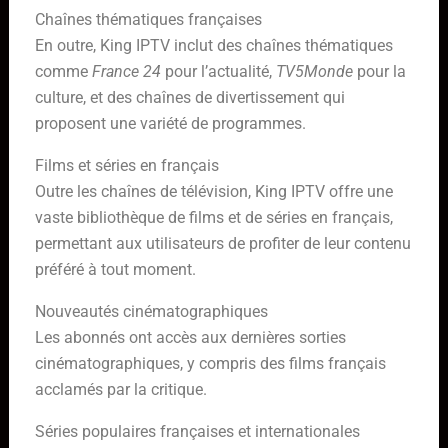
Chaînes thématiques françaises
En outre, King IPTV inclut des chaînes thématiques
comme
France 24
pour l’actualité,
TV5Monde
pour la
culture, et des chaînes de divertissement qui
proposent une variété de programmes.
Films et séries en français
Outre les chaînes de télévision, King IPTV offre une
vaste bibliothèque de films et de séries en français,
permettant aux utilisateurs de profiter de leur contenu
préféré à tout moment.
Nouveautés cinématographiques
Les abonnés ont accès aux dernières sorties
cinématographiques, y compris des films français
acclamés par la critique.
Séries populaires françaises et internationales