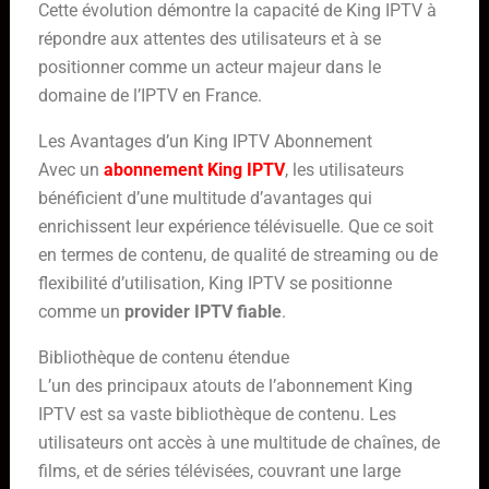
Cette évolution démontre la capacité de King IPTV à
répondre aux attentes des utilisateurs et à se
positionner comme un acteur majeur dans le
domaine de l’IPTV en France.
Les Avantages d’un King IPTV Abonnement
Avec un
abonnement King IPTV
, les utilisateurs
bénéficient d’une multitude d’avantages qui
enrichissent leur expérience télévisuelle. Que ce soit
en termes de contenu, de qualité de streaming ou de
flexibilité d’utilisation, King IPTV se positionne
comme un
provider IPTV fiable
.
Bibliothèque de contenu étendue
L’un des principaux atouts de l’abonnement King
IPTV est sa vaste bibliothèque de contenu. Les
utilisateurs ont accès à une multitude de chaînes, de
films, et de séries télévisées, couvrant une large