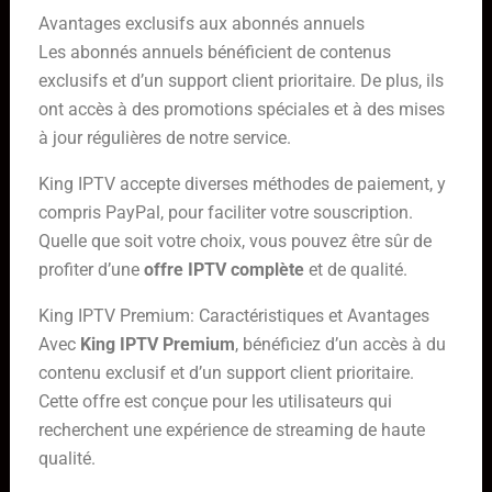
Avantages exclusifs aux abonnés annuels
Les abonnés annuels bénéficient de contenus
exclusifs et d’un support client prioritaire. De plus, ils
ont accès à des promotions spéciales et à des mises
à jour régulières de notre service.
King IPTV accepte diverses méthodes de paiement, y
compris PayPal, pour faciliter votre souscription.
Quelle que soit votre choix, vous pouvez être sûr de
profiter d’une
offre IPTV complète
et de qualité.
King IPTV Premium: Caractéristiques et Avantages
Avec
King IPTV Premium
, bénéficiez d’un accès à du
contenu exclusif et d’un support client prioritaire.
Cette offre est conçue pour les utilisateurs qui
recherchent une expérience de streaming de haute
qualité.