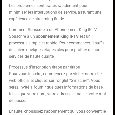
Les problèmes sont traités rapidement pour
minimiser les interruptions de service, assurant une
expérience de streaming fluide.
Comment Souscrire à un Abonnement King IPTV
Souscrire à un
abonnement King IPTV
est un
processus simple et rapide. Pour commencer, il suffit
de suivre quelques étapes clés pour profiter de nos
services de haute qualité.
Processus d’inscription étape par étape
Pour vous inscrire, commencez par visiter notre site
web officiel et cliquez sur l’onglet “S’inscrire”. Vous
serez invité à fournir quelques informations de base,
telles que votre nom, votre adresse e-mail et votre mot
de passe.
Ensuite, choisissez l’abonnement qui vous convient le