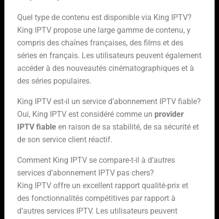
Quel type de contenu est disponible via King IPTV?
King IPTV propose une large gamme de contenu, y
compris des chaînes françaises, des films et des
séries en français. Les utilisateurs peuvent également
accéder à des nouveautés cinématographiques et à
des séries populaires.
King IPTV est-il un service d’abonnement IPTV fiable?
Oui, King IPTV est considéré comme un
provider
IPTV fiable
en raison de sa stabilité, de sa sécurité et
de son service client réactif.
Comment King IPTV se compare-t-il à d’autres
services d’abonnement IPTV pas chers?
King IPTV offre un excellent rapport qualité-prix et
des fonctionnalités compétitives par rapport à
d’autres services IPTV. Les utilisateurs peuvent