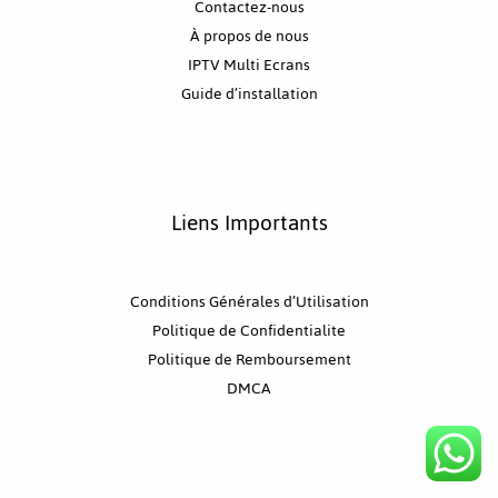
Contactez-nous
À propos de nous
IPTV Multi Ecrans
Guide d’installation
Liens Importants
Conditions Générales d’Utilisation
Politique de Confidentialite
Politique de Remboursement
DMCA