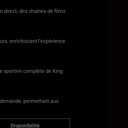
 direct, des chaînes de films
urs, enrichissant l’expérience
re sportive complète de King
la demande, permettant aux
Disponibilité