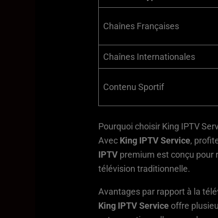
Chaînes Françaises
Chaînes Internationales
Contenu Sportif
Pourquoi choisir King IPTV Ser
Avec
King IPTV Service
, profi
IPTV
premium est conçu pour ré
télévision traditionnelle.
Avantages par rapport à la télév
King IPTV Service
offre plusieu