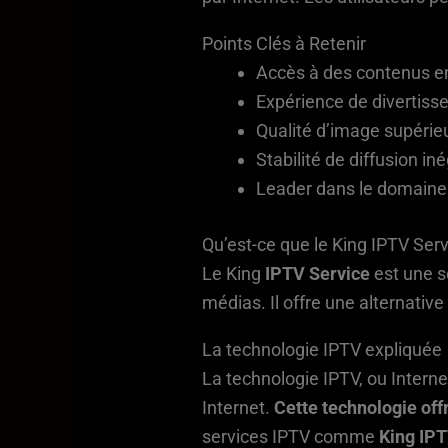
Points Clés à Retenir
Accès à des contenus e
Expérience de divertiss
Qualité d’image supérie
Stabilité de diffusion in
Leader dans le domaine d
Qu’est-ce que le King IPTV Ser
Le King
IPTV Service
est une s
médias. Il offre une alternativ
La technologie IPTV expliquée
La technologie IPTV, ou Interne
Internet.
Cette technologie off
services IPTV comme
King IP