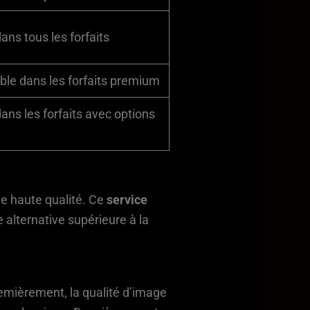
dans tous les forfaits
ble dans les forfaits premium
dans les forfaits avec options
de haute qualité. Ce
service
alternative supérieure à la
Premièrement, la qualité d’image