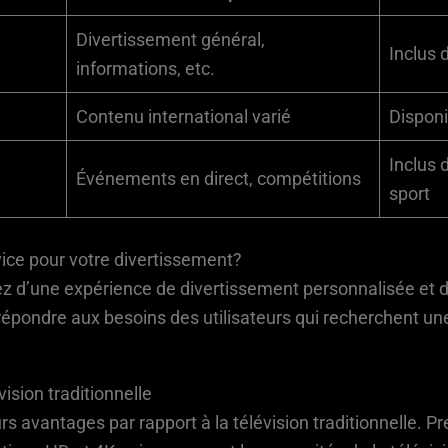
Divertissement général,
Inclus 
informations, etc.
Contenu international varié
Disponi
Inclus 
Événements en direct, compétitions
sport
vice pour votre divertissement?
tez d’une expérience de divertissement personnalisée et 
pondre aux besoins des utilisateurs qui recherchent une 
ision traditionnelle
rs avantages par rapport à la télévision traditionnelle. 