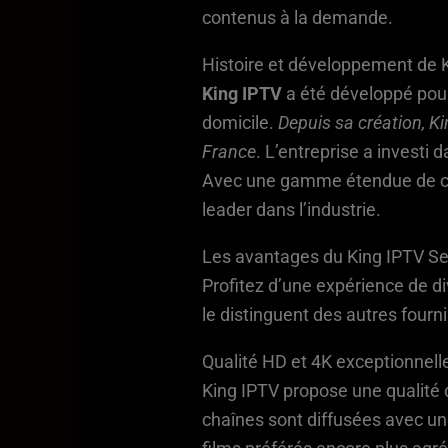
contenus à la demande.
Histoire et développement de 
King IPTV
a été développé pou
domicile.
Depuis sa création, Ki
France
. L’entreprise a investi 
Avec une gamme étendue de ch
leader dans l’industrie.
Les avantages du King IPTV Se
Profitez d’une expérience de d
le distinguent des autres fourn
Qualité HD et 4K exceptionnell
King IPTV propose une qualité 
chaînes sont diffusées avec un