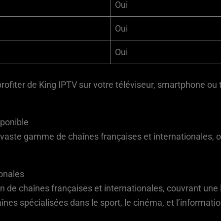
Oui
Oui
Oui
rofiter de King IPTV sur votre téléviseur, smartphone ou 
sponible
vaste gamme de chaînes françaises et internationales, o
ionales
n de chaînes françaises et internationales, couvrant un
nes spécialisées dans le sport, le cinéma, et l’informatio