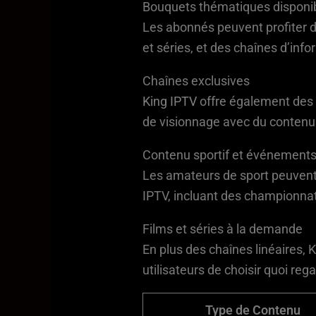
Bouquets thématiques disponi
Les abonnés peuvent profiter d
et séries, et des chaînes d’inf
Chaînes exclusives
King IPTV
offre également des c
de visionnage avec du contenu
Contenu sportif et événements
Les amateurs de sport peuvent 
IPTV, incluant des championnat
Films et séries à la demande
En plus des chaînes linéaires,
utilisateurs de choisir quoi reg
Type de Contenu