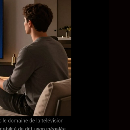
le domaine de la télévision
tabilité de diffusion inégalée.