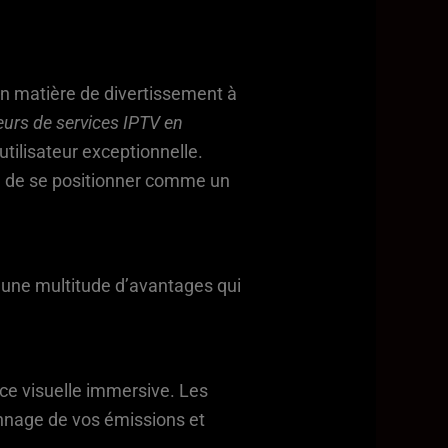
n matière de divertissement à
eurs de services IPTV en
utilisateur exceptionnelle.
e de se positionner comme un
e une multitude d’avantages qui
ce visuelle immersive. Les
onnage de vos émissions et