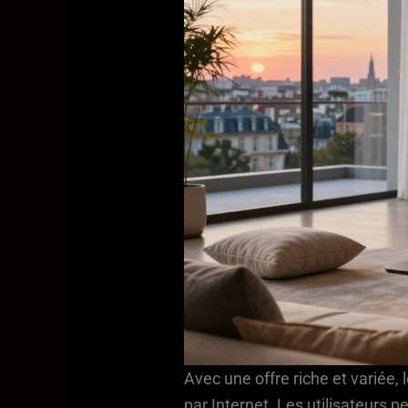
Avec une offre riche et variée, 
par Internet. Les utilisateurs p