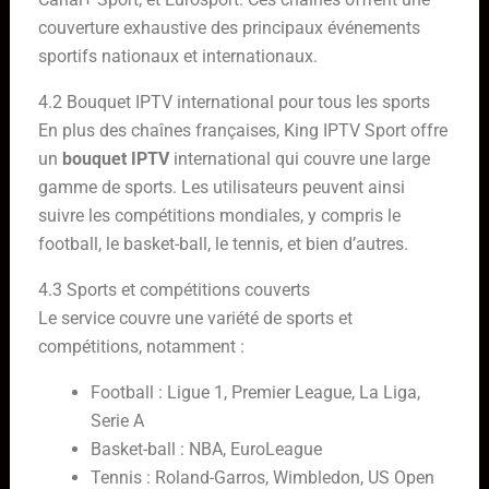
couverture exhaustive des principaux événements
sportifs nationaux et internationaux.
4.2 Bouquet IPTV international pour tous les sports
En plus des chaînes françaises, King IPTV Sport offre
un
bouquet IPTV
international qui couvre une large
gamme de sports. Les utilisateurs peuvent ainsi
suivre les compétitions mondiales, y compris le
football, le basket-ball, le tennis, et bien d’autres.
4.3 Sports et compétitions couverts
Le service couvre une variété de sports et
compétitions, notamment :
Football : Ligue 1, Premier League, La Liga,
Serie A
Basket-ball : NBA, EuroLeague
Tennis : Roland-Garros, Wimbledon, US Open