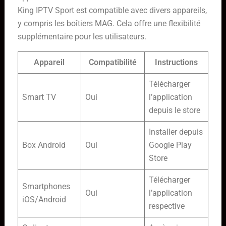
King IPTV Sport est compatible avec divers appareils,
y compris les boîtiers MAG. Cela offre une flexibilité
supplémentaire pour les utilisateurs.
Appareil
Compatibilité
Instructions
Télécharger
Smart TV
Oui
l’application
depuis le store
Installer depuis
Box Android
Oui
Google Play
Store
Télécharger
Smartphones
Oui
l’application
iOS/Android
respective