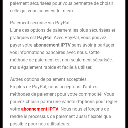
paiement sécurisées pour vous permettre de choisir
celle qui vous convient le mieux.
Paiement sécurisé via PayPal
L’une des options de paiement les plus sécurisées et
pratiques est
PayPal
. Avec PayPal, vous pouvez
payer votre
abonnement IPTV
sans avoir à partager
vos informations bancaires avec nous. Cette
méthode de paiement est non seulement sécurisée,
mais également rapide et facile à utiliser.
Autres options de paiement acceptées
En plus de PayPal, nous acceptons d’autres
méthodes de paiement pour votre commodité. Vous
pouvez choisir parmi une variété d’options pour régler
votre
abonnement IPTV
. Nous nous efforçons de
rendre le processus de paiement aussi flexible que
possible pour nos utilisateurs.