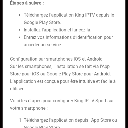
Étapes à suivre :
Téléchargez l’application King IPTV depuis le
Google Play Store.
Installez l’application et lancez-la.
Entrez vos informations d’identification pour
accéder au service.
Configuration sur smartphones iOS et Android
Sur les smartphones, l’installation se fait via l’App
Store pour iOS ou Google Play Store pour Android.
L’application est conçue pour être intuitive et facile à
utiliser.
Voici les étapes pour configurer King IPTV Sport sur
votre smartphone :
Téléchargez l’application depuis l’App Store ou
Google Play Store.