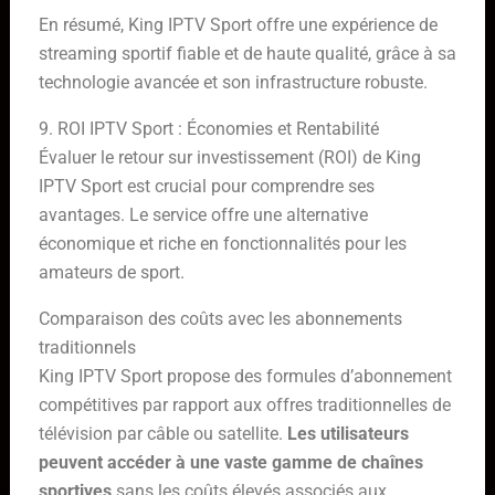
En résumé, King IPTV Sport offre une expérience de
streaming sportif fiable et de haute qualité, grâce à sa
technologie avancée et son infrastructure robuste.
9. ROI IPTV Sport : Économies et Rentabilité
Évaluer le retour sur investissement (ROI) de King
IPTV Sport est crucial pour comprendre ses
avantages. Le service offre une alternative
économique et riche en fonctionnalités pour les
amateurs de sport.
Comparaison des coûts avec les abonnements
traditionnels
King IPTV Sport propose des formules d’abonnement
compétitives par rapport aux offres traditionnelles de
télévision par câble ou satellite.
Les utilisateurs
peuvent accéder à une vaste gamme de chaînes
sportives
sans les coûts élevés associés aux