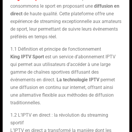
consommons le sport en proposant une
diffusion en
direct
de haute qualité. Cette plateforme offre une
expérience de streaming exceptionnelle aux amateurs
de sport, leur permettant de suivre leurs événements
préférés en temps réel.
1.1 Définition et principe de fonctionnement
King IPTV Sport
est un service d’abonnement IPTV
qui permet aux utilisateurs d’accéder à une large
gamme de chaînes sportives diffusant des
événements en direct.
La technologie IPTV
permet
une diffusion en continu sur internet, offrant ainsi
une alternative flexible aux méthodes de diffusion
traditionnelles.
1.2 L’IPTV en direct : la révolution du streaming
sportif
L’IPTV en direct a transformé la manière dont les