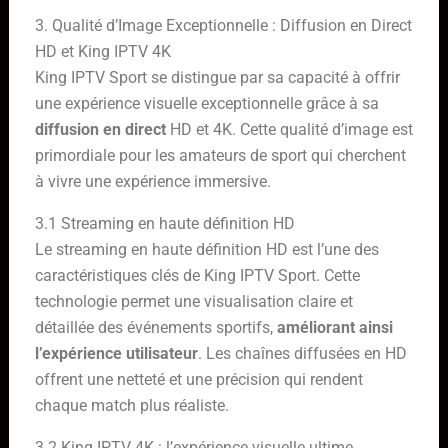
3. Qualité d’Image Exceptionnelle : Diffusion en Direct
HD et King IPTV 4K
King IPTV Sport se distingue par sa capacité à offrir
une expérience visuelle exceptionnelle grâce à sa
diffusion en direct
HD et 4K. Cette qualité d’image est
primordiale pour les amateurs de sport qui cherchent
à vivre une expérience immersive.
3.1 Streaming en haute définition HD
Le streaming en haute définition HD est l’une des
caractéristiques clés de King IPTV Sport. Cette
technologie permet une visualisation claire et
détaillée des événements sportifs,
améliorant ainsi
l’expérience utilisateur
. Les chaînes diffusées en HD
offrent une netteté et une précision qui rendent
chaque match plus réaliste.
3.2 King IPTV 4K : l’expérience visuelle ultime