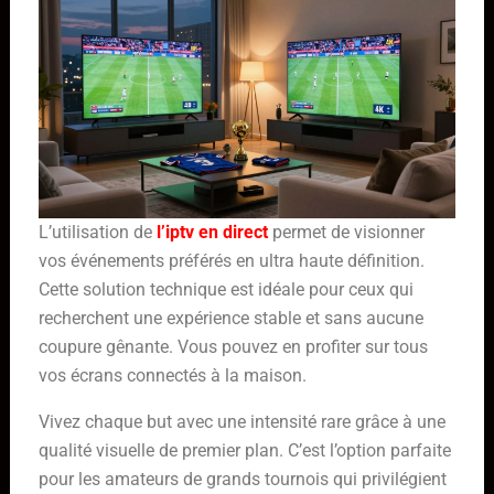
L’utilisation de
l’iptv en direct
permet de visionner
vos événements préférés en ultra haute définition.
Cette solution technique est idéale pour ceux qui
recherchent une expérience stable et sans aucune
coupure gênante. Vous pouvez en profiter sur tous
vos écrans connectés à la maison.
Vivez chaque but avec une intensité rare grâce à une
qualité visuelle de premier plan. C’est l’option parfaite
pour les amateurs de grands tournois qui privilégient