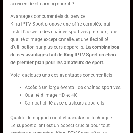
services de streaming sportif ?
Avantages concurrentiels du service
King IPTV Sport propose une offre complète qui
inclut l’accès à des chaînes sportives premium, une
qualité d’image exceptionnelle, et une flexibilité
d’utilisation sur plusieurs appareils.
La combinaison
de ces avantages fait de King IPTV Sport un choix
de premier plan pour les amateurs de sport.
Voici quelques-uns des avantages concurrentiels :
Accès à un large éventail de chaînes sportives
Qualité d’image HD et 4K
Compatibilité avec plusieurs appareils
Qualité du support client et assistance technique
Le support client est un aspect crucial pour tout