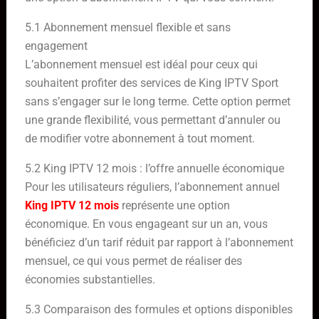
5.1 Abonnement mensuel flexible et sans
engagement
L’abonnement mensuel est idéal pour ceux qui
souhaitent profiter des services de King IPTV Sport
sans s’engager sur le long terme. Cette option permet
une grande flexibilité, vous permettant d’annuler ou
de modifier votre abonnement à tout moment.
5.2 King IPTV 12 mois : l’offre annuelle économique
Pour les utilisateurs réguliers, l’abonnement annuel
King IPTV 12 mois
représente une option
économique. En vous engageant sur un an, vous
bénéficiez d’un tarif réduit par rapport à l’abonnement
mensuel, ce qui vous permet de réaliser des
économies substantielles.
5.3 Comparaison des formules et options disponibles