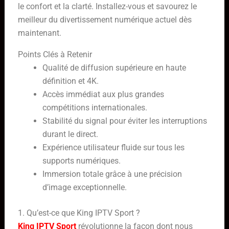
le confort et la clarté. Installez-vous et savourez le
meilleur du divertissement numérique actuel dès
maintenant.
Points Clés à Retenir
Qualité de diffusion supérieure en haute
définition et 4K.
Accès immédiat aux plus grandes
compétitions internationales.
Stabilité du signal pour éviter les interruptions
durant le direct.
Expérience utilisateur fluide sur tous les
supports numériques.
Immersion totale grâce à une précision
d’image exceptionnelle.
1. Qu’est-ce que King IPTV Sport ?
King IPTV Sport
révolutionne la façon dont nous