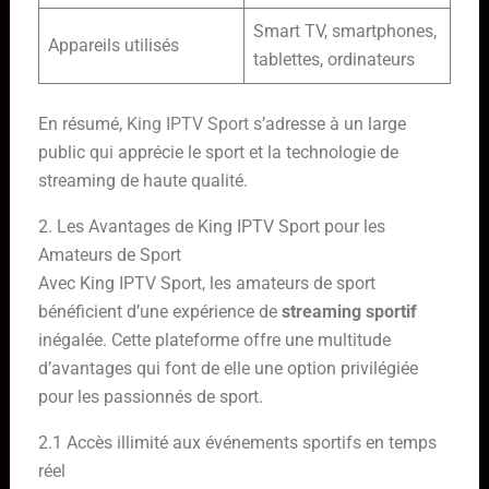
Smart TV, smartphones,
Appareils utilisés
tablettes, ordinateurs
En résumé,
King IPTV Sport
s’adresse à un large
public
qui
apprécie le sport et la technologie de
streaming de haute qualité.
2. Les Avantages de King IPTV Sport pour les
Amateurs de Sport
Avec King IPTV Sport, les amateurs de sport
bénéficient d’une expérience de
streaming sportif
inégalée. Cette plateforme offre une multitude
d’avantages qui font de elle une option privilégiée
pour les passionnés de sport.
2.1 Accès illimité aux événements sportifs en temps
réel