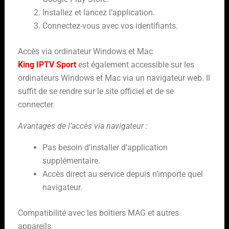
Installez et lancez l’application.
Connectez-vous avec vos identifiants.
Accès via ordinateur Windows et Mac
King IPTV Sport
est également accessible sur les
ordinateurs Windows et Mac via un navigateur web. Il
suffit de se rendre sur le site officiel et de se
connecter.
Avantages de l’accès via navigateur :
Pas besoin d’installer d’application
supplémentaire.
Accès direct au service depuis n’importe quel
navigateur.
Compatibilité avec les boîtiers MAG et autres
appareils