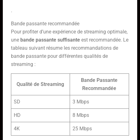
.
Bande passante recommandée
Pour profiter d’une expérience de streaming optimale,
une
bande passante suffisante
est recommandée. Le
tableau suivant résume les recommandations de
bande passante pour différentes qualités de
streaming :
Bande Passante
Qualité de Streaming
Recommandée
SD
3 Mbps
HD
8 Mbps
4K
25 Mbps