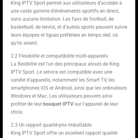
King IPTV Sport permet aux utilisateurs d’accéder à
une vaste gamme d’événements sportifs en direct,
sans aucune limitation. Les fans de football, de
basketball, de tennis, et d’autres sports peuvent suivre
leurs équipes et ligues préférées en temps réel, où
qu’ils soient.
2.2 Flexibilité et compatibilité multi-appareils
La flexibilité est l’un des principaux atouts de King
IPTV Sport. Le service est compatible avec une
variété d’appareils, notamment les Smart TV, les
smartphones iOS et Android, ainsi que les ordinateurs
Windows et Mac. Les utilisateurs peuvent ainsi
profiter de leur
bouquet IPTV
sur l’appareil de leur
choix.
2.3 Un rapport qualité-prix imbattable
King IPTV Sport offre un excellent rapport qualité-