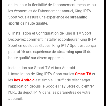
optiez pour la flexibilité de l’abonnement mensuel ou
les économies de l’abonnement annuel, King IPTV
Sport vous assure une expérience de
streaming
sportif
de haute qualité.
6. Installation et Configuration de King IPTV Sport
Découvrez comment installer et configurer King IPTV
Sport en quelques étapes. King IPTV Sport est conçu
pour offrir une expérience de
streaming sportif
de
haute qualité sur divers appareils.
Installation sur Smart TV et box Android
L’installation de King IPTV Sport sur les
Smart TV
et
les
box Android
est simple. Il suffit de télécharger
l’application depuis le Google Play Store ou d’entrer
l’URL du dépôt IPTV dans les paramètres de votre
appareil.