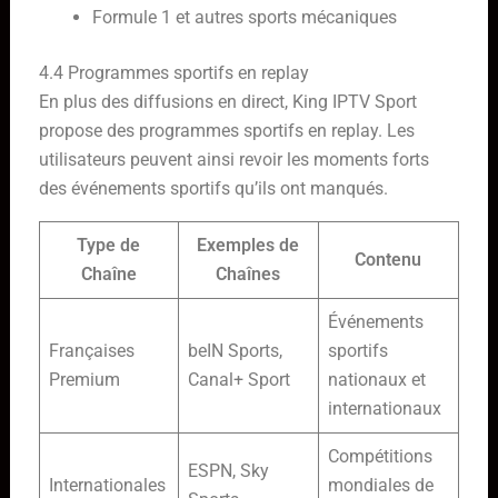
Formule 1 et autres sports mécaniques
4.4 Programmes sportifs en replay
En plus des diffusions en direct, King IPTV Sport
propose des programmes sportifs en replay. Les
utilisateurs peuvent ainsi revoir les moments forts
des événements sportifs qu’ils ont manqués.
Type de
Exemples de
Contenu
Chaîne
Chaînes
Événements
Françaises
beIN Sports,
sportifs
Premium
Canal+ Sport
nationaux et
internationaux
Compétitions
ESPN, Sky
Internationales
mondiales de