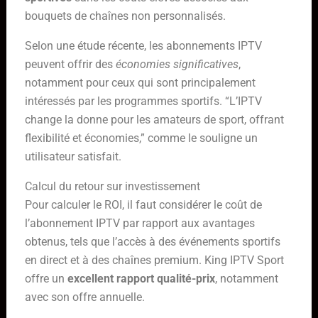
bouquets de chaînes non personnalisés.
Selon une étude récente, les abonnements IPTV
peuvent offrir des
économies significatives
,
notamment pour ceux qui sont principalement
intéressés par les programmes sportifs. “L’IPTV
change la donne pour les amateurs de sport, offrant
flexibilité et économies,” comme le souligne un
utilisateur satisfait.
Calcul du retour sur investissement
Pour calculer le ROI, il faut considérer le coût de
l’abonnement IPTV par rapport aux avantages
obtenus, tels que l’accès à des événements sportifs
en direct et à des chaînes premium. King IPTV Sport
offre un
excellent rapport qualité-prix
, notamment
avec son offre annuelle.