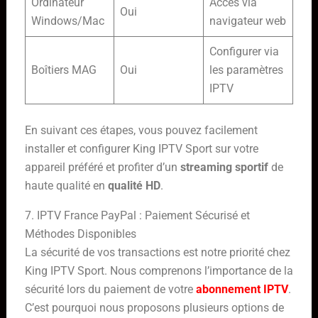
Ordinateur
Accès via
Oui
Windows/Mac
navigateur web
Configurer via
Boîtiers MAG
Oui
les paramètres
IPTV
En suivant ces étapes, vous pouvez facilement
installer et configurer King IPTV Sport sur votre
appareil préféré et profiter d’un
streaming sportif
de
haute qualité en
qualité HD
.
7. IPTV France PayPal : Paiement Sécurisé et
Méthodes Disponibles
La sécurité de vos transactions est notre priorité chez
King IPTV Sport. Nous comprenons l’importance de la
sécurité lors du paiement de votre
abonnement IPTV
.
C’est pourquoi nous proposons plusieurs options de