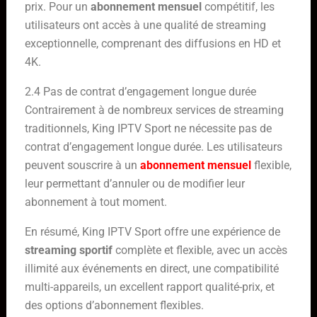
prix. Pour un
abonnement mensuel
compétitif, les
utilisateurs ont accès à une qualité de streaming
exceptionnelle, comprenant des diffusions en HD et
4K.
2.4 Pas de contrat d’engagement longue durée
Contrairement à de nombreux services de streaming
traditionnels, King IPTV Sport ne nécessite pas de
contrat d’engagement longue durée. Les utilisateurs
peuvent souscrire à un
abonnement mensuel
flexible,
leur permettant d’annuler ou de modifier leur
abonnement à tout moment.
En résumé, King IPTV Sport offre une expérience de
streaming sportif
complète et flexible, avec un accès
illimité aux événements en direct, une compatibilité
multi-appareils, un excellent rapport qualité-prix, et
des options d’abonnement flexibles.