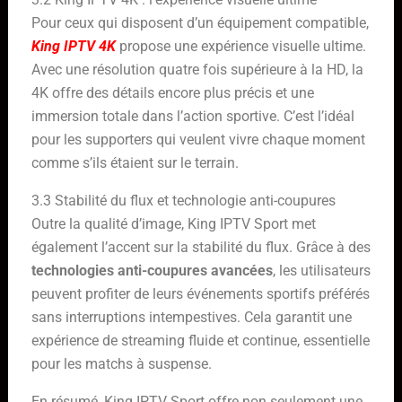
Pour ceux qui disposent d’un équipement compatible,
King IPTV 4K
propose une expérience visuelle ultime.
Avec une résolution quatre fois supérieure à la HD, la
4K offre des détails encore plus précis et une
immersion totale dans l’action sportive. C’est l’idéal
pour les supporters qui veulent vivre chaque moment
comme s’ils étaient sur le terrain.
3.3 Stabilité du flux et technologie anti-coupures
Outre la qualité d’image, King IPTV Sport met
également l’accent sur la stabilité du flux. Grâce à des
technologies anti-coupures avancées
, les utilisateurs
peuvent profiter de leurs événements sportifs préférés
sans interruptions intempestives. Cela garantit une
expérience de streaming fluide et continue, essentielle
pour les matchs à suspense.
En résumé, King IPTV Sport offre non seulement une