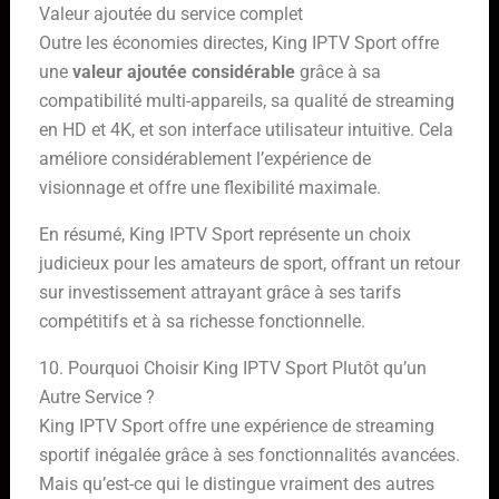
Valeur ajoutée du service complet
Outre les économies directes, King IPTV Sport offre
une
valeur ajoutée considérable
grâce à sa
compatibilité multi-appareils, sa qualité de streaming
en HD et 4K, et son interface utilisateur intuitive. Cela
améliore considérablement l’expérience de
visionnage et offre une flexibilité maximale.
En résumé, King IPTV Sport représente un choix
judicieux pour les amateurs de sport, offrant un retour
sur investissement attrayant grâce à ses tarifs
compétitifs et à sa richesse fonctionnelle.
10. Pourquoi Choisir King IPTV Sport Plutôt qu’un
Autre Service ?
King IPTV Sport offre une expérience de streaming
sportif inégalée grâce à ses fonctionnalités avancées.
Mais qu’est-ce qui le distingue vraiment des autres