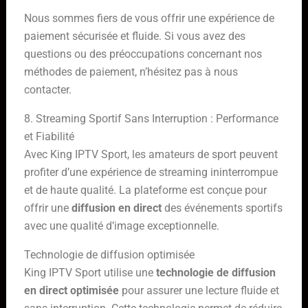
Nous sommes fiers de vous offrir une expérience de
paiement sécurisée et fluide. Si vous avez des
questions ou des préoccupations concernant nos
méthodes de paiement, n’hésitez pas à nous
contacter.
8. Streaming Sportif Sans Interruption : Performance
et Fiabilité
Avec King IPTV Sport, les amateurs de sport peuvent
profiter d’une expérience de streaming ininterrompue
et de haute qualité. La plateforme est conçue pour
offrir une
diffusion en direct
des événements sportifs
avec une qualité d’image exceptionnelle.
Technologie de diffusion optimisée
King IPTV Sport utilise une
technologie de diffusion
en direct optimisée
pour assurer une lecture fluide et