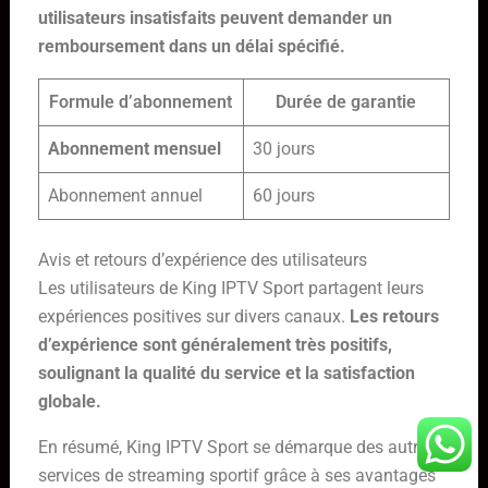
utilisateurs insatisfaits peuvent demander un
remboursement dans un délai spécifié.
Formule d’abonnement
Durée de garantie
Abonnement mensuel
30 jours
Abonnement annuel
60 jours
Avis et retours d’expérience des utilisateurs
Les utilisateurs de King IPTV Sport partagent leurs
expériences positives sur divers canaux.
Les retours
d’expérience sont généralement très positifs,
soulignant la qualité du service et la satisfaction
globale.
En résumé, King IPTV Sport se démarque des autres
services de streaming sportif grâce à ses avantages