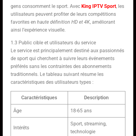
gens consomment le sport. Avec
King IPTV Sport
, les
utilisateurs peuvent profiter de leurs compétitions
favorites en
haute définition HD et 4K
, améliorant
ainsi l’expérience visuelle.
1.3 Public cible et utilisateurs du service
Le service est principalement destiné aux passionnés
de sport qui cherchent à suivre leurs événements
préférés sans les contraintes des abonnements
traditionnels. Le tableau suivant résume les
caractéristiques des utilisateurs types :
Caractéristiques
Description
Âge
18-65 ans
Sport, streaming,
Intérêts
technologie