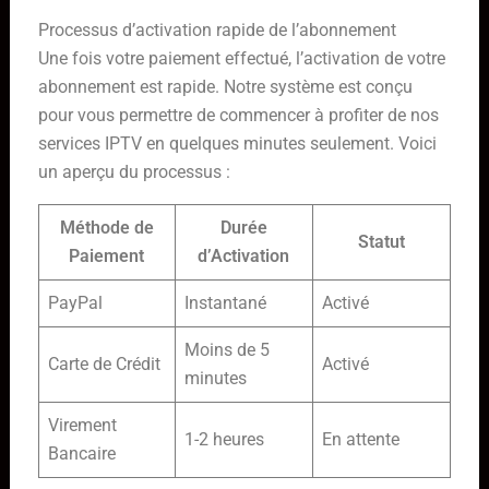
Processus d’activation rapide de l’abonnement
Une fois votre paiement effectué, l’activation de votre
abonnement est rapide. Notre système est conçu
pour vous permettre de commencer à profiter de nos
services IPTV en quelques minutes seulement. Voici
un aperçu du processus :
Méthode de
Durée
Statut
Paiement
d’Activation
PayPal
Instantané
Activé
Moins de 5
Carte de Crédit
Activé
minutes
Virement
1-2 heures
En attente
Bancaire